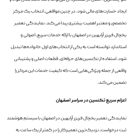
ایجاد خسارت‌های مالی شود. در چنین مواقعی، انتخاب یک مرکز
تخصصی و معتبر اهمیت بیشتری پیدا می‌کند. نمایندگی تعمیر
یخچال فریزر آرابهین در اصفهان با ارائه خدمات سریع، اصولی و
استاندارد توانسته است به یکی از انتخاب‌های اول خانواده‌ها تبدیل
شود. استفاده از تکنسین‌های حرفه‌ای، قطعات اصلی و پشتیبانی
واقعی از جمله ویژگی‌هایی است که کیفیت خدمات این مرکز را
تضمین می‌کند.
اعزام سریع تکنسین در سراسر اصفهان
نمایندگی تعمیر یخچال فریزر آرابهین در اصفهان با سیستم هوشمند
ثبت درخواست، نزدیک‌ترین تعمیرکار را در کمتر از یک ساعت به