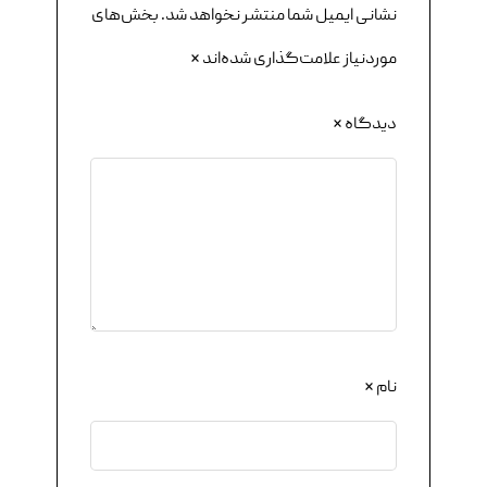
نشانی ایمیل شما منتشر نخواهد شد.
بخش‌های
موردنیاز علامت‌گذاری شده‌اند
*
دیدگاه
*
نام
*