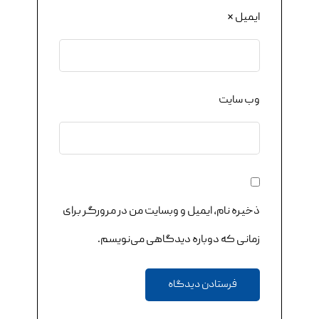
ایمیل
*
وب‌ سایت
ذخیره نام، ایمیل و وبسایت من در مرورگر برای
زمانی که دوباره دیدگاهی می‌نویسم.
فرستادن دیدگاه