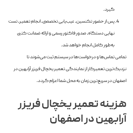
گیرد.
پس از حضور تکنسین، عیب‌یابی تخصصی، انجام تعمیر، تست
نهایی دستگاه، صدور فاکتور رسمی و ارائه ضمانت کتبی
به‌طور کامل انجام خواهد شد.
تمامی تماس‌ها و درخواست‌ها در سیستم ثبت می‌شوند تا
نزدیک‌ترین تعمیرکار از نمایندگی تعمیر یخچال فریزر آرابهین در
اصفهان در سریع‌ترین زمان به محل شما اعزام گردد.
هزینه تعمیر یخچال فریزر
آرابهین در اصفهان