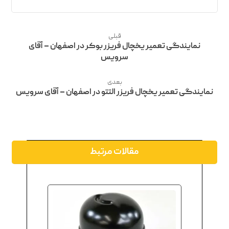
قبلی
نمایندگی تعمیر یخچال فریزر بوکر در اصفهان – آقای
سرویس
بعدی
نمایندگی تعمیر یخچال فریزر التتو در اصفهان – آقای سرویس
مقالات مرتبط