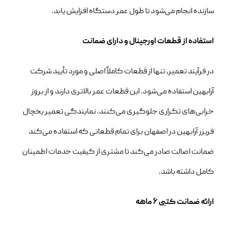
سازنده انجام می‌شود تا طول عمر دستگاه افزایش یابد.
استفاده از قطعات اورجینال و دارای ضمانت
در فرآیند تعمیر، تنها از قطعات کاملاً اصلی و مورد تأیید شرکت
آرابهین استفاده می‌شود. این قطعات عمر بالاتری دارند و از بروز
خرابی‌های تکراری جلوگیری می‌کنند. نمایندگی تعمیر یخچال
فریزر آرابهین در اصفهان برای تمام قطعاتی که استفاده می‌کند
ضمانت اصالت صادر می‌کند تا مشتری از کیفیت خدمات اطمینان
کامل داشته باشد.
ارائه ضمانت کتبی ۶ ماهه