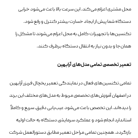
محل مشتری اعزام می‌کند. این سرعت بالا باعث می‌شود خرابی
دستگاه شما پیش از ایجاد خسارت بیشتر کنترل و رفع شود.
تکنسین‌ها با تجهیزات کامل به محل اعزام می‌شوند تا مشکل را
همان‌جا و بدون نیاز به انتقال دستگاه برطرف کنند.
تعمیر تخصصی تمامی مدل‌های آرابهین
تمامی تکنسین‌های فعال در نمایندگی تعمیر یخچال فریزر آرابهین
در اصفهان آموزش‌های تخصصی مربوط به مدل‌های مختلف این برند
را دیده‌اند. این تخصص باعث می‌شود عیب‌یابی دقیق، سریع و کاملاً
استاندارد انجام شود و عملکرد سرمایشی دستگاه به حالت اولیه
بازگردد. همچنین تمامی مراحل تعمیر مطابق دستورالعمل شرکت