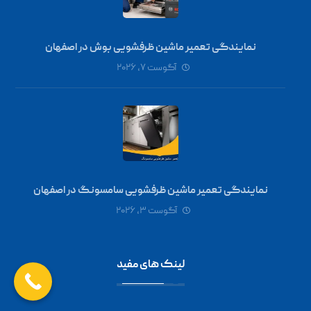
نمایندگی تعمیر ماشین ظرفشویی بوش در اصفهان
آگوست ۷, ۲۰۲۶
نمایندگی تعمیر ماشین ظرفشویی سامسونگ در اصفهان
آگوست ۳, ۲۰۲۶
لینک های مفید