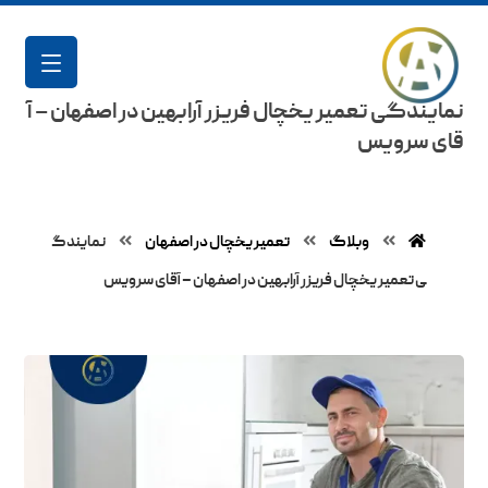
نمایندگی تعمیر یخچال فریزر آرابهین در اصفهان – آ
قای سرویس
وبلاگ
تعمیر یخچال در اصفهان
نمایندگ
ی تعمیر یخچال فریزر آرابهین در اصفهان – آقای سرویس