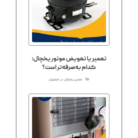
تعمیر یا تعویض موتور یخچال؛
کدام به‌صرفه‌تر است؟
تعمیر یخچال در اصفهان