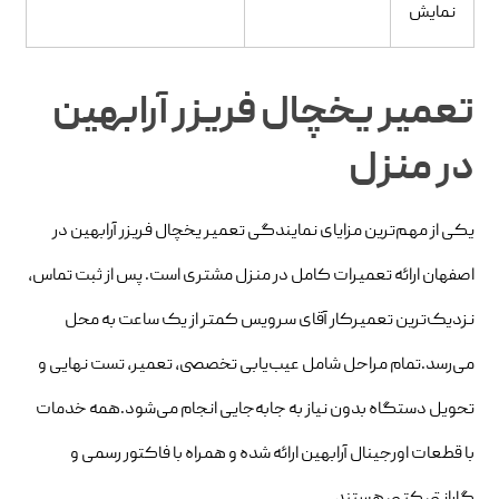
نمایش
تعمیر یخچال فریزر آرابهین
در منزل
یکی از مهم‌ترین مزایای نمایندگی تعمیر یخچال فریزر آرابهین در
اصفهان ارائه تعمیرات کامل در منزل مشتری است. پس از ثبت تماس،
نزدیک‌ترین تعمیرکار آقای سرویس کمتر از یک ساعت به محل
می‌رسد.تمام مراحل شامل عیب‌یابی تخصصی، تعمیر، تست نهایی و
تحویل دستگاه بدون نیاز به جابه‌جایی انجام می‌شود.همه خدمات
با قطعات اورجینال آرابهین ارائه شده و همراه با فاکتور رسمی و