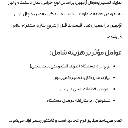
هزینه تعمیر یخچال آرابهین بر اساس نوع خرابی، مدل دستگاه و نیاز
به تعویض قطعه متفاوت است.در نمایندگی تعمیر یخچال فریزر
آرابهین در اصفهان تمام قیمت‌ها قبل از شروع کار به مشتری اعلام
می‌شود.
عوامل مؤثر بر هزینه شامل:
نوع ایراد دستگاه (تبرید، الکتریکی، مکانیکی)
نیاز به شارژ گاز یا تعمیر کمپرسور
تعویض قطعات اصلی آرابهین
تکنولوژی به‌کاررفته در مدل دستگاه
تمام هزینه‌ها مطابق نرخ اتحادیه است و فاکتور رسمی ارائه می‌شود.