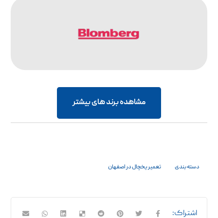
مشاهده برند های بیشتر
دسته بندی
تعمیر یخچال در اصفهان