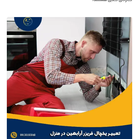
گارانتی کتبی هستند.