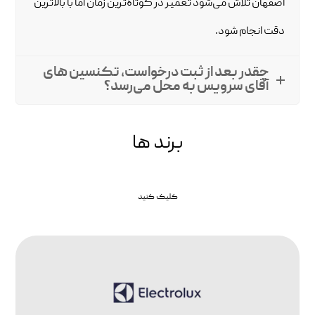
اصفهان تلاش می‌شود تعمیر در کوتاه‌ترین زمان اما با بالاترین
دقت انجام شود.
چقدر بعد از ثبت درخواست، تکنسین های
آقای سرویس به محل می‌رسد؟
برند ها
کلیک کنید