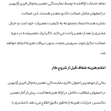
تمام خدمات ارائه‌شده توسط نمایندگی تعمیر یخچال فریزر آرابهین
در اصفهان شامل ضمانت کتبی معتبر هستند. این ضمانت
نشان‌دهنده اعتماد مجموعه به کیفیت تعمیرات خود است و خیال
مشتری را بعد از تعمیر راحت می‌کند. اگر ایراد تعمیرشده در دوره
ضمانت تکرار شود، سرویس مجدد بدون دریافت هزینه انجام خواهد
شد.
اعلام هزینه شفاف قبل از شروع کار
یکی از مهم‌ترین اصول کاری نمایندگی تعمیر یخچال فریزر آرابهین
در اصفهان شفافیت کامل در ارائه هزینه‌ها است. پیش از آغاز تعمیر،
تکنسین جزئیات هزینه را به‌طور دقیق اطلاع می‌دهد تا مشتری با