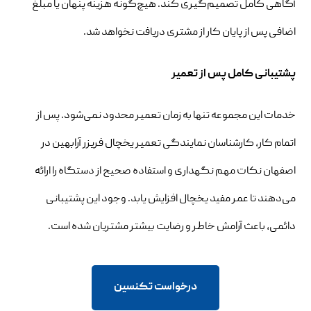
آگاهی کامل تصمیم‌گیری کند. هیچ‌گونه هزینه پنهان یا مبلغ
اضافی پس از پایان کار از مشتری دریافت نخواهد شد.
پشتیبانی کامل پس از تعمیر
خدمات این مجموعه تنها به زمان تعمیر محدود نمی‌شود. پس از
اتمام کار، کارشناسان نمایندگی تعمیر یخچال فریزر آرابهین در
اصفهان نکات مهم نگهداری و استفاده صحیح از دستگاه را ارائه
می‌دهند تا عمر مفید یخچال افزایش یابد. وجود این پشتیبانی
دائمی، باعث آرامش خاطر و رضایت بیشتر مشتریان شده است.
درخواست تکنسین