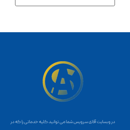
در وبسایت آقای سرویس شما می توانید کلیه خدماتی را که در