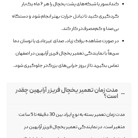
کندانسور یا شبکه‌های پشت یخچال را هر ۶ ماه یک‌بار
گردگیری کنید تا تبادل حرارت بهتر انجام شود و دستگاه
بی‌صدا و کم‌مصرف‌تر کار کند.
در صورت مشاهده برفک زیاد، صدای غیرعادی یا نوسان دما
سریعاً با نمایندگی تعمیر یخچال فریزر آرابهین در اصفهان
تماس بگیرید تا از بروز خرابی‌های بزرگ‌تر جلوگیری شود.
مدت زمان تعمیر یخچال فریزر آرابهین چقدر
است؟
مدت زمان تعمیر بسته به نوع ایراد بین 30 دقیقه تا 5 ساعت
متغیر است. در نمایندگی تعمیر یخچال فریزر آرابهین در