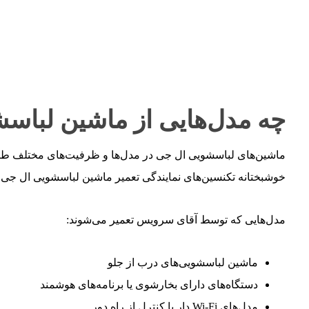
چه مدل‌هایی از ماشین لبا
ماشین‌های لباسشویی ال جی در مدل‌ها و ظرفیت‌های مختلف طراحی و عرضه
خوشبختانه تکنسین‌های نمایندگی تعمیر ماشین لباسشویی ال جی در گ
مدل‌هایی که توسط آقای سرویس تعمیر می‌شوند:
ماشین لباسشویی‌های درب از جلو
دستگاه‌های دارای بخارشوی یا برنامه‌های هوشمند
مدل‌های Wi-Fi دار با کنترل از راه دور