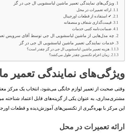
ویژگی‌های نمایندگی تعمیر ماشین لباسشویی ال جی در گز
ارائه تعمیرات در محل
✔ استفاده از قطعات اورجینال
قیمت‌گذاری شفاف و منصفانه
ضمانت‌نامه کتبی خدمات
چه مدل‌هایی از ماشین لباسشویی ال جی توسط آقای سرویس تعم
خدمات نمایندگی تعمیر ماشین لباسشویی ال جی در گز
هزینه تعمیر ماشین لباسشویی ال جی در گز چقدر است؟
زمان اعزام تکنسین چقدر طول می‌کشد؟
ویژگی‌های نمایندگی تعمیر م
وقتی صحبت از تعمیر لوازم خانگی می‌شود، انتخاب یک مرکز معتبر
مشتری‌مداری، به عنوان یکی از گزینه‌های قابل اعتماد شناخته می
این مرکز با بهره‌گیری از تکنسین‌های آموزش‌دیده و قطعات اورجین
ارائه تعمیرات در محل