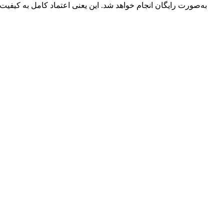
به‌صورت رایگان انجام خواهد شد. این یعنی اعتماد کامل به کیفیت