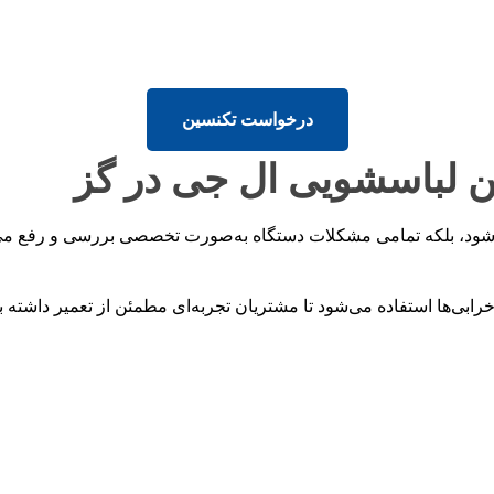
درخواست تکنسین
ن لباسشویی ال جی در گز
‌شود، بلکه تمامی مشکلات دستگاه به‌صورت تخصصی بررسی و رفع می‌
ابی‌ها استفاده می‌شود تا مشتریان تجربه‌ای مطمئن از تعمیر داشته ب