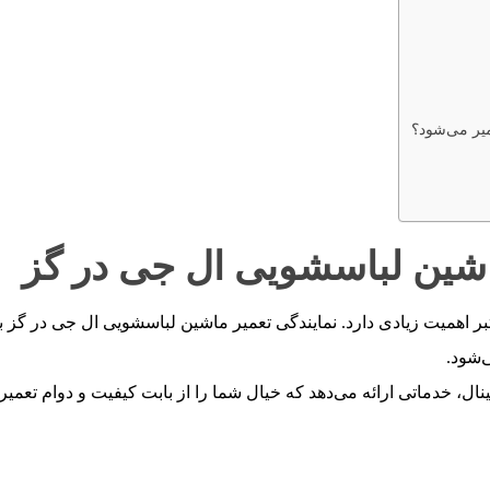
یر می‌شود؟
اشین لباسشویی ال جی در گز
 اهمیت زیادی دارد. نمایندگی تعمیر ماشین لباسشویی ال جی در گز با 
‌شود.
ال، خدماتی ارائه می‌دهد که خیال شما را از بابت کیفیت و دوام تعمیر