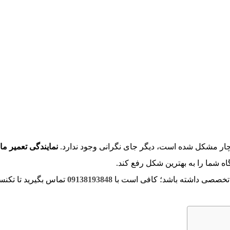
چار مشکل شده است، دیگر جای نگرانی وجود ندارد.
نمایندگی تعمیر م
 شما را به بهترین شکل رفع کند.
 تخصصی داشته باشد؛ کافی است با
09138193848
تماس بگیرید تا تکنس