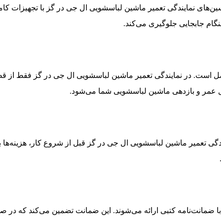
نسین‌های نمایندگی تعمیر ماشین لباسشویی ال جی در گز با تجهیزات 
گام جابجایی جلوگیری می‌کند.
اصل است. در نمایندگی تعمیر ماشین لباسشویی ال جی در گز فقط از 
 عمر و بازدهی ماشین لباسشویی شما می‌شود.
گی تعمیر ماشین لباسشویی ال جی در گز قبل از شروع کار، هزینه‌ها 
 با ضمانت‌نامه کتبی ارائه می‌شوند. این ضمانت تضمین می‌کند که 