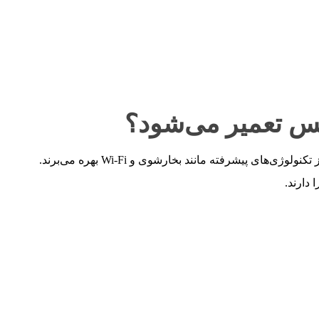
س تعمیر می‌شود؟
شرفته مانند بخارشوی و Wi-Fi بهره می‌برند.
دارند.