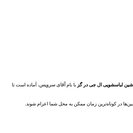
اشین لباسشویی ال جی در گز
با نام
آقای سرویس
، آماده است تا
ین‌ها در کوتاه‌ترین زمان ممکن به محل شما اعزام شوند.