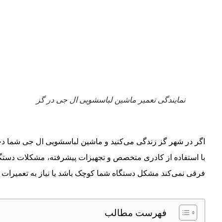
نمایندگی تعمیر ماشین لباسشویی ال جی در گز
اگر در شهر گز زندگی می‌کنید و ماشین لباسشویی ال جی شما د
با استفاده از کادری متخصص و تجهیزات پیشرفته، مشکلات دستگاه
فرقی نمی‌کند مشکل دستگاه شما کوچک باشد یا نیاز به تعمیرات
فهرست مطالب