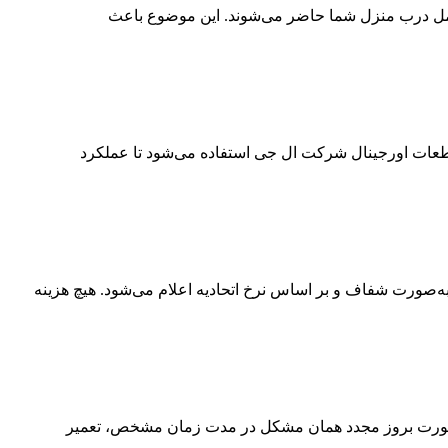
کامل درب منزل شما حاضر می‌شوند. این موضوع باعث
قطعات اورجینال شرکت ال جی استفاده می‌شود تا عملکرد
به‌صورت شفاف و بر اساس نرخ اتحادیه اعلام می‌شود. هیچ هزینه
در صورت بروز مجدد همان مشکل در مدت زمان مشخص، تعمیر