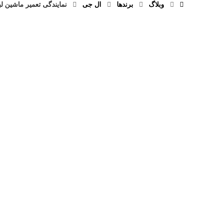
وبلاگ
برند‌ها
ال جی
نمایندگی تعمیر ماشین 