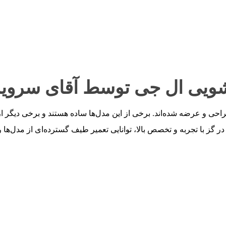
سشویی ال جی توسط آقای سروی
 شده‌اند. برخی از این مدل‌ها ساده هستند و برخی دیگر از تکنولوژی‌های پی
ز با تجربه و تخصص بالا، توانایی تعمیر طیف گسترده‌ای از مدل‌ها را 