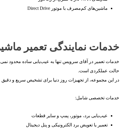
ماشین‌های کم‌مصرف با موتور Direct Drive
خدمات نمایندگی تعمیر ماشی
خدمات تعمیر در آقای سرویس تنها به عیب‌یابی ساده محدود نمی
حالت عملکردی است.
در این مجموعه، از تجهیزات روز دنیا برای تشخیص سریع و دقیق خر
خدمات تخصصی شامل:
عیب‌یابی برد، موتور، پمپ و سایر قطعات
تعمیر یا تعویض برد الکترونیکی و پنل دیجیتال