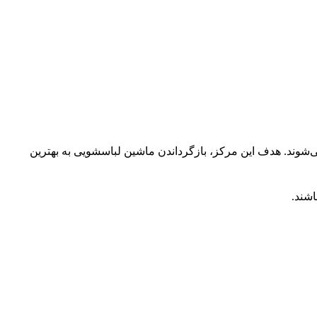
شوند. هدف این مرکز، بازگرداندن ماشین لباسشویی به بهترین
اشند.