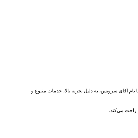
نام آقای سرویس، به دلیل تجربه بالا، خدمات متنوع و
 راحت می‌کند.