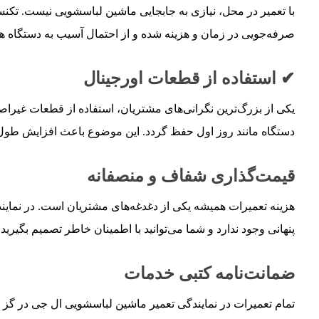
با تعمیر در محل، نیازی به جابجایی ماشین لباسشویی نیست. تک
صرفه‌جویی در زمان و هزینه شده و از احتمال آسیب به دستگاه هن
✔ استفاده از قطعات اورجینال
یکی از بزرگ‌ترین نگرانی‌های مشتریان، استفاده از قطعات غیر
دستگاه مانند روز اول حفظ گردد. این موضوع باعث افزایش طول
قیمت‌گذاری شفاف و منصفانه
هزینه تعمیرات همیشه یکی از دغدغه‌های مشتریان است. در نمایند
پنهانی وجود ندارد و شما می‌توانید با اطمینان خاطر تصمیم بگیرید.
ضمانت‌نامه کتبی خدمات
تمام تعمیرات در نمایندگی تعمیر ماشین لباسشویی ال جی در گز