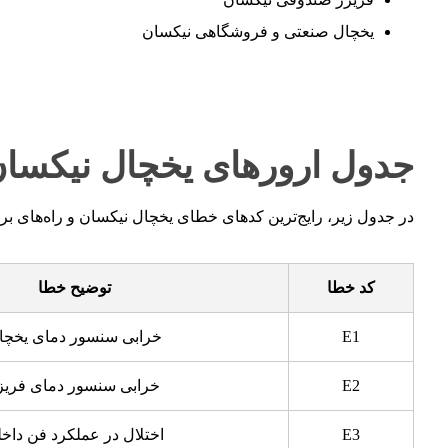
یخچال صنعتی و فروشگاهی نیکسان
جدول ارورهای یخچال نیکسان
در جدول زیر، رایج‌ترین کدهای خطای یخچال نیکسان و راه‌های 
کد خطا
توضیح خطا
E1
خرابی سنسور دمای یخچا
E2
خرابی سنسور دمای فریز
E3
اختلال در عملکرد فن داخ