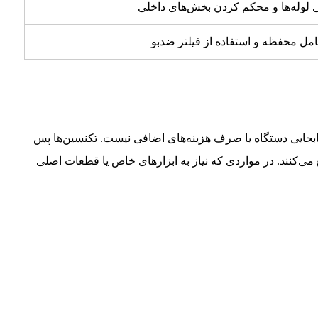
لوله‌ها و محکم کردن بخش‌های داخلی
مل محفظه و استفاده از فیلتر ضدبو
ابجایی دستگاه یا صرف هزینه‌های اضافی نیست. تکنسین‌ها پس
ی‌کنند. در مواردی که نیاز به ابزارهای خاص یا قطعات اصلی