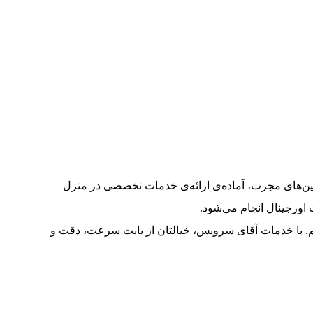
سین‌های مجرب، آماده‌ی ارائه‌ی خدمات تخصصی در منزل
 اورجینال انجام می‌شود.
هیم. با خدمات آقای سرویس، خیالتان از بابت سرعت، دقت و