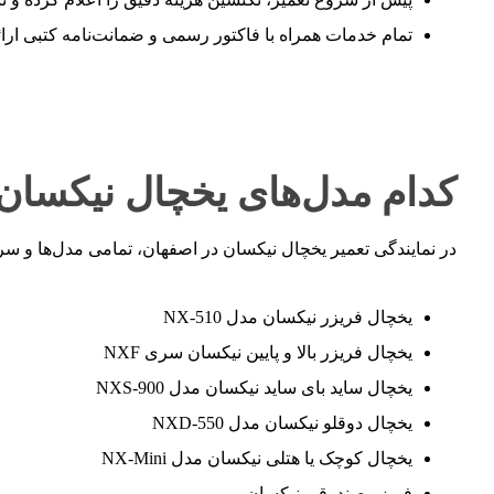
تمام خدمات همراه با فاکتور رسمی و ضمانت‌نامه کتبی ارائه
کدام مدل‌های یخچال نیکسان
در نمایندگی تعمیر یخچال نیکسان در اصفهان، تمامی مدل‌ها و سر
یخچال فریزر نیکسان مدل NX-510
یخچال فریزر بالا و پایین نیکسان سری NXF
یخچال ساید بای ساید نیکسان مدل NXS-900
یخچال دوقلو نیکسان مدل NXD-550
یخچال کوچک یا هتلی نیکسان مدل NX-Mini
فریزر صندوقی نیکسان