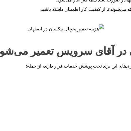
 می‌شوند تا از کیفیت کار اطمینان داشته باشید.
 در آقای سرویس تعمیر می‌شون
ی‌های این برند تحت پوشش خدمات قرار دارند، از جمله: