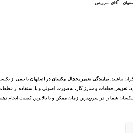
اصفهان – آقای سرویس
ران نباشید.
نمایندگی تعمیر یخچال نیکسان در اصفهان
با تیمی از تکن
برد، تعویض قطعات و شارژ گاز، به‌صورت اصولی و با استفاده از قطعات
نیکسان شما را در سریع‌ترین زمان ممکن و با بالاترین کیفیت انجام د