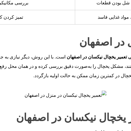
یا شل بودن قطعات
بررسی مکانیکی 
مواد غذایی فاسد
تمیز کردن کا
 در اصفهان
ی تعمیر یخچال نیکسان در اصفهان
است. با این روش، دیگر نیازی به ج
نند، مشکل یخچال را به‌صورت دقیق بررسی کرده و در همان محل رفع م
یخچال در کمترین زمان ممکن به حالت اولیه بازگردد.
ر یخچال نیکسان در اصفهان