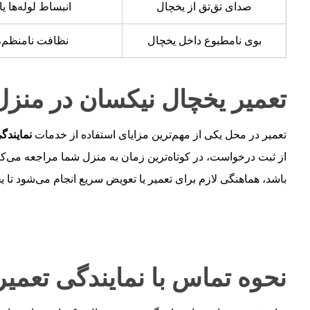
صدای تق‌تق از یخچال
انبساط لوله‌ها 
بوی نامطبوع داخل یخچال
نظافت نامنظم، 
تعمیر یخچال نیکسان در منزل
تعمیر در محل یکی از مهم‌ترین مزایای استفاده از خدمات
نمایندگ
از ثبت درخواست، در کوتاه‌ترین زمان به منزل شما مراجعه می‌ک
باشد، هماهنگی لازم برای تعمیر یا تعویض سریع انجام می‌شود تا 
نحوه تماس با نمایندگی تعمی