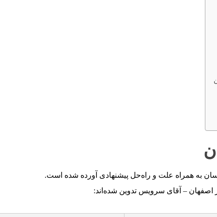
ن
ن
ان به همراه علت و راه‌حل پیشنهادی آورده شده است.
 اصفهان – آقای سرویس تدوین شده‌اند: