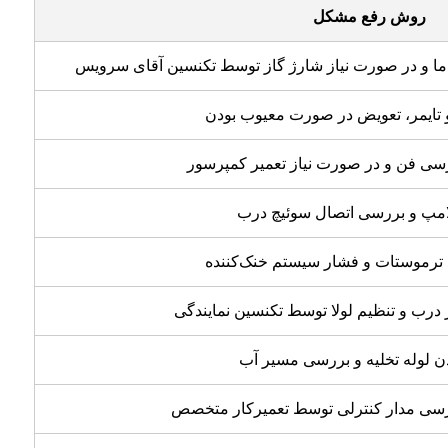
روش رفع مشکل
ا و در صورت نیاز شارژ گاز توسط تکنسین آقای سرویس
تایمر، تعویض در صورت معیوب بودن
بررسی فن و در صورت نیاز تعمیر کمپرسور
مپ و بررسی اتصال سوئیچ درب
رموستات و فشار سیستم خنک‌کننده
درب و تنظیم لولا توسط تکنسین نمایندگی
ن لوله تخلیه و بررسی مسیر آب
سی مدار کنترلی توسط تعمیرکار متخصص