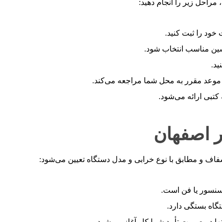
راحل زیر را انجام دهید:
ود را ثبت کنید.
نسین مناسب انتخاب شود.
د.
 موعد مقرر به محل شما مراجعه می‌کند.
کتبی ارائه می‌شود.
ر اصفهان
فاف و مطابق با نوع خرابی و مدل دستگاه تعیین می‌شود:
ض سنسور یا فن است.
گاه بستگی دارد.
ها در صورت تأیید شما کار آغاز می‌شود.