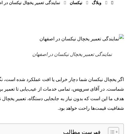
وبلاگ
نیکسان
نمایندگی تعمیر یخچال نیکسان در 
نمایندگی تعمیر یخچال نیکسان در اصفهان
اگر یخچال نیکسان شما دچار خرابی یا افت عملکرد شده است، نگ
شماست. در
آقای سرویس
، تمامی خدمات از عیب‌یابی تا تعمیر 
هدف ما این است که بدون نیاز به جابجایی دستگاه، تعمیر یخچال 
شفافیت قیمت‌ها راحت خواهد بود.
فهرست مطالب