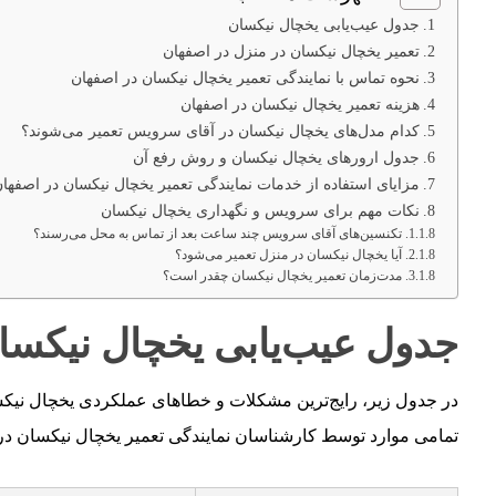
جدول عیب‌یابی یخچال نیکسان
تعمیر یخچال نیکسان در منزل در اصفهان
نحوه تماس با نمایندگی تعمیر یخچال نیکسان در اصفهان
هزینه تعمیر یخچال نیکسان در اصفهان
کدام مدل‌های یخچال نیکسان در آقای سرویس تعمیر می‌شوند؟
جدول ارورهای یخچال نیکسان و روش رفع آن
مزایای استفاده از خدمات نمایندگی تعمیر یخچال نیکسان در اصفها
نکات مهم برای سرویس و نگهداری یخچال نیکسان
تکنسین‌های آقای سرویس چند ساعت بعد از تماس به محل می‌رسند؟
آیا یخچال نیکسان در منزل تعمیر می‌شود؟
مدت‌زمان تعمیر یخچال نیکسان چقدر است؟
جدول عیب‌یابی یخچال نیکسا
در جدول زیر، رایج‌ترین مشکلات و خطاهای عملکردی یخچال نیکس
تمامی موارد توسط کارشناسان نمایندگی تعمیر یخچال نیکسان در