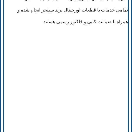
تمامی خدمات با قطعات اورجینال برند سینجر انجام شده و
همراه با ضمانت کتبی و فاکتور رسمی هستند.