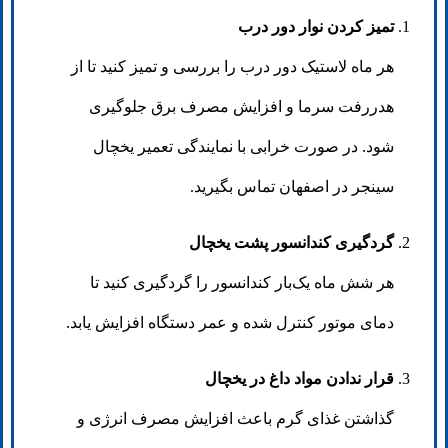
تمیز کردن نوار دور درب
هر ماه لاستیک دور درب را بررسی و تمیز کنید تا از
هدررفت سرما و افزایش مصرف برق جلوگیری
شود. در صورت خرابی با نمایندگی تعمیر یخچال
سینجر در اصفهان تماس بگیرید.
گردگیری کندانسور پشت یخچال
هر شش ماه یک‌بار کندانسور را گردگیری کنید تا
دمای موتور کنترل شده و عمر دستگاه افزایش یابد.
قرار ندادن مواد داغ در یخچال
گذاشتن غذای گرم باعث افزایش مصرف انرژی و