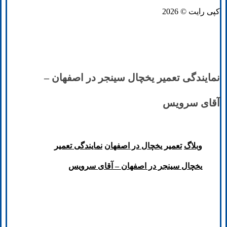
کپی رایت © 2026
نمایندگی تعمیر یخچال سینجر در اصفهان –
آقای سرویس
وبلاگ
تعمیر یخچال در اصفهان
نمایندگی تعمیر
یخچال سینجر در اصفهان – آقای سرویس