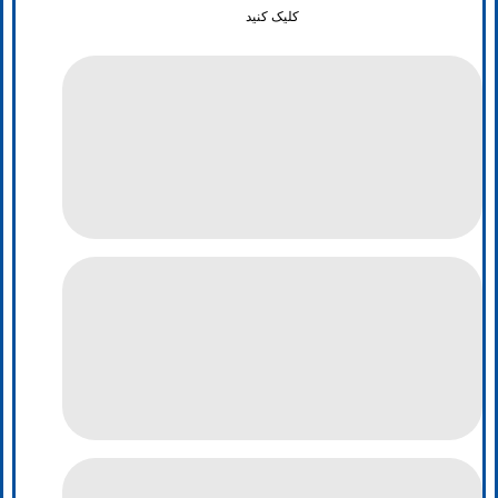
کلیک کنید