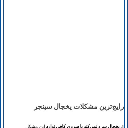
رایج‌ترین مشکلات یخچال‌ سینجر
1. یخچال سرد نمی‌کند یا سردی کافی ندارد
این مشکل