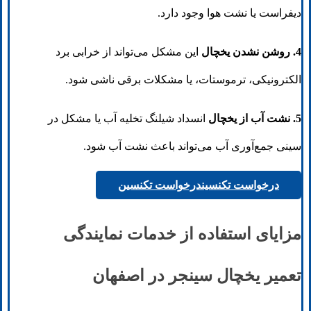
دیفراست یا نشت هوا وجود دارد.
4. روشن نشدن یخچال
این مشکل می‌تواند از خرابی برد
الکترونیکی، ترموستات، یا مشکلات برقی ناشی شود.
5. نشت آب از یخچال
انسداد شیلنگ تخلیه آب یا مشکل در
سینی جمع‌آوری آب می‌تواند باعث نشت آب شود.
درخواست تکنسین
درخواست تکنسین
مزایای استفاده از خدمات نمایندگی
تعمیر یخچال سینجر در اصفهان