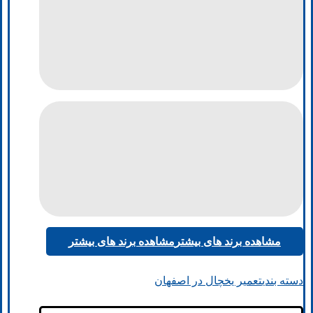
مشاهده برند های بیشتر
مشاهده برند های بیشتر
دسته بندی
تعمیر یخچال در اصفهان