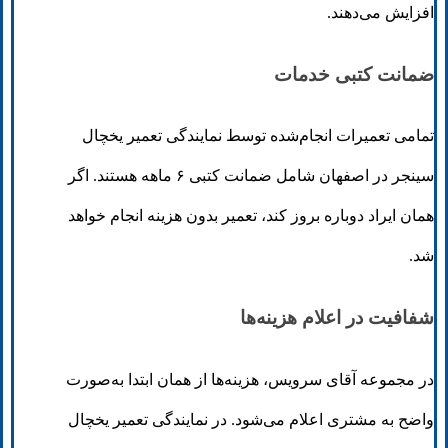
افزایش می‌دهند.
ضمانت کتبی خدمات
تمامی تعمیرات انجام‌شده توسط نمایندگی تعمیر یخچال
سینجر در اصفهان شامل ضمانت کتبی ۶ ماهه هستند. اگر
همان ایراد دوباره بروز کند، تعمیر بدون هزینه انجام خواهد
شد.
شفافیت در اعلام هزینه‌ها
در مجموعه آقای سرویس، هزینه‌ها از همان ابتدا به‌صورت
واضح به مشتری اعلام می‌شود. در نمایندگی تعمیر یخچال