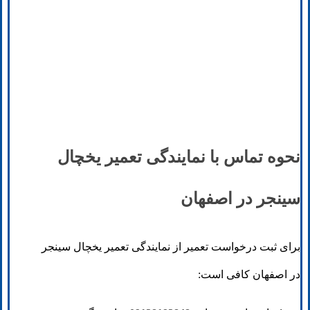
نحوه تماس با نمایندگی تعمیر یخچال
سینجر در اصفهان
برای ثبت درخواست تعمیر از نمایندگی تعمیر یخچال سینجر
در اصفهان کافی است: