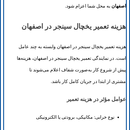
اصفهان
به محل شما اعزام شود.
هزینه تعمیر یخچال سینجر در اصفهان
هزینه تعمیر یخچال سینجر در اصفهان وابسته به چند عامل
است. در نمایندگی تعمیر یخچال سینجر در اصفهان، هزینه‌ها
پیش از شروع کار به‌صورت شفاف اعلام می‌شوند تا
مشتری از ابتدا در جریان کامل کار باشد.
عوامل مؤثر در هزینه تعمیر
نوع خرابی: مکانیکی، برودتی یا الکترونیکی