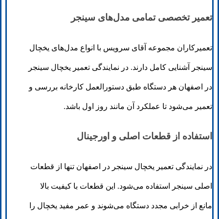
تعمیر تخصصی تمامی مدل‌های سینجر
تعمیرکاران مجموعه آقای سرویس با انواع مدل‌های یخچال
سینجر آشنایی کامل دارند. در نمایندگی تعمیر یخچال سینجر
در اصفهان هر دستگاه طبق دستورالعمل کارخانه بررسی و
تعمیر می‌شود تا عملکرد آن مانند روز اول باشد.
استفاده از قطعات اصلی و اورجینال
در نمایندگی تعمیر یخچال سینجر در اصفهان تنها از قطعات
اصلی سینجر استفاده می‌شود. این قطعات با کیفیت بالا
مانع از خرابی مجدد دستگاه می‌شوند و عمر مفید یخچال را