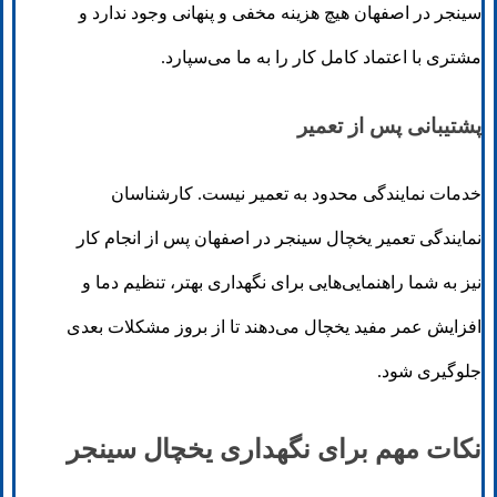
سینجر در اصفهان هیچ هزینه مخفی و پنهانی وجود ندارد و
مشتری با اعتماد کامل کار را به ما می‌سپارد.
پشتیبانی پس از تعمیر
خدمات نمایندگی محدود به تعمیر نیست. کارشناسان
نمایندگی تعمیر یخچال سینجر در اصفهان پس از انجام کار
نیز به شما راهنمایی‌هایی برای نگهداری بهتر، تنظیم دما و
افزایش عمر مفید یخچال می‌دهند تا از بروز مشکلات بعدی
جلوگیری شود.
نکات مهم برای نگهداری یخچال سینجر