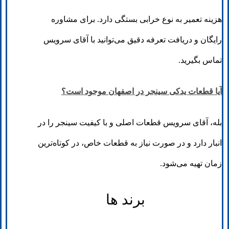
هزینه تعمیر به نوع خرابی بستگی دارد. برای مشاوره
رایگان و دریافت تعرفه دقیق می‌توانید با آقای سرویس
تماس بگیرید.
آیا قطعات یدکی سینجر در اصفهان موجود است؟
بله، آقای سرویس قطعات اصلی و با کیفیت سینجر را در
انبار دارد و در صورت نیاز به قطعات خاص، در کوتاه‌ترین
زمان تهیه می‌شود.
برند ها