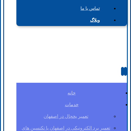
تماس با ما
وبلاگ
خانه
خدمات
تعمیر یخچال در اصفهان
تعمیر برد الکترونیکی در اصفهان با تکنسین های