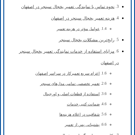
نحوه تماس با نمایندگی تعمیر یخچال سینجر در اصفهان
هزینه تعمیر یخچال سینجر در اصفهان
عوامل مؤثر در هزینه تعمیر
رایج‌ترین مشکلات یخچال‌ سینجر
مزایای استفاده از خدمات نمایندگی تعمیر یخچال سینجر
در اصفهان
اعزام سریع تعمیرکار در سراسر اصفهان
تعمیر تخصصی تمامی مدل‌های سینجر
استفاده از قطعات اصلی و اورجینال
ضمانت کتبی خدمات
شفافیت در اعلام هزینه‌ها
پشتیبانی پس از تعمیر