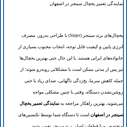
نمایندگی تعمیر یخچال سینجر در اصفهان
یخچال‌های برند سینجر (Sinjer) با طراحی به‌روز، مصرف
انرژی پایین و کیفیت قابل توجه، انتخاب محبوب بسیاری از
خانواده‌های ایرانی هستند. با این حال حتی بهترین یخچال‌ها
نیز پس از مدتی ممکن است با مشکلاتی روبه‌رو شوند؛ از
جمله کاهش سرما، یخ‌زدگی ناگهانی، صدای زیاد یا حتی
روشن‌نشدن دستگاه. وقتی با چنین مشکلی مواجه
می‌شوید، بهترین راهکار مراجعه به
نمایندگی تعمیر یخچال
سینجر در اصفهان
است تا دستگاه شما توسط تکنسین‌های
متخصص و با قطعات اصلی برند سینجر تعمیر شود.