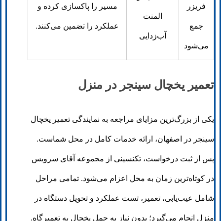
فریزر
مسیر را پاکسازی کرده و
المنت
جمع
عملکرد را تضمین می‌کنند.
آب‌زدایی
می‌شود
تعمیر یخچال سینجر در منزل
یکی از بزرگ‌ترین مزایای مراجعه به نمایندگی تعمیر یخچال
سینجر در اصفهان، ارائه خدمات کامل در محل شماست.
پس از ثبت درخواست، تکنسینی از مجموعه آقای سرویس
در کوتاه‌ترین زمان به محل اعزام می‌شود. تمامی مراحل
شامل عیب‌یابی، تعمیر، تست عملکرد و تحویل دستگاه در
منزل انجام می‌گیرد؛ بدون نیاز به حمل یخچال به تعمیرگاه.