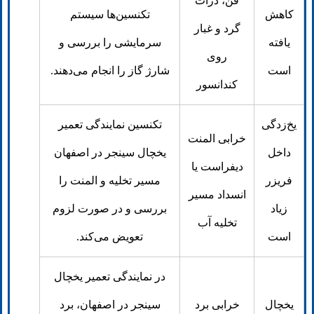
فن، ذرات
کاهش
تکنسین‌ها سیستم
گرد و غبار
یافته
سرمایشی را بررسی و
روی
است
شارژ گاز را انجام می‌دهند.
کندانسور
یخ‌زدگی
تکنسین نمایندگی تعمیر
خرابی المنت
داخل
یخچال سینجر در اصفهان
دیفراست یا
فریزر
مسیر تخلیه و المنت را
انسداد مسیر
زیاد
بررسی و در صورت لزوم
تخلیه آب
است
تعویض می‌کند.
در نمایندگی تعمیر یخچال
یخچال
خرابی برد
سینجر در اصفهان، برد