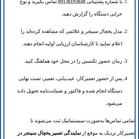
با شماره پشتیبانی
09138193848
تماس بگیرید و نوع
خرابی دستگاه را گزارش دهید.
مدل یخچال سینجر و علائمی که مشاهده کرده‌اید را
اعلام نمایید تا کارشناسان ارزیابی اولیه انجام دهند.
زمان حضور تکنسین را در محل خود هماهنگ کنید.
پس از حضور تعمیرکار، عیب‌یابی، تعمیر، تست نهایی
دستگاه انجام شده و فاکتور و ضمانت‌نامه تحویل داده
می‌شود.
تمامی تماس‌ها به‌صورت سیستماتیک ثبت می‌شوند تا
تعمیرکار نزدیک به موقع از
نمایندگی تعمیر یخچال سینجر در