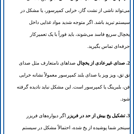
می‌تواند ناشی از نشت گاز، خرابی کمپرسور، یا مشکل در
سیستم تبرید باشد. اگر متوجه شدید مواد غذایی داخل
یخچال سریع فاسد می‌شوند، باید فوراً با یک تعمیرکار
حرفه‌ای تماس بگیرید.
2. صدای غیرعادی از یخچال
صداهای نامتعارف مثل صدای
تق تق، ویز ویز یا صدای بلند کمپرسور معمولاً نشانه خرابی
فن، بلبرینگ یا کمپرسور است. این مشکل نباید نادیده گرفته
شود.
3. تشکیل یخ بیش از حد در فریزر
اگر دیواره‌های فریزر
سینجر شما پوشیده از یخ شده، احتمالاً مشکل در سیستم