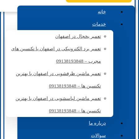
خانه
خدمات
تعمیر یخچال در اصفهان
تعمیر برد الکترونیکی در اصفهان با تکنسین های
مجرب – 09138193848
تعمیر ماشین ظرفشویی در اصفهان با بهترین
تکنسین ها – 09138193848
تعمیر ماشین لباسشویی در اصفهان با بهترین
تکنسین ها – 09138193848
درباره ما
سوالات