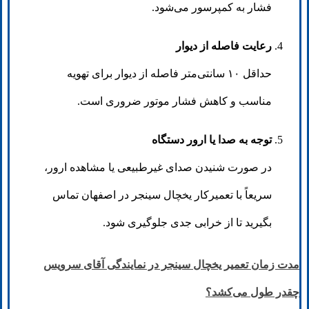
فشار به کمپرسور می‌شود.
رعایت فاصله از دیوار
حداقل ۱۰ سانتی‌متر فاصله از دیوار برای تهویه
مناسب و کاهش فشار موتور ضروری است.
توجه به صدا یا ارور دستگاه
در صورت شنیدن صدای غیرطبیعی یا مشاهده ارور،
سریعاً با تعمیرکار یخچال سینجر در اصفهان تماس
بگیرید تا از خرابی جدی جلوگیری شود.
مدت زمان تعمیر یخچال سینجر در نمایندگی آقای سرویس
چقدر طول می‌کشد؟