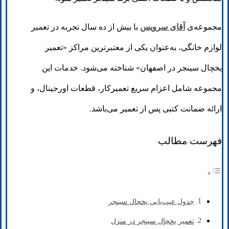
مجموعه‌ی
آقای سرویس
با بیش از ده سال تجربه در تعمیر
لوازم خانگی، به‌عنوان یکی از معتبرترین مراکز «تعمیر
یخچال سینجر در اصفهان» شناخته می‌شود. خدمات این
مجموعه شامل اعزام سریع تعمیرکار، قطعات اورجینال، و
ارائه ضمانت کتبی پس از تعمیر می‌باشد.
فهرست مطالب
جدول عیب‌یابی یخچال سینجر
تعمیر یخچال سینجر در منزل