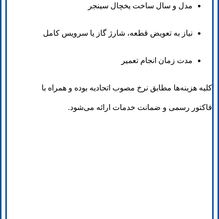
مدل و سال ساخت یخچال سینجر
نیاز به تعویض قطعه، شارژ گاز یا سرویس کامل
مدت زمان انجام تعمیر
کلیه هزینه‌ها مطابق نرخ مصوب اتحادیه بوده و همراه با
فاکتور رسمی و ضمانت خدمات ارائه می‌شود.