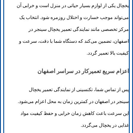
یخچال یکی از لوازم بسیار حیاتی در منزل است و خرابی آن
می‌تواند موجب خسارت و اختلال روزمره شود. انتخاب یک
مرکز تخصصی مانند نمایندگی تعمیر یخچال سینجر در
اصفهان، تضمین می‌کند که دستگاه شما با دقت، سرعت و
کیفیت بالا تعمیر گردد.
اعزام سریع تعمیرکار در سراسر اصفهان
پس از تماس شما، تکنسینی از نمایندگی تعمیر یخچال
سینجر در اصفهان در کمترین زمان به محل اعزام می‌شود.
این سرعت باعث کاهش زمان خرابی و حفظ کیفیت مواد
غذایی در یخچال می‌گردد.