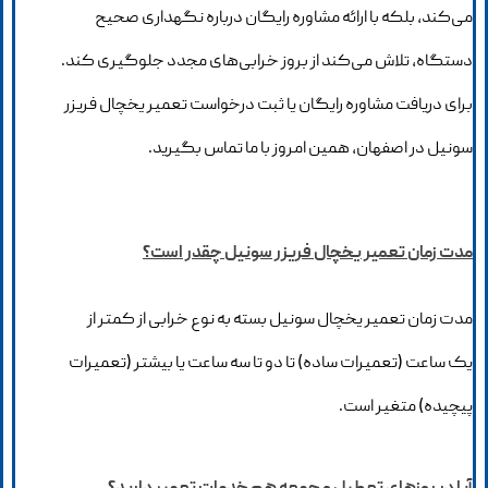
می‌کند، بلکه با ارائه مشاوره رایگان درباره نگهداری صحیح
دستگاه، تلاش می‌کند از بروز خرابی‌های مجدد جلوگیری کند.
برای دریافت مشاوره رایگان یا ثبت درخواست تعمیر یخچال فریزر
سونیل در اصفهان، همین امروز با ما تماس بگیرید.
مدت زمان تعمیر یخچال فریزر سونیل چقدر است؟
مدت زمان تعمیر یخچال سونیل بسته به نوع خرابی از کمتر از
یک ساعت (تعمیرات ساده) تا دو تا سه ساعت یا بیشتر (تعمیرات
پیچیده) متغیر است.