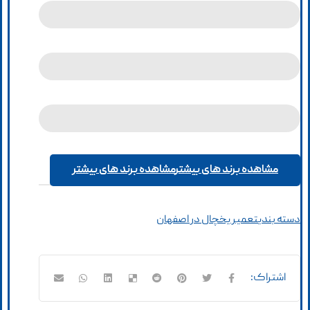
مشاهده برند های بیشتر
مشاهده برند های بیشتر
دسته بندی
تعمیر یخچال در اصفهان