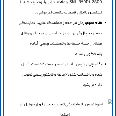
2800 یا SNL-350D) و علائم خرابی را توضیح دهید تا
تکنسین با ابزار و قطعات مناسب اعزام شود.
گام سوم:
زمان مراجعه را هماهنگ نمایید. نمایندگی
تعمیر یخچال فریزر سونیل در اصفهان در تمام روزهای
هفته، از جمله جمعه‌ها و تعطیلات رسمی، آماده
پاسخگویی است.
گام چهارم:
پس از اتمام تعمیر، دستگاه تست کامل
شده و با ضمانت کتبی ۶ ماهه و فاکتور رسمی تحویل
داده می‌شود.