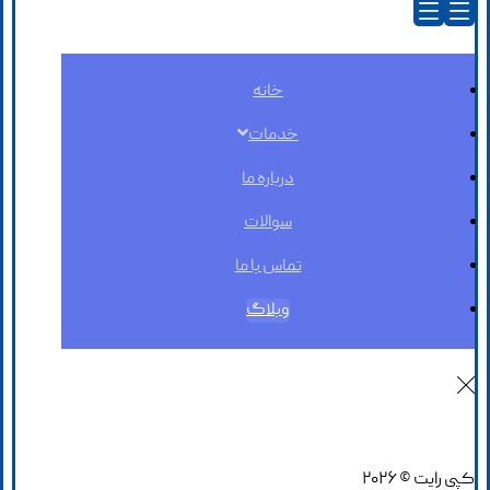
خانه
خدمات
درباره ما
سوالات
تماس با ما
وبلاگ
کپی رایت © ۲۰۲۶