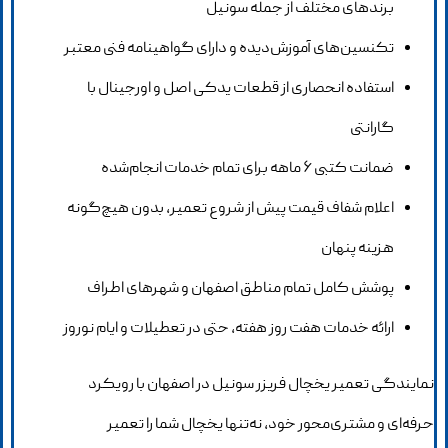
برندهای مختلف از جمله سونیل
تکنسین‌های آموزش‌دیده و دارای گواهینامه فنی معتبر
استفاده انحصاری از قطعات یدکی اصل و اورجینال با
گارانتی
ضمانت کتبی ۶ ماهه برای تمام خدمات انجام‌شده
اعلام شفاف قیمت پیش از شروع تعمیر، بدون هیچ‌گونه
هزینه پنهان
پوشش کامل تمام مناطق اصفهان و شهرهای اطراف
ارائه خدمات هفت روز هفته، حتی در تعطیلات و ایام نوروز
نمایندگی تعمیر یخچال فریزر سونیل در اصفهان با رویکرد
حرفه‌ای و مشتری‌محور خود، نه‌تنها یخچال شما را تعمیر