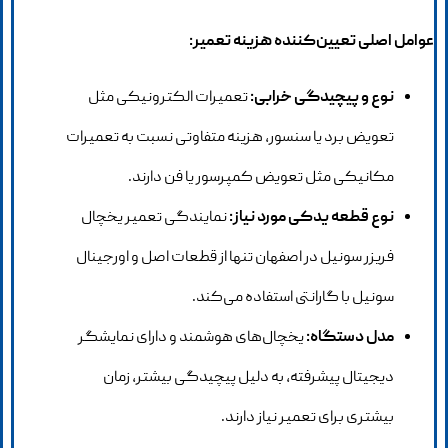
عوامل اصلی تعیین‌کننده هزینه تعمیر:
نوع و پیچیدگی خرابی:
تعمیرات الکترونیکی مثل
تعویض برد یا سنسور، هزینه متفاوتی نسبت به تعمیرات
مکانیکی مثل تعویض کمپرسور یا فن دارند.
نوع قطعه یدکی مورد نیاز:
نمایندگی تعمیر یخچال
فریزر سونیل در اصفهان تنها از قطعات اصل و اورجینال
سونیل با گارانتی استفاده می‌کند.
مدل دستگاه:
یخچال‌های هوشمند و دارای نمایشگر
دیجیتال پیشرفته، به دلیل پیچیدگی بیشتر، زمان
بیشتری برای تعمیر نیاز دارند.