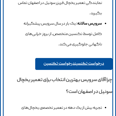
نمایندگی تعمیر یخچال فریزر سونیل در اصفهان تماس
بگیرید.
سرویس سالانه:
یک بار در سال سرویس پیشگیرانه
کامل توسط تکنسین متخصص، از بروز خرابی‌های
ناگهانی جلوگیری می‌کند.
درخواست تکنسین
درخواست تکنسین
چرا آقای سرویس بهترین انتخاب برای تعمیر یخچال
سونیل در اصفهان است؟
تجربه بیش از یک دهه در تعمیر تخصصی یخچال‌های