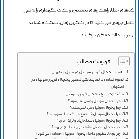
کدهای خطا، راهکارهای تخصصی و نکات نگهداری را به‌طور
کامل بررسی می‌کنیم تا در کمترین زمان، دستگاه شما به
بهترین حالت ممکن بازگردد.
فهرست مطالب
تعمیر یخچال فریزر سونیل در منزل اصفهان
نحوه تماس با نمایندگی تعمیر یخچال فریزر سونیل در
اصفهان
مشکلات رایج یخچال فریزر سونیل
چرا یخچال سونیل روشن نمی‌شود؟
چرا یخچال سونیل سرد نمی‌کند؟
چرا یخچال سونیل آب جمع می‌کند یا نشتی دارد؟
چرا یخچال سونیل صدای زیاد و لرزش دارد؟
چرا یخچال سونیل برفک می‌زند یا یخ می‌زند؟
چرا بوی نامطبوع داخل یخچال سونیل احساس می‌شود؟