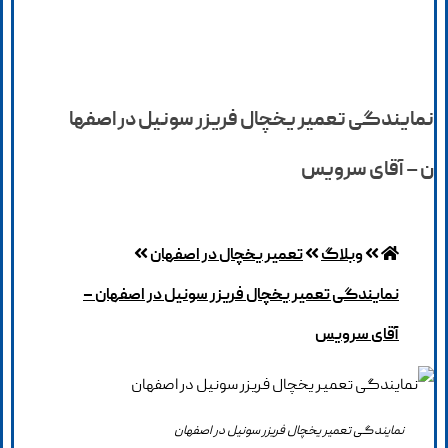
نمایندگی تعمیر یخچال فریزر سونیل در اصفها
ن – آقای سرویس
وبلاگ
تعمیر یخچال در اصفهان
نمایندگی تعمیر یخچال فریزر سونیل در اصفهان –
آقای سرویس
نمایندگی تعمیر یخچال فریزر سونیل در اصفهان