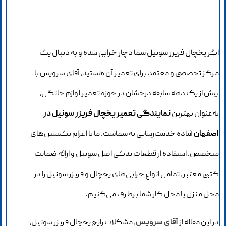
اگر یخچال فریزر سونیل شما دچار خرابی شده و به دنبال یک
مرکز تخصصی و معتمد برای تعمیر آن هستید، آقای سرویس با
بیش از یک دهه سابقه درخشان در حوزه تعمیر لوازم خانگی،
به‌عنوان بهترین
نمایندگی تعمیر یخچال فریزر سونیل در
اصفهان
آماده خدمت‌رسانی به شماست. ما با اعزام تکنسین‌های
متخصص، استفاده از قطعات یدکی اصل سونیل و ارائه ضمانت
کتبی معتبر، تمامی انواع خرابی‌های یخچال و فریزر سونیل را در
محل منزل یا محل کار شما برطرف می‌کنیم.
در این مقاله از
آقای سرویس
، مشکلات رایج یخچال فریزر سونیل،