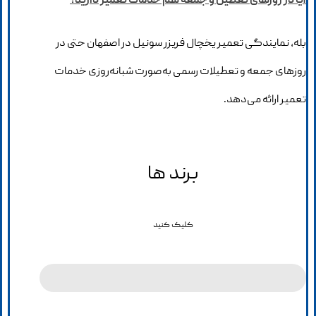
آیا در روزهای تعطیل و جمعه هم خدمات تعمیر دارید؟
بله، نمایندگی تعمیر یخچال فریزر سونیل در اصفهان حتی در
روزهای جمعه و تعطیلات رسمی به‌صورت شبانه‌روزی خدمات
تعمیر ارائه می‌دهد.
برند ها
کلیک کنید