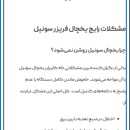
مشکلات رایج یخچال فریزر سونیل
چرا یخچال سونیل روشن نمی‌شود؟
یکی از نگران‌کننده‌ترین مشکلاتی که کاربران یخچال سونیل
با آن مواجه می‌شوند، خاموش ماندن کامل دستگاه یا عدم
پاسخ به دکمه‌های کنترل است. علل اصلی این مشکل عبارتند
از:
اختلال در منبع تغذیه یا پریز برق