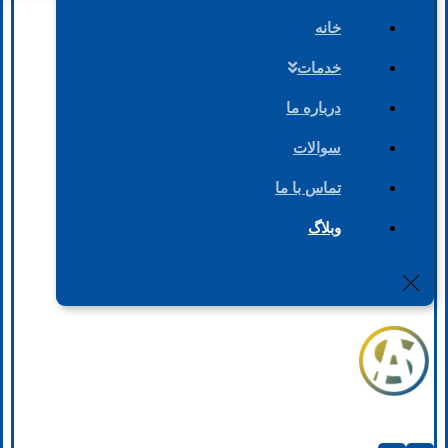
خانه
خدمات
درباره ما
سوالات
تماس با ما
وبلاگ