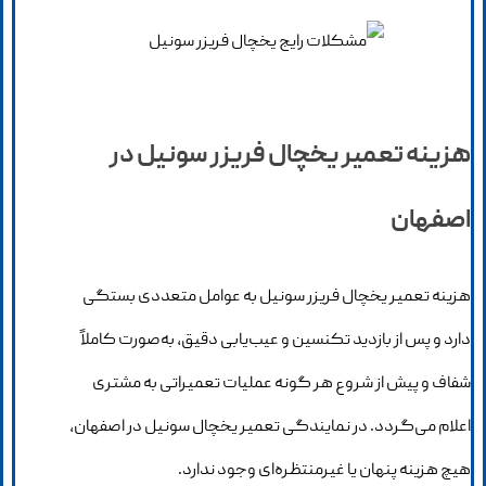
هزینه تعمیر یخچال فریزر سونیل در
اصفهان
هزینه تعمیر یخچال فریزر سونیل به عوامل متعددی بستگی
دارد و پس از بازدید تکنسین و عیب‌یابی دقیق، به‌صورت کاملاً
شفاف و پیش از شروع هر گونه عملیات تعمیراتی به مشتری
اعلام می‌گردد. در نمایندگی تعمیر یخچال سونیل در اصفهان،
هیچ هزینه پنهان یا غیرمنتظره‌ای وجود ندارد.