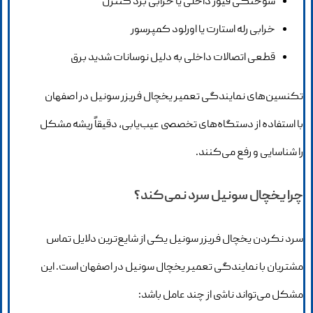
سوختگی فیوز داخلی یا خرابی برد کنترل
خرابی رله استارت یا اورلود کمپرسور
قطعی اتصالات داخلی به دلیل نوسانات شدید برق
تکنسین‌های نمایندگی تعمیر یخچال فریزر سونیل در اصفهان
با استفاده از دستگاه‌های تخصصی عیب‌یابی، دقیقاً ریشه مشکل
را شناسایی و رفع می‌کنند.
چرا یخچال سونیل سرد نمی‌کند؟
سرد نکردن یخچال فریزر سونیل یکی از شایع‌ترین دلایل تماس
مشتریان با نمایندگی تعمیر یخچال سونیل در اصفهان است. این
مشکل می‌تواند ناشی از چند عامل باشد: