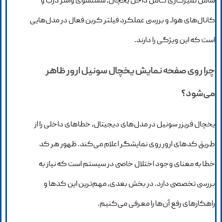
شامل تمیزکاری کامل داخل یخچال، شستشوی واشر درب و
کانال‌های هوا، و بررسی عملکرد فیلتر کربن فعال در مدل‌هایی
است که این ویژگی را دارند.
چرا روی صفحه نمایش یخچال سونیل ارور ظاهر
می‌شود؟
یخچال فریزر سونیل در مدل‌های دیجیتال، خطاهای داخلی را از
طریق کدهای ارور روی نمایشگر اعلام می‌کند. ظهور هر کد
خطا به معنای وجود اختلال خاصی در سیستم است که نیاز به
بررسی تخصصی دارد. در بخش بعدی، مهم‌ترین این کدها و
راهکارهای رفع آن‌ها را معرفی می‌کنیم.