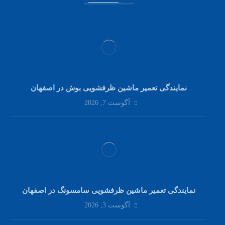
نمایندگی تعمیر ماشین ظرفشویی بوش در اصفهان
آگوست 7, 2026
نمایندگی تعمیر ماشین ظرفشویی سامسونگ در اصفهان
آگوست 3, 2026