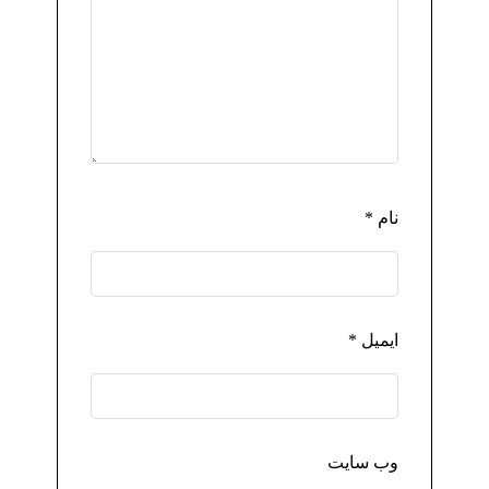
نام
*
ایمیل
*
وب‌ سایت