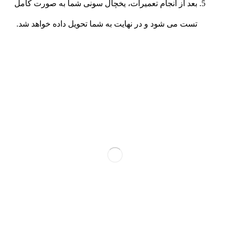
بعد از انجام تعمیرات، یخچال سونی شما به صورت کامل
تست می شود و در نهایت به شما تحویل داده خواهد شد.