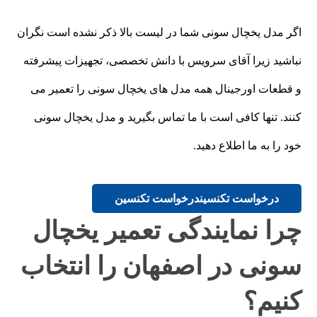
اگر مدل یخچال سونی شما در لیست بالا ذکر نشده است نگران
نباشید زیرا آقای سرویس با دانش تخصصی، تجهیزات پیشرفته
و قطعات اورجینال همه مدل های یخچال سونی را تعمیر می
کنند. تنها کافی است با ما تماس بگیرید و مدل یخچال سونی
خود را به ما اطلاع دهید.
درخواست تکنسین
درخواست تکنسین
چرا نمایندگی تعمیر یخچال
سونی در اصفهان را انتخاب
کنیم؟