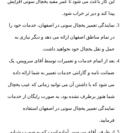
این کار باعث می شود تا عمر مفید یخچال سونی افزایش
پیدا کند و دیر تر خراب شود.
نمایندگی تعمیر یخچال سونی در اصفهان، خدمات خود را
در تمام مناطق اصفهان ارائه می دهد و دیگر نیازی به
حمل و نقل یخچال خود نخواهید داشت.
بعد از اتمام خدمات و تعمیرات توسط آقای سرویس، یک
ضمانت نامه و گارانتی خدمات تعمیر به شما ارائه داده
می شود که با داشتن آن می توانید زمانی که عیب یخچال
شما هنوز برطرف نشده بود، به صورت رایگان از خدمات
نمایندگی تعمیر یخچال سونی در اصفهان استفاده
فرمایید.
از طرفی آقای سرویس آماده است که به صورت شبانه