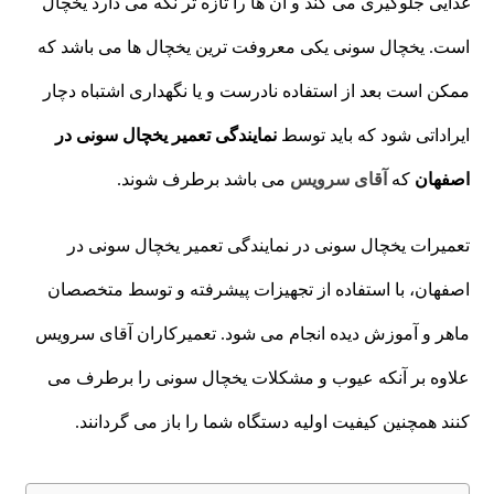
غذایی جلوگیری می کند و آن ها را تازه تر نگه می دارد یخچال
است. یخچال سونی یکی معروفت ترین یخچال ها می باشد که
ممکن است بعد از استفاده نادرست و یا نگهداری اشتباه دچار
ایراداتی شود که باید توسط
نمایندگی تعمیر یخچال سونی در
اصفهان
که
آقای سرویس
می باشد برطرف شوند.
تعمیرات یخچال سونی در نمایندگی تعمیر یخچال سونی در
اصفهان، با استفاده از تجهیزات پیشرفته و توسط متخصصان
ماهر و آموزش دیده انجام می شود. تعمیرکاران آقای سرویس
علاوه بر آنکه عیوب و مشکلات یخچال سونی را برطرف می
کنند همچنین کیفیت اولیه دستگاه شما را باز می گردانند.