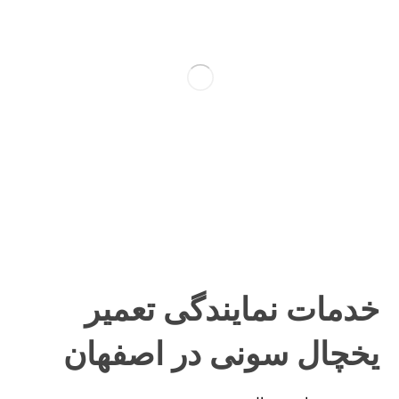
خدمات نمایندگی تعمیر
یخچال سونی در اصفهان