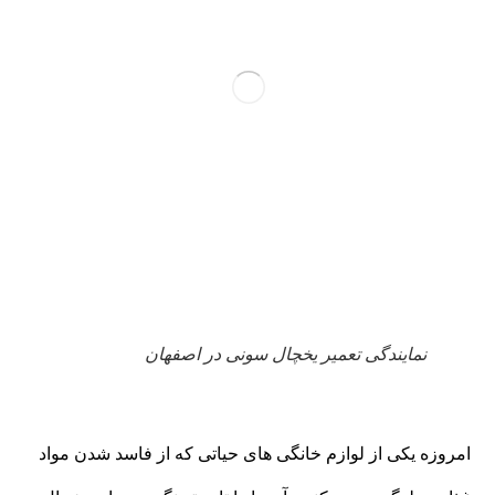
نمایندگی تعمیر یخچال سونی در اصفهان
امروزه یکی از لوازم خانگی های حیاتی که از فاسد شدن مواد