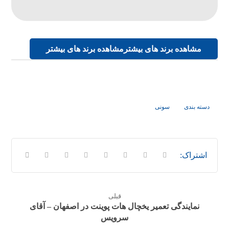
مشاهده برند های بیشتر
مشاهده برند های بیشتر
دسته بندی
سونی
قبلی
نمایندگی تعمیر یخچال هات پوینت در اصفهان – آقای
سرویس