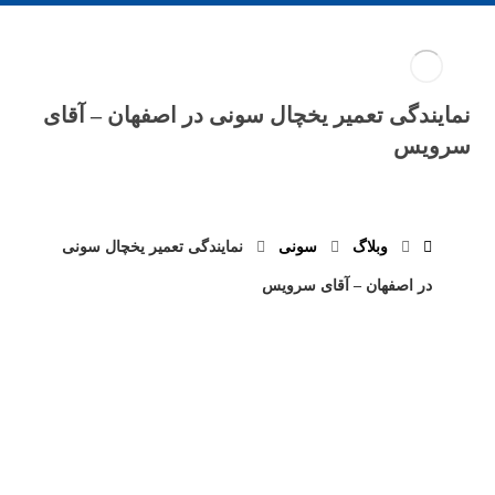
نمایندگی تعمیر یخچال سونی در اصفهان – آقای
سرویس
وبلاگ
سونی
نمایندگی تعمیر یخچال سونی
در اصفهان – آقای سرویس