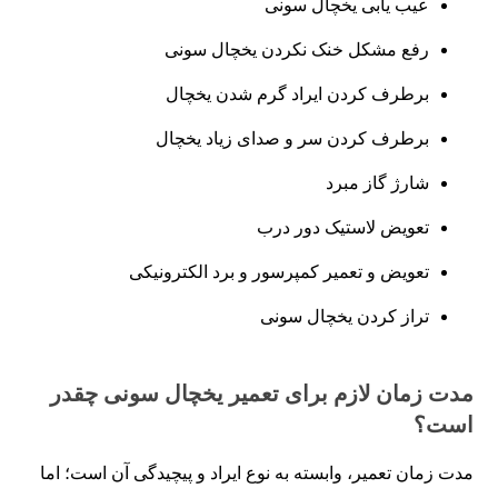
عیب یابی یخچال سونی
رفع مشکل خنک نکردن یخچال سونی
برطرف کردن ایراد گرم شدن یخچال
برطرف کردن سر و صدای زیاد یخچال
شارژ گاز مبرد
تعویض لاستیک دور درب
تعویض و تعمیر کمپرسور و برد الکترونیکی
تراز کردن یخچال سونی
مدت‌ زمان لازم برای تعمیر یخچال سونی چقدر
است؟
مدت زمان تعمیر، وابسته به نوع ایراد و پیچیدگی آن است؛ اما