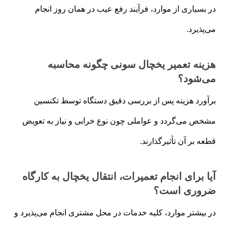
در بسیاری از موارد، فرآیند رفع عیب در همان روز انجام
می‌پذیرد.
هزینه تعمیر یخچال سونی چگونه محاسبه
می‌شود؟
برآورد هزینه پس از بررسی دقیق دستگاه توسط تکنسین
مشخص می‌گردد و عواملی چون نوع خرابی و نیاز به تعویض
قطعه بر آن تأثیرگذارند.
آیا برای انجام تعمیرات، انتقال یخچال به کارگاه
ضروری است؟
در بیشتر موارد، کلیه خدمات در محل مشتری انجام می‌پذیرد و