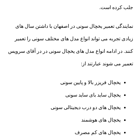
جلب کرده است.
نمایندگی تعمیر یخچال سونی در اصفهان با داشتن سال های
زیادی تجربه می تواند انواع مدل های مختلف سونی را تعمیر
کنند. در ادامه انواع مدل های یخچال سونی در در آقای سرویس
تعمیر می شوند عبارتند از:
یخچال فریزر بالا و پایین سونی
یخچال ساید بای ساید سونی
یخچال های دو درب دیجیتالی سونی
یخچال های هوشمند
یخچال های کم مصرف