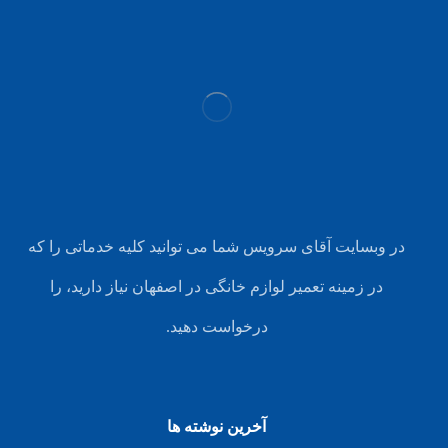
در وبسایت آقای سرویس شما می توانید کلیه خدماتی را که
در زمینه تعمیر لوازم خانگی در اصفهان نیاز دارید، را
درخواست دهید.
آخرین نوشته ها