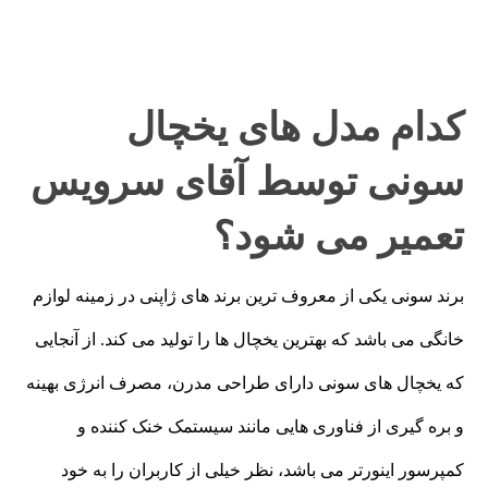
کدام مدل های یخچال
سونی توسط آقای سرویس
تعمیر می شود؟
برند سونی یکی از معروف ترین برند های ژاپنی در زمینه لوازم
خانگی می باشد که بهترین یخچال ها را تولید می کند. از آنجایی
که یخچال های سونی دارای طراحی مدرن، مصرف انرژی بهینه
و بره گیری از فناوری هایی مانند سیستمک خنک کننده و
کمپرسور اینورتر می باشد، نظر خیلی از کاربران را به خود