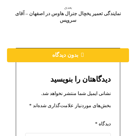
بعدی
نمایندگی تعمیر یخچال جنرال هاوس در اصفهان – آقای
سرویس
بدون دیدگاه
دیدگاهتان را بنویسید
نشانی ایمیل شما منتشر نخواهد شد.
بخش‌های موردنیاز علامت‌گذاری شده‌اند
*
دیدگاه
*