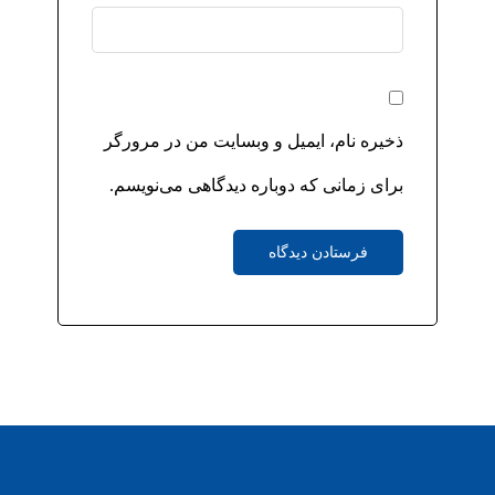
ذخیره نام، ایمیل و وبسایت من در مرورگر
برای زمانی که دوباره دیدگاهی می‌نویسم.