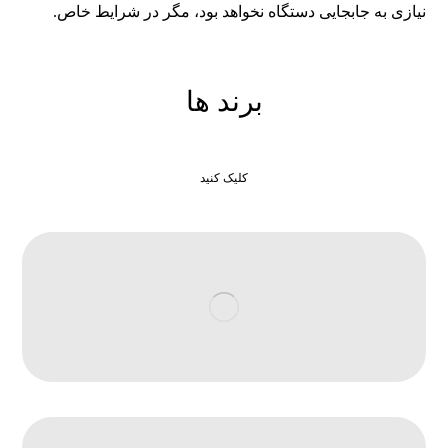
نیازی به جابجایی دستگاه نخواهد بود، مگر در شرایط خاص.
برند ها
کلیک کنید