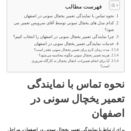
فهرست مطالب
نحوه تماس با نمایندگی تعمیر یخچال سونی در اصفهان
کدام مدل های یخچال سونی توسط آقای سرویس تعمیر می
شود؟
چرا نمایندگی تعمیر یخچال سونی در اصفهان را انتخاب کنیم؟
خدمات نمایندگی تعمیر یخچال سونی در اصفهان
مدت‌ زمان لازم برای تعمیر یخچال سونی چقدر است؟
هزینه تعمیر یخچال سونی چگونه محاسبه می‌شود؟
آیا برای انجام تعمیرات، انتقال یخچال به کارگاه ضروری
است؟
نحوه تماس با نمایندگی
تعمیر یخچال سونی در
اصفهان
برای ارتباط با نمایندگی تعمیر یخچال سونی در اصفهان، مراحل