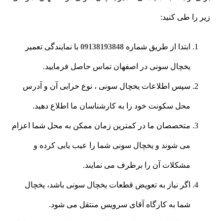
زیر را طی کنید:
ابتدا از طریق شماره
09138193848
با نمایندگی تعمیر
یخچال سونی در اصفهان تماس حاصل فرمایید.
سپس اطلاعات یخچال سونی ، نوع خرابی آن و آدرس
محل سکونت خود را به کارشناسان ما اطلاع دهید.
متخصصان ما در کمترین زمان ممکن به محل شما اعزام
می شوند و یخچال سونی شما را عیب یابی کرده و
مشکلات آن را برطرف می نمایند.
اگر نیاز به تعویض قطعات یخچال سونی باشد، یخچال
شما به کارگاه آقای سرویس منتقل می شود.