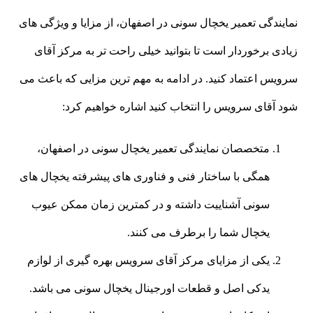
نمایندگی تعمیر یخچال سونی در اصفهان، از مزایا و ویژگی های
زیادی برخوردار است تا بتوانید خیلی راحت تر به مرکز آقای
سرویس اعتماد کنید. در ادامه به مهم ترین مزایی که باعث می
شود آقای سرویس را انتخاب کنید اشاره خواهیم کرد:
متخصصان نمایندگی تعمیر یخچال سونی در اصفهان،
همگی با ساختار فنی و فناوری های پیشرفته یخچال های
سونی آشناییت داشته و در کمترین زمان ممکن عیوب
یخچال شما را برطرف می کنند.
یکی از مزایای مرکز آقای سرویس بهره گیری از لوازم
یدکی اصل و قطعات اورجینال یخچال سونی می باشد.