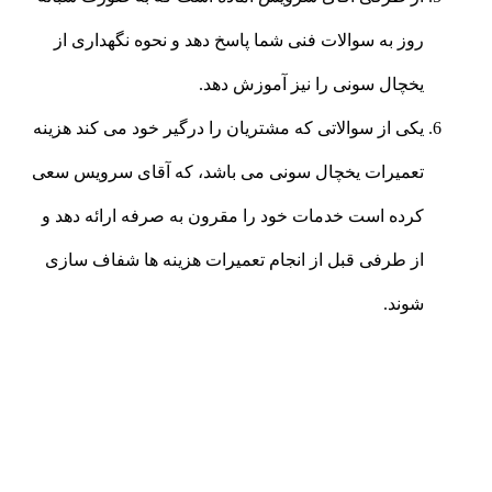
روز به سوالات فنی شما پاسخ دهد و نحوه نگهداری از
یخچال سونی را نیز آموزش دهد.
یکی از سوالاتی که مشتریان را درگیر خود می کند هزینه
تعمیرات یخچال سونی می باشد، که آقای سرویس سعی
کرده است خدمات خود را مقرون به صرفه ارائه دهد و
از طرفی قبل از انجام تعمیرات هزینه ها شفاف سازی
شوند.