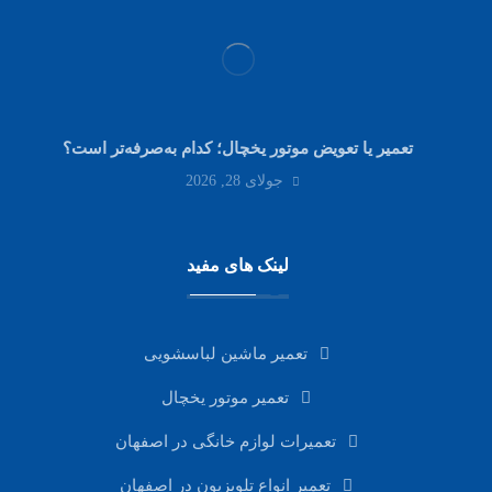
تعمیر یا تعویض موتور یخچال؛ کدام به‌صرفه‌تر است؟
جولای 28, 2026
لینک های مفید
تعمیر ماشین لباسشویی
تعمیر موتور یخچال
تعمیرات لوازم خانگی در اصفهان
تعمیر انواع تلویزیون در اصفهان