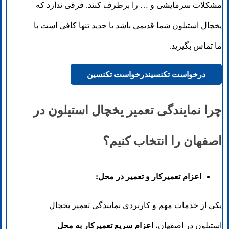
مشکلات سرمایشی و … را برطرف کنند. فرقی ندارد که
یخچال استیلون شما قدیمی باشد یا جدید تنها کافی است با
ما تماس بگیرید.
درخواست تکنسین
درخواست تکنسین
چرا نمایندگی تعمیر یخچال استیلون در
اصفهان را انتخاب کنیم؟
اعزام تعمیرکار و تعمیر در محل:
یکی از خدمات مهم و کاربردی نمایندگی تعمیر یخچال
استیلون در اصفهان،
اعزام سریع تعمیرکار به محل