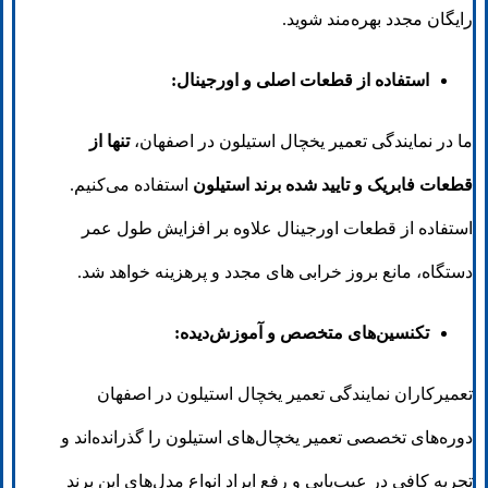
رایگان مجدد بهره‌مند شوید.
استفاده از قطعات اصلی و اورجینال:
ما در نمایندگی تعمیر یخچال استیلون در اصفهان،
تنها از
قطعات فابریک و تایید شده برند استیلون
استفاده می‌کنیم.
استفاده از قطعات اورجینال علاوه بر افزایش طول عمر
دستگاه، مانع بروز خرابی‌ های مجدد و پرهزینه خواهد شد.
تکنسین‌های متخصص و آموزش‌دیده:
تعمیرکاران نمایندگی تعمیر یخچال استیلون در اصفهان
دوره‌های تخصصی تعمیر یخچال‌های استیلون را گذرانده‌اند و
تجربه کافی در عیب‌یابی و رفع ایراد انواع مدل‌های این برند