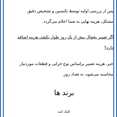
پس از بررسی اولیه توسط تکنسین و تشخیص دقیق
مشکل، هزینه نهایی به شما اعلام می‌گردد.
اگر تعمیر یخچال بیش از یک روز طول بکشد، هزینه اضافه
دارد؟
خیر، هزینه تعمیر براساس نوع خرابی و قطعات موردنیاز
محاسبه می‌شود، نه تعداد روز.
برند ها
کلیک کنید