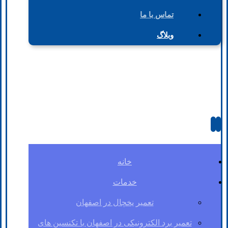
تماس با ما
وبلاگ
خانه
خدمات
تعمیر یخچال در اصفهان
تعمیر برد الکترونیکی در اصفهان با تکنسین های