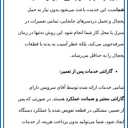
شما
ست. این خدمت باعث می‌شود بدون نیاز به حمل
یخچال و تحمل دردسرهای جابجایی، تمامی تعمیرات در
منزل یا محل کار شما انجام شود. این روش نه‌تنها در زمان
صرفه‌جویی می‌کند، بلکه خطر آسیب به بدنه یا قطعات
یخچال را به حداقل می‌رساند.
گارانتی خدمات پس از تعمیر:
تمامی خدمات ارائه شده توسط آقای سرویس دارای
گارانتی معتبر و ضمانت عملکرد
هستند. در صورتی که پس
از تعمیر، مشکلی در قطعه تعویض شده یا عملکرد دستگاه
ایجاد شود، شما می‌توانید بدون پرداخت هزینه، از خدمات