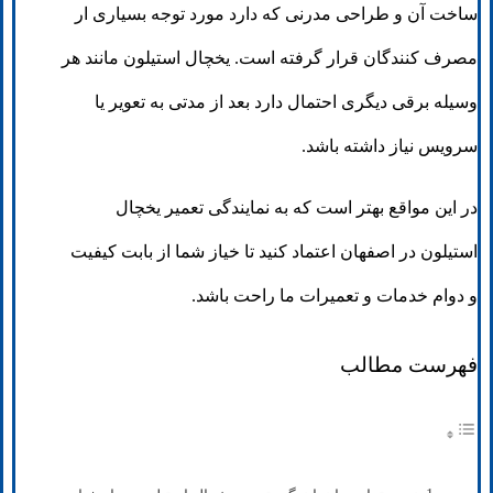
ساخت آن و طراحی مدرنی که دارد مورد توجه بسیاری ار
مصرف کنندگان قرار گرفته است. یخچال استیلون مانند هر
وسیله برقی دیگری احتمال دارد بعد از مدتی به تعویر یا
سرویس نیاز داشته باشد.
در این مواقع بهتر است که به نمایندگی تعمیر یخچال
استیلون در اصفهان اعتماد کنید تا خیاز شما از بابت کیفیت
و دوام خدمات و تعمیرات ما راحت باشد.
فهرست مطالب