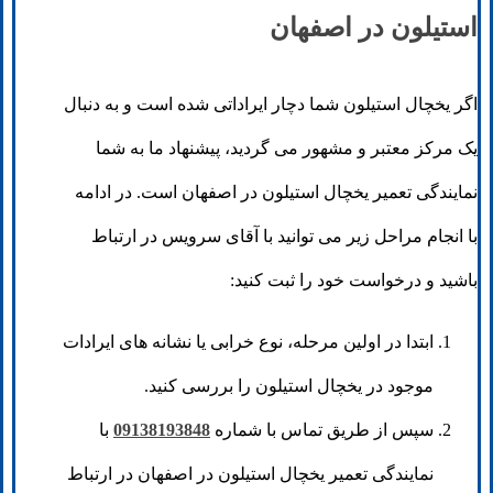
استیلون در اصفهان
اگر یخچال استیلون شما دچار ایراداتی شده است و به دنبال
یک مرکز معتبر و مشهور می گردید، پیشنهاد ما به شما
نمایندگی تعمیر یخچال استیلون در اصفهان است. در ادامه
با انجام مراحل زیر می توانید با آقای سرویس در ارتباط
باشید و درخواست خود را ثبت کنید:
ابتدا در اولین مرحله، نوع خرابی یا نشانه های ایرادات
موجود در یخچال استیلون را بررسی کنید.
سپس از طریق تماس با شماره
09138193848
با
نمایندگی تعمیر یخچال استیلون در اصفهان در ارتباط