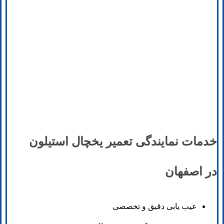
خدمات نمایندگی تعمیر یخچال استیلون
در اصفهان
عیب یابی دقیق و تخصصی