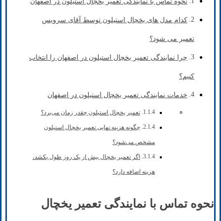
نحوه تماس با نمایندگی تعمیر یخچال استیلون در اصفهان
کدام مدل های یخچال استیلون توسط آقای سرویس
تعمیر می شود؟
چرا نمایندگی تعمیر یخچال استیلون در اصفهان را انتخاب
کنیم؟
خدمات نمایندگی تعمیر یخچال استیلون در اصفهان
تعمیر یخچال استیلون چقدر زمان می‌برد؟
چگونه هزینه نهایی تعمیر یخچال استیلون
مشخص می‌شود؟
اگر تعمیر یخچال بیش از یک روز طول بکشد،
هزینه اضافه دارد؟
نحوه تماس با نمایندگی تعمیر یخچال