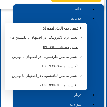
خانه
خدمات
تعمیر یخچال در اصفهان
تعمیر برد الکترونیکی در اصفهان با تکنسین های
مجرب – 09138193848
تعمیر ماشین ظرفشویی در اصفهان با بهترین
تکنسین ها – 09138193848
تعمیر ماشین لباسشویی در اصفهان با بهترین
تکنسین ها – 09138193848
درباره ما
سوالات