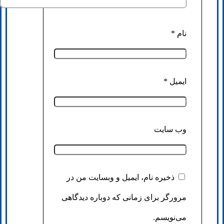
نام
*
ایمیل
*
وب‌ سایت
ذخیره نام، ایمیل و وبسایت من در
مرورگر برای زمانی که دوباره دیدگاهی
می‌نویسم.