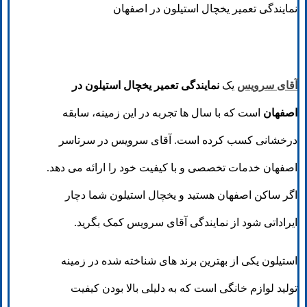
نمایندگی تعمیر یخچال استیلون در اصفهان
آقای سرویس
یک
نمایندگی تعمیر یخچال استیلون در
اصفهان
است که با سال ها تجربه در این زمینه، سابقه
درخشانی کسب کرده است. آقای سرویس در سرتاسر
اصفهان خدمات تخصصی و با کیفیت خود را ارائه می دهد.
اگر ساکن اصفهان هستید و یخچال استیلون شما دچار
ایراداتی شود از نمایندگی آقای سرویس کمک بگرید.
استیلون یکی از بهترین برند های شناخته شده در زمینه
تولید لوازم خانگی است که به دلیلی بالا بودن کیفیت