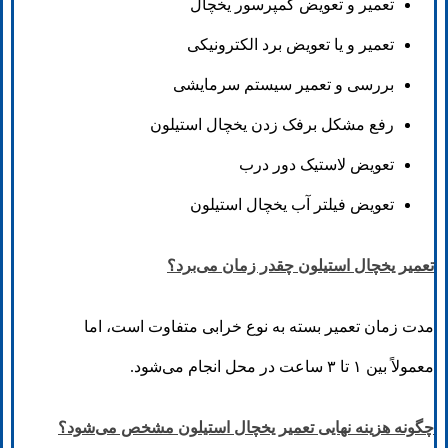
تعمیر و تعویض کمپرسور یخچال
تعمیر و یا تعویض برد الکترونیکی
بررسی و تعمیر سیستم سرمایشی
رفع مشکل برفک زدن یخچال استیلون
تعویض لاستیک دور درب
تعویض فیلتر آب یخچال استیلون
تعمیر یخچال استیلون چقدر زمان می‌برد؟
مدت زمان تعمیر بسته به نوع خرابی متفاوت است، اما
معمولاً بین ۱ تا ۳ ساعت در محل انجام می‌شود.
چگونه هزینه نهایی تعمیر یخچال استیلون مشخص می‌شود؟