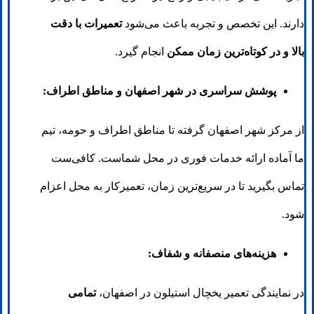
دارند. این تخصص و تجربه باعث می‌شود
تعمیرات با دقت
بالا و در کوتاه‌ترین زمان ممکن
انجام گیرد.
پوشش سراسری در شهر اصفهان و مناطق اطراف:
از مرکز شهر اصفهان گرفته تا مناطق اطراف و حومه، تیم
ما آماده ارائه خدمات فوری در محل شماست. کافی‌ست
تماس بگیرید تا در سریع‌ترین زمان، تعمیرکار به محل اعزام
شود.
هزینه‌های منصفانه و شفاف:
در نمایندگی تعمیر یخچال استیلون در اصفهان،
تمامی