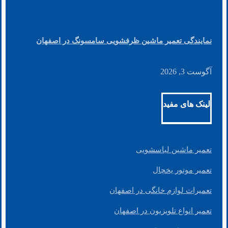
نمایندگی تعمیر ماشین ظرفشویی سامسونگ در اصفهان
آگوست 3, 2026
لینک های مفید
تعمیر ماشین لباسشویی
تعمیر موتور یخچال
تعمیرات لوازم خانگی در اصفهان
تعمیر انواع تلویزیون در اصفهان