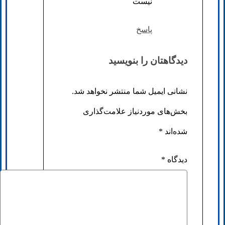
نیست
پاسخ
دیدگاهتان را بنویسید
نشانی ایمیل شما منتشر نخواهد شد.
بخش‌های موردنیاز علامت‌گذاری
شده‌اند
*
دیدگاه
*