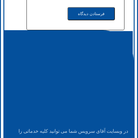
در وبسایت آقای سرویس شما می توانید کلیه خدماتی را