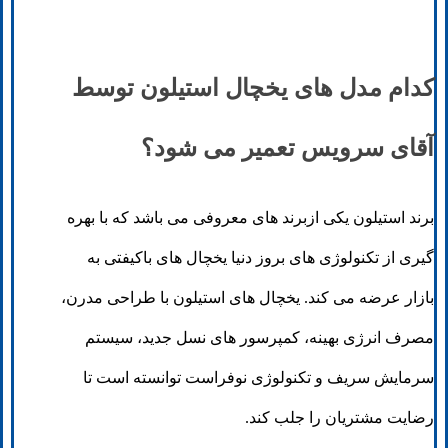
کدام مدل های یخچال استیلون توسط
آقای سرویس تعمیر می شود؟
برند استیلون یکی ازبرند های معروفی می باشد که با بهره
گیری از تکنولوژی های بروز دنیا یخچال های باکیفتی به
بازار عرضه می کند. یخچال های استیلون با طراحی مدرن،
مصرف انرژی بهینه، کمپرسور های نسل جدید، سیستم
سرمایش سریف و تکنولوژی نوفراست توانسته است تا
رضایت مشتریان را جلب کند.