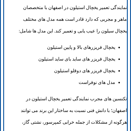
نمایندگی تعمیر یخچال استیلون در اصفهان با متخصصان
ماهر و مجربی که دارد قادر است همه مدل های مختلف
یخچال سیلون را عیب یابی و تعمیر کند. این مدل ها شامل:
یخچال فریزرهای بالا و پایین استیلون
یخچال فریزر های ساید بای ساید استیلون
یخچال فریزر های دوقلو استیلون
مدل های نوفراست
تکنسین های مجرب نمایندگی تعمیر یخچال استیلون در
اصفهان؛ با دانش فنی نسبت به ساختار این برند می توانند
هرگونه از مشکلات از جمله خرابی کمپرسور، نشتی گاز،