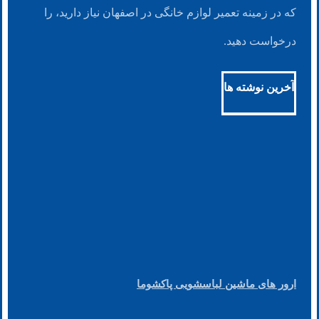
که در زمینه تعمیر لوازم خانگی در اصفهان نیاز دارید، را
درخواست دهید.
آخرین نوشته ها
ارور های ماشین لباسشویی پاکشوما