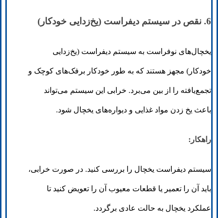
6. نقص در سیستم دیفراست (یخ‌زدایی خودکار)
یخچال‌های نوفراست به سیستم دیفراست (یخ‌زدایی
خودکار) مجهز هستند که به طور خودکار برفک‌های کوچک و
تجمع‌یافته را از بین می‌برد. خرابی این سیستم می‌تواند
باعث یخ زدن مواد غذایی و دیواره‌های یخچال شود.
راهکار:
سیستم دیفراست یخچال را بررسی کنید. در صورت خرابی،
باید آن را تعمیر یا قطعات معیوب آن را تعویض کنید تا
عملکرد یخچال به حالت عادی برگردد.