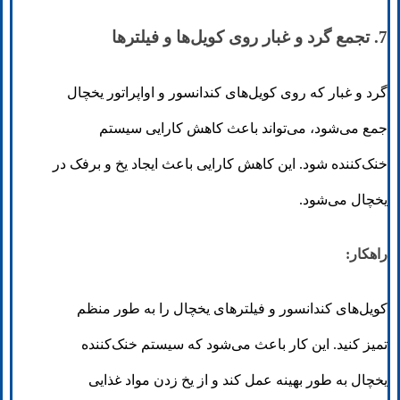
7. تجمع گرد و غبار روی کویل‌ها و فیلترها
گرد و غبار که روی کویل‌های کندانسور و اواپراتور یخچال
جمع می‌شود، می‌تواند باعث کاهش کارایی سیستم
خنک‌کننده شود. این کاهش کارایی باعث ایجاد یخ و برفک در
یخچال می‌شود.
راهکار:
کویل‌های کندانسور و فیلترهای یخچال را به طور منظم
تمیز کنید. این کار باعث می‌شود که سیستم خنک‌کننده
یخچال به طور بهینه عمل کند و از یخ زدن مواد غذایی