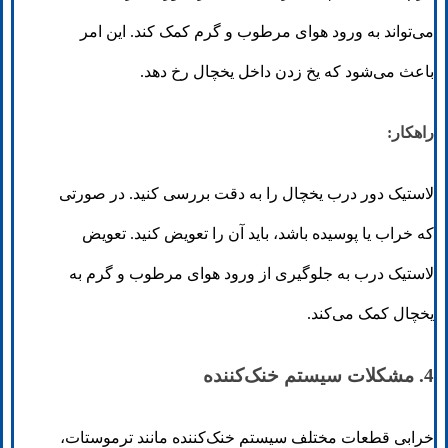
می‌تواند به ورود هوای مرطوب و گرم کمک کند. این امر
باعث می‌شود که یخ زدن داخل یخچال رخ دهد.
راهکار:
لاستیک دور درب یخچال را به دقت بررسی کنید. در صورتی
که خراب یا پوسیده باشد، باید آن را تعویض کنید. تعویض
لاستیک درب به جلوگیری از ورود هوای مرطوب و گرم به
یخچال کمک می‌کند.
4. مشکلات سیستم خنک‌کننده
خرابی قطعات مختلف سیستم خنک‌کننده مانند ترموستات،