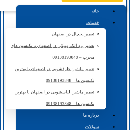
خانه
خدمات
تعمیر یخچال در اصفهان
تعمیر برد الکترونیکی در اصفهان با تکنسین های
مجرب – 09138193848
تعمیر ماشین ظرفشویی در اصفهان با بهترین
تکنسین ها – 09138193848
تعمیر ماشین لباسشویی در اصفهان با بهترین
تکنسین ها – 09138193848
درباره ما
سوالات