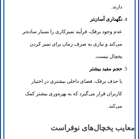
دارند.
نگهداری آسان‌تر
عدم وجود برفک، فرآیند تمیزکاری را بسیار ساده‌تر
می‌کند و نیازی به صرف زمان برای تمیز کردن
یخچال نیست.
حجم مفید بیشتر
با حذف برفک، فضای داخلی بیشتری در اختیار
کاربران قرار می‌گیرد که به بهره‌وری بیشتر کمک
می‌کند.
معایب یخچال‌های نوفراست