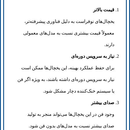
قیمت بالاتر
یخچال‌های نوفراست به دلیل فناوری پیشرفته‌تر،
معمولاً قیمت بیشتری نسبت به مدل‌های معمولی
دارند.
نیاز به سرویس دوره‌ای
برای حفظ عملکرد بهینه، این یخچال‌ها ممکن است
نیاز به سرویس دوره‌ای داشته باشند، به ویژه اگر فن
یا سیستم خنک‌کننده دچار مشکل شود.
صدای بیشتر
وجود فن در این یخچال‌ها می‌تواند منجر به تولید
صدای بیشتر نسبت به مدل‌های بدون فن شود.