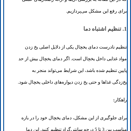
برای رفع این مشکل می‌پردازیم.
1. تنظیم اشتباه دما
تنظیم نادرست دمای یخچال یکی از دلایل اصلی یخ زدن
مواد غذایی داخل یخچال است. اگر دمای یخچال بیش از حد
پایین تنظیم شده باشد، این شرایط می‌تواند منجر به
یخ‌زدگی غذاها و حتی یخ زدن دیواره‌های داخلی یخچال شود.
راهکار:
برای جلوگیری از این مشکل، دمای یخچال خود را در بازه
مناسب بین 3 تا 5 درجه سانتی‌گراد تنظیم کنید. این دما