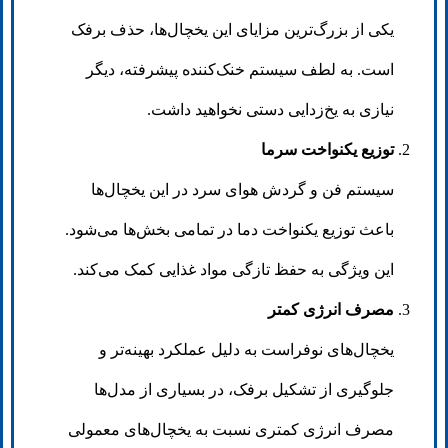
یکی از بزرگ‌ترین مزایای این یخچال‌ها، حذف برفک
است. به لطف سیستم خنک‌کننده پیشرفته، دیگر
نیازی به یخ‌زدایی دستی نخواهید داشت.
توزیع یکنواخت سرما
سیستم فن و گردش هوای سرد در این یخچال‌ها
باعث توزیع یکنواخت دما در تمامی بخش‌ها می‌شود.
این ویژگی به حفظ تازگی مواد غذایی کمک می‌کند.
مصرف انرژی کمتر
یخچال‌های نوفراست به دلیل عملکرد بهینه‌تر و
جلوگیری از تشکیل برفک، در بسیاری از مدل‌ها
مصرف انرژی کمتری نسبت به یخچال‌های معمولی