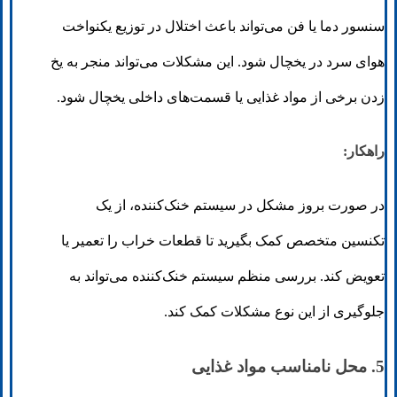
سنسور دما یا فن می‌تواند باعث اختلال در توزیع یکنواخت
هوای سرد در یخچال شود. این مشکلات می‌تواند منجر به یخ
زدن برخی از مواد غذایی یا قسمت‌های داخلی یخچال شود.
راهکار:
در صورت بروز مشکل در سیستم خنک‌کننده، از یک
تکنسین متخصص کمک بگیرید تا قطعات خراب را تعمیر یا
تعویض کند. بررسی منظم سیستم خنک‌کننده می‌تواند به
جلوگیری از این نوع مشکلات کمک کند.
5. محل نامناسب مواد غذایی