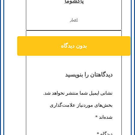
پاکشوما
اخبار
بدون دیدگاه
دیدگاهتان را بنویسید
نشانی ایمیل شما منتشر نخواهد شد.
بخش‌های موردنیاز علامت‌گذاری
شده‌اند
*
دیدگاه
*