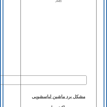
اخبار
مشکل برد ماشین لباسشویی