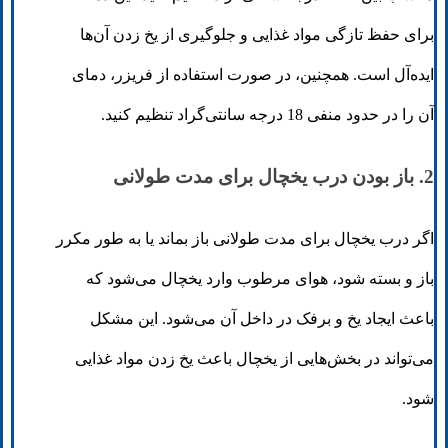
برای حفظ تازگی مواد غذایی و جلوگیری از یخ زدن آن‌ها
ایده‌آل است. همچنین، در صورت استفاده از فریزر، دمای
آن را در حدود منفی 18 درجه سانتی‌گراد تنظیم کنید.
2. باز بودن درب یخچال برای مدت طولانی
اگر درب یخچال برای مدت طولانی باز بماند یا به طور مکرر
باز و بسته شود، هوای مرطوب وارد یخچال می‌شود که
باعث ایجاد یخ و برفک در داخل آن می‌شود. این مشکل
می‌تواند در بخش‌هایی از یخچال باعث یخ زدن مواد غذایی
شود.