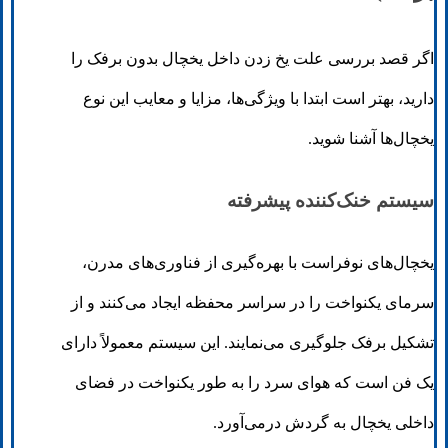
اگر قصد بررسی علت یخ زدن داخل یخچال بدون برفک را
دارید، بهتر است ابتدا با ویژگی‌ها، مزایا و معایب این نوع
یخچال‌ها آشنا شوید.
سیستم خنک‌کننده پیشرفته
یخچال‌های نوفراست با بهره‌گیری از فناوری‌های مدرن،
سرمای یکنواخت را در سراسر محفظه ایجاد می‌کنند و از
تشکیل برفک جلوگیری می‌نمایند. این سیستم معمولاً دارای
یک فن است که هوای سرد را به طور یکنواخت در فضای
داخلی یخچال به گردش درمی‌آورد.