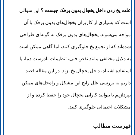
علت یخ زدن داخل یخچال بدون برفک چیست ؟
این سوالی
است که بسیاری از کاربران یخچال‌های بدون برفک با آن
مواجه می‌شوند. یخچال‌های بدون برفک به گونه‌ای طراحی
شده‌اند که از تجمع یخ جلوگیری کنند، اما گاهی ممکن است
به دلایل مختلفی مانند نقص فنی، تنظیمات نادرست دما، یا
استفاده اشتباه، داخل یخچال یخ بزند. در این مقاله قصد
داریم به بررسی علل رایج این مشکل و راه‌حل‌های ممکن
بپردازیم تا بتوانید کارایی یخچال خود را حفظ کرده و از
مشکلات احتمالی جلوگیری کنید.
فهرست مطالب