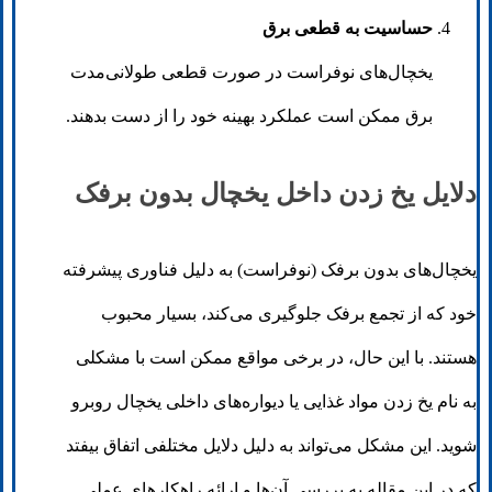
حساسیت به قطعی برق
یخچال‌های نوفراست در صورت قطعی طولانی‌مدت
برق ممکن است عملکرد بهینه خود را از دست بدهند.
دلایل یخ زدن داخل یخچال بدون برفک
یخچال‌های بدون برفک (نوفراست) به دلیل فناوری پیشرفته
خود که از تجمع برفک جلوگیری می‌کند، بسیار محبوب
هستند. با این حال، در برخی مواقع ممکن است با مشکلی
به نام یخ زدن مواد غذایی یا دیواره‌های داخلی یخچال روبرو
شوید. این مشکل می‌تواند به دلیل دلایل مختلفی اتفاق بیفتد
که در این مقاله به بررسی آن‌ها و ارائه راهکارهای عملی