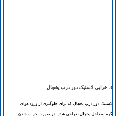
3. خرابی لاستیک دور درب یخچال
لاستیک دور درب یخچال که برای جلوگیری از ورود هوای
گرم به داخل یخچال طراحی شده، در صورت خراب شدن