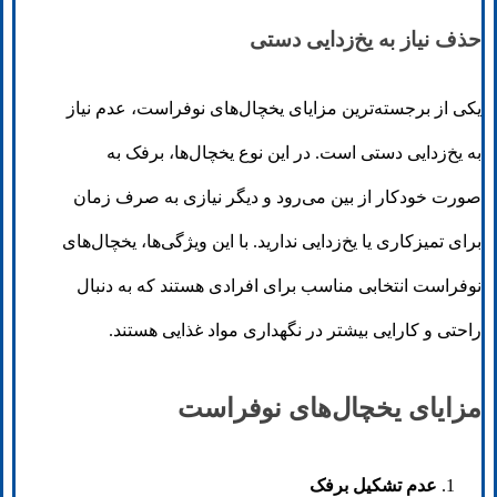
حذف نیاز به یخ‌زدایی دستی
یکی از برجسته‌ترین مزایای یخچال‌های نوفراست، عدم نیاز
به یخ‌زدایی دستی است. در این نوع یخچال‌ها، برفک به
صورت خودکار از بین می‌رود و دیگر نیازی به صرف زمان
برای تمیزکاری یا یخ‌زدایی ندارید. با این ویژگی‌ها، یخچال‌های
نوفراست انتخابی مناسب برای افرادی هستند که به دنبال
راحتی و کارایی بیشتر در نگهداری مواد غذایی هستند.
مزایای یخچال‌های نوفراست
عدم تشکیل برفک