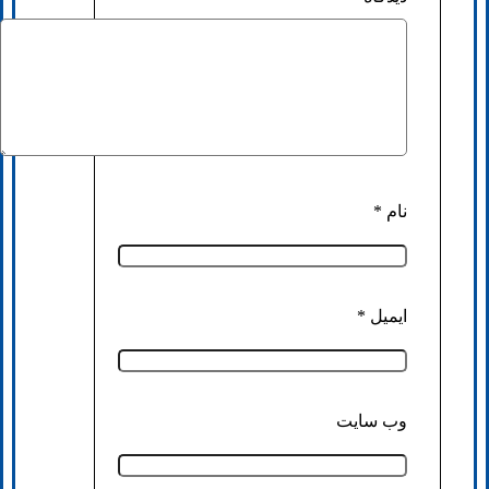
نام
*
ایمیل
*
وب‌ سایت