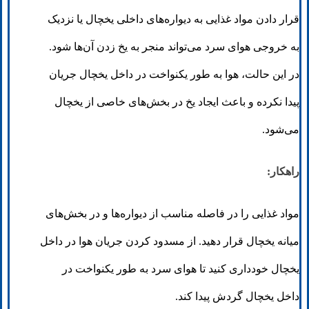
قرار دادن مواد غذایی به دیواره‌های داخلی یخچال یا نزدیک
به خروجی هوای سرد می‌تواند منجر به یخ زدن آن‌ها شود.
در این حالت، هوا به طور یکنواخت در داخل یخچال جریان
پیدا نکرده و باعث ایجاد یخ در بخش‌های خاصی از یخچال
می‌شود.
راهکار:
مواد غذایی را در فاصله مناسب از دیواره‌ها و در بخش‌های
میانه یخچال قرار دهید. از مسدود کردن جریان هوا در داخل
یخچال خودداری کنید تا هوای سرد به طور یکنواخت در
داخل یخچال گردش پیدا کند.