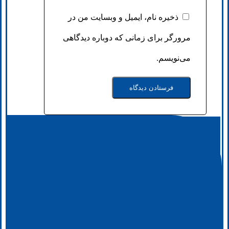
ذخیره نام، ایمیل و وبسایت من در
مرورگر برای زمانی که دوباره دیدگاهی
می‌نویسم.