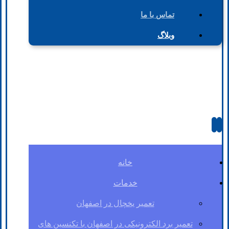
تماس با ما
وبلاگ
خانه
خدمات
تعمیر یخچال در اصفهان
تعمیر برد الکترونیکی در اصفهان با تکنسین های