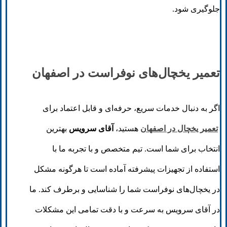
جلوگیری شود.
تعمیر یخچال‌های نوفراست در اصفهان
اگر به دنبال خدمات سریع، حرفه‌ای و قابل اعتماد برای
تعمیر یخچال در اصفهان
هستید،
آقای سرویس
بهترین
انتخاب برای شما است. تیم متخصص و با تجربه ما با
استفاده از تجهیزات پیشرفته آماده است تا هرگونه مشکل
در یخچال‌های نوفراست شما را شناسایی و برطرف کند. ما
در آقای سرویس به سرعت و با دقت تمامی این مشکلات