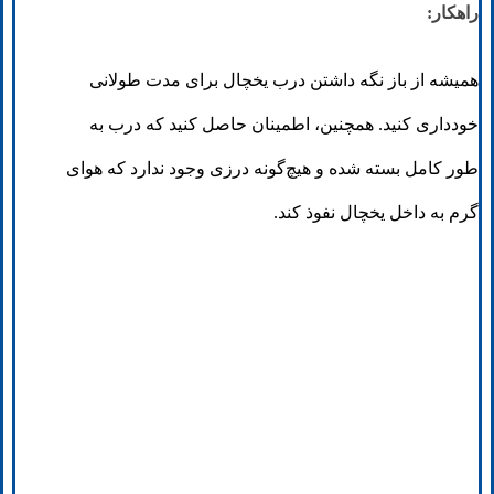
راهکار:
همیشه از باز نگه داشتن درب یخچال برای مدت طولانی
خودداری کنید. همچنین، اطمینان حاصل کنید که درب به
طور کامل بسته شده و هیچ‌گونه درزی وجود ندارد که هوای
گرم به داخل یخچال نفوذ کند.