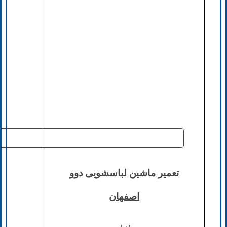
تعمیر ماشین لباسشویی دوو
اصفهان