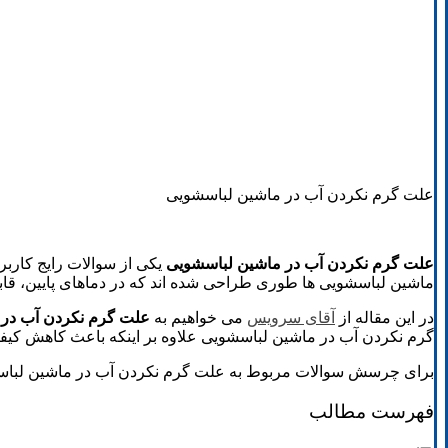
علت گرم نکردن آب در ماشین لباسشویی
علت گرم نکردن آب در ماشین لباسشویی
یکی از سوالات رایج کارب
ماشین لباسشویی ها طوری طراحی شده اند که در دماهای پایین، قاب
در این مقاله از
آقای سرویس
می خواهیم به
علت گرم نکردن آب در 
گرم نکردن آب در ماشین لباسشویی علاوه بر اینکه باعث کاهش کیف
برای چرسش سوالات مربوط به علت گرم نکردن آب در ماشین لباسش
فهرست مطالب