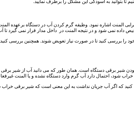
 تا بتوانید به آسودگی این مشکل را برطرف نمایید.
ابی المنت اشاره نمود. وظیفه گرم کردن آب در دستگاه برعهده المنت
اده نمی شود و در نتیجه المنت در داخل مدار قرار نمی گیرد تا آب 
ا بررسی کنید تا در صورت نیاز تعویض شوند. همچنین بررسی کنید که
ن شیر برقی دستگاه است. همان طور که می دانید آب از شیر برقی وا
اب شود، احتمال دارد آب گرم وارد دستگاه نشده و یا المنت غیرفعال 
نید که اگر آب جریان نداشت به این معنی است که شیر برقی خراب 