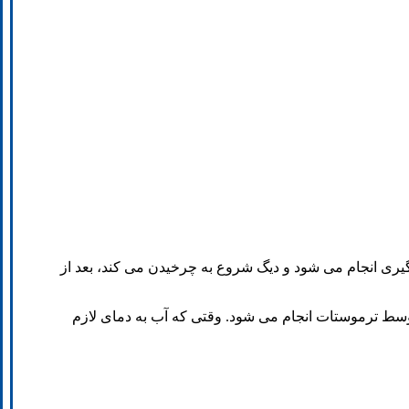
بگیری انجام می شود و دیگ شروع به چرخیدن می کند، بعد از
سط ترموستات انجام می شود. وقتی که آب به دمای لازم