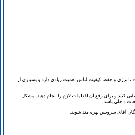
ف انرژی و حفظ کیفیت لباس اهمیت زیادی دارد و بسیاری از
ایی کنید و برای رفع آن اقدامات لازم را انجام دهید. مشکل
ات داخلی باشد.
گان آقای سرویس بهره مند شوید.