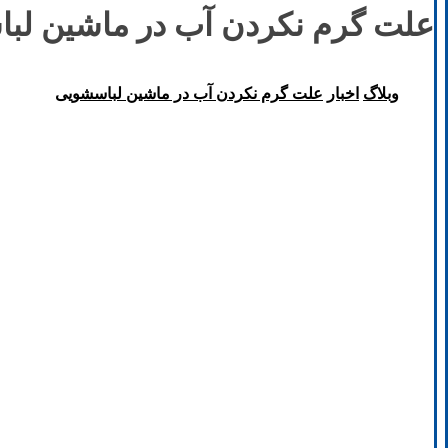
علت گرم نکردن آب در ماشین لب
وبلاگ
اخبار
علت گرم نکردن آب در ماشین لباسشویی