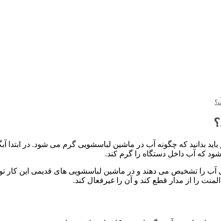
ت؟
؟
اید بدانید که چگونه آب در ماشین لباسشویی گرم می شود. در ابتدا آ
ود که آب داخل دستگاه را گرم کند.
آب را تشخیص می دهند و در ماشین لباسشویی های قدیمی این کار تو
منت را از مدار قطع کند و آن را غیرفعال کند.