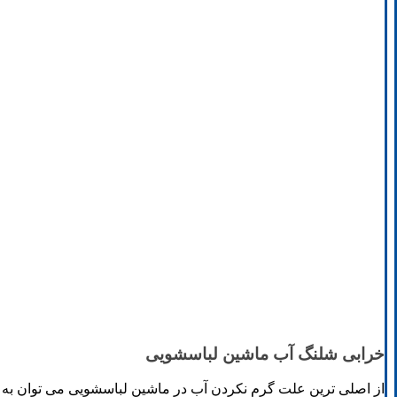
خرابی شلنگ آب ماشین لباسشویی
از اصلی ترین علت گرم نکردن آب در ماشین لباسشویی می توان به 