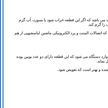
 می باشد که اگر این قطعه خراب شود یا بسوزد، آب گرم
را گرم کند.
 اتصالات المنت و برد الکترونیکی ماشین لباسشویی از هم
رد دستگاه می شود که این قطعه دارای دو عدد بوبین بوده
بماند.
شده و بهتر است که تعویض شود.