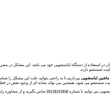
ران در استفاده از دستگاه لباسشویی خود می باشد. این مشکل در مصر
لیت شستشو دارند.
ماشین لباسشویی
بپردازیم تا به راحتی بتوانید علت این مشکل را شناس
یت شستشو می شود، همچنین می تواند نشانه ای از وجود نقص در قطع
ویی می توانید با شماره
09138193848
تماس بگیرید و از مشاوره رای