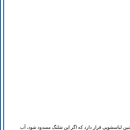
ن لباسشویی قرار دارد که اگر این شلنگ مسدود شود، آب