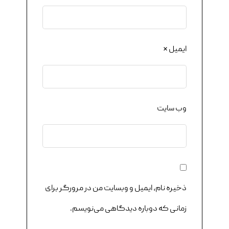
ایمیل
*
وب‌ سایت
ذخیره نام، ایمیل و وبسایت من در مرورگر برای
زمانی که دوباره دیدگاهی می‌نویسم.