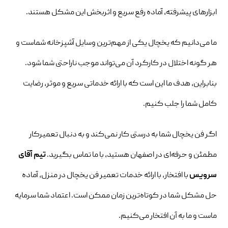
ابزارهای پیشرفته، آماده رفع سریع و اثربخش این مشکل هستند.
ما می‌دانیم که یخچال یکی از مهم‌ترین وسایل آشپزخانه شماست و
هر گونه اختلال در کارکرد آن می‌تواند موجب ناراحتی شما شود.
بنابراین، هدف ما این است که با ارائه خدماتی سریع و موثر، رضایت
کامل شما را جلب کنیم.
اگر فن یخچال شما به درستی کار نمی‌کند و به دنبال تعمیرکار
مطمئن و حرفه‌ای در اصفهان هستید، با ما تماس بگیرید.
تیم آقای
سرویس
با افتخار، با ارائه خدمات تعمیر فن یخچال در منزل، آماده
حل مشکل شما در کوتاه‌ترین زمان ممکن است. اعتماد شما سرمایه
ماست و ما به آن افتخار می‌کنیم.