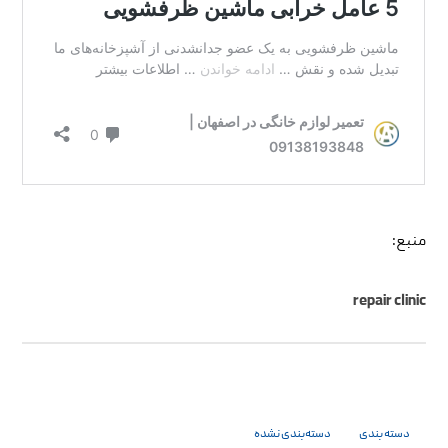
منبع:
repair clinic
دسته بندی
دسته‌بندی نشده