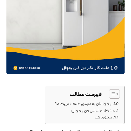
فهرست مطالب
یخچالتان به درستی خنک نمی‌کند؟
مشکلات اساس فن یخچال:
سخنی با شما