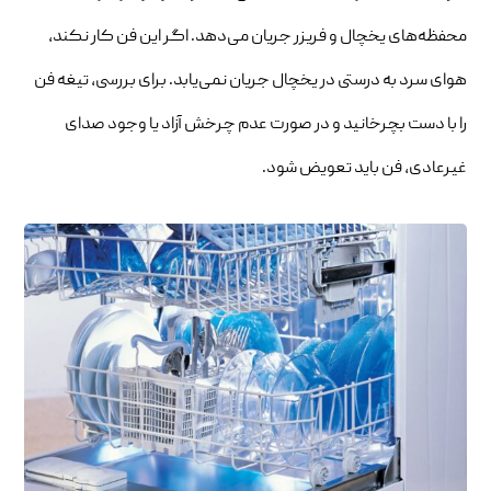
محفظه‌های یخچال و فریزر جریان می‌دهد. اگر این فن کار نکند،
هوای سرد به درستی در یخچال جریان نمی‌یابد. برای بررسی، تیغه فن
را با دست بچرخانید و در صورت عدم چرخش آزاد یا وجود صدای
غیرعادی، فن باید تعویض شود.