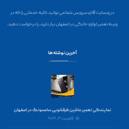
در وبسایت آقای سرویس شما می توانید کلیه خدماتی را که در
زمینه تعمیر لوازم خانگی در اصفهان نیاز دارید، را درخواست دهید.
آخرین نوشته ها
نمایندگی تعمیر ماشین ظرفشویی سامسونگ در اصفهان
آگوست ۳, ۲۰۲۶