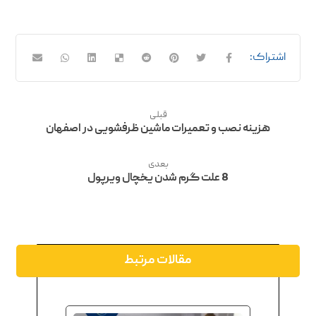
قبلی
هزینه نصب و تعمیرات ماشین ظرفشویی در اصفهان
بعدی
8 علت گرم شدن یخچال ویرپول
مقالات مرتبط