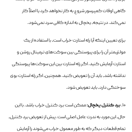
گاهی اوقات کمپرسور شروع به کار نخواهد کرد یا اصلاً کار
نمی‌کند. در نتیجه، یخچال به اندازه کافی سرد نمی‌شود.
برای تعیین اینکه آیا رله استارت خراب است، با استفاده از یک
مولتی‌متر آن را برای پیوستگی بین سوکت‌های ترمینال روشن و
استارت آزمایش کنید. اگر رله استارت بین این سوکت‌ها پیوستگی
نداشته باشد، باید آن را تعویض کنید. همچنین، اگر رله استارت بوی
سوختگی دارد، باید تعویض شود.
۱۰.
برد کنترل یخچال:
ممکن است برد کنترل خراب باشد. با این
حال، این مورد به ندرت عامل اصلی است. پیش از تعویض برد کنترل،
تمام قطعات دیگر که به طور معمول خراب می‌شوند را آزمایش