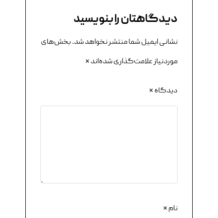
دیدگاهتان را بنویسید
نشانی ایمیل شما منتشر نخواهد شد.
بخش‌های
موردنیاز علامت‌گذاری شده‌اند
*
دیدگاه
*
نام
*