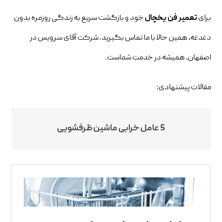
برای
تعمیر فن یخچال
خود و بازگشت سریع به زندگی روزمره بدون
دغدغه، همین حالا با ما تماس بگیرید. شرکت آقای سرویس در
اصفهان، همیشه در خدمت شماست.
مقالات پیشنهادی:
5 عامل خرابی ماشین ظرفشویی