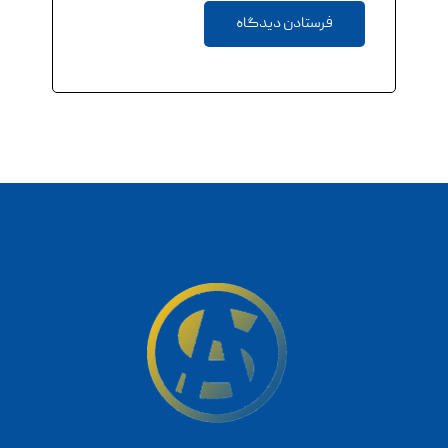
فرستادن دیدگاه