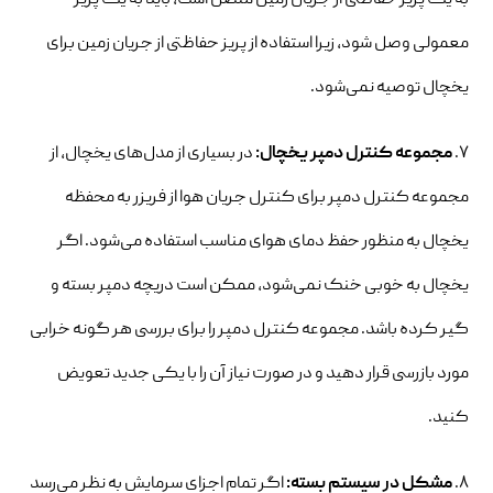
معمولی وصل شود، زیرا استفاده از پریز حفاظتی از جریان زمین برای
یخچال توصیه نمی‌شود.
۷.
مجموعه کنترل دمپر یخچال:
در بسیاری از مدل‌های یخچال، از
مجموعه کنترل دمپر برای کنترل جریان هوا از فریزر به محفظه
یخچال به منظور حفظ دمای هوای مناسب استفاده می‌شود. اگر
یخچال به خوبی خنک نمی‌شود، ممکن است دریچه دمپر بسته و
گیر کرده باشد. مجموعه کنترل دمپر را برای بررسی هر گونه خرابی
مورد بازرسی قرار دهید و در صورت نیاز آن را با یکی جدید تعویض
کنید.
۸.
مشکل در سیستم بسته:
اگر تمام اجزای سرمایش به نظر می‌رسد