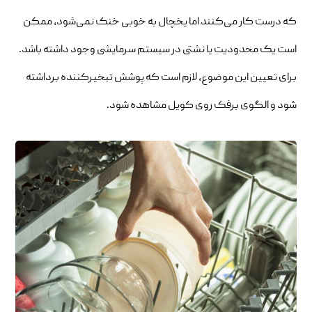
که درست کار می‌کنند اما یخچال به خوبی خنک نمی‌شود، ممکن
است یک محدودیت یا نشتی در سیستم سرمایشی وجود داشته باشد.
برای تعیین این موضوع، لازم است که پوشش تبخیرکننده برداشته
شود و الگوی برفک روی کویل مشاهده شود.