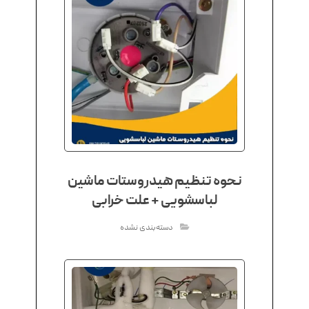
نحوه تنظیم هیدروستات ماشین
لباسشویی + علت خرابی
دسته‌بندی نشده