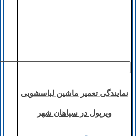
نمایندگی تعمیر ماشین لباسشویی
ویرپول در سپاهان شهر