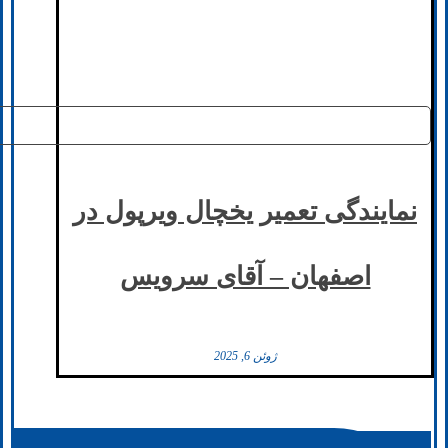
نمایندگی تعمیر یخچال ویرپول در
اصفهان – آقای سرویس
ژوئن 6, 2025