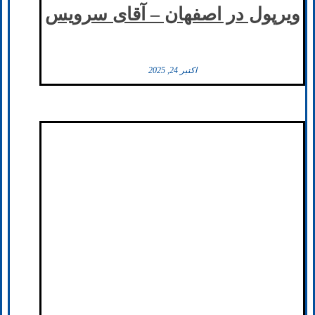
ویرپول در اصفهان – آقای سرویس
اکتبر 24, 2025