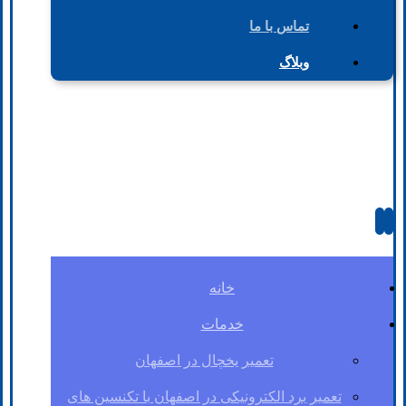
تماس با ما
وبلاگ
خانه
خدمات
تعمیر یخچال در اصفهان
تعمیر برد الکترونیکی در اصفهان با تکنسین های