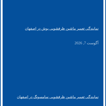
نمایندگی تعمیر ماشین ظرفشویی بوش در اصفهان
آگوست 7, 2026
نمایندگی تعمیر ماشین ظرفشویی سامسونگ در اصفهان