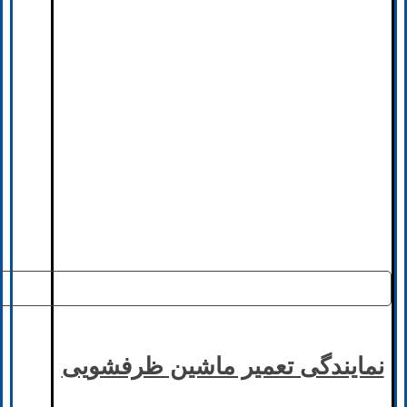
نمایندگی تعمیر ماشین ظرفشویی