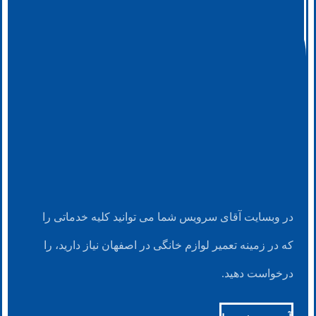
در وبسایت آقای سرویس شما می توانید کلیه خدماتی را
که در زمینه تعمیر لوازم خانگی در اصفهان نیاز دارید، را
درخواست دهید.