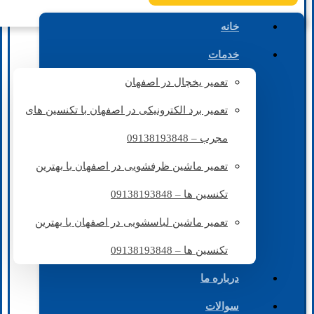
خانه
خدمات
تعمیر یخچال در اصفهان
تعمیر برد الکترونیکی در اصفهان با تکنسین های
مجرب – 09138193848
تعمیر ماشین ظرفشویی در اصفهان با بهترین
تکنسین ها – 09138193848
تعمیر ماشین لباسشویی در اصفهان با بهترین
تکنسین ها – 09138193848
درباره ما
سوالات