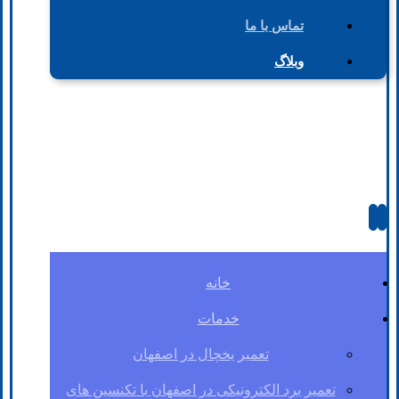
تماس با ما
وبلاگ
خانه
خدمات
تعمیر یخچال در اصفهان
تعمیر برد الکترونیکی در اصفهان با تکنسین های