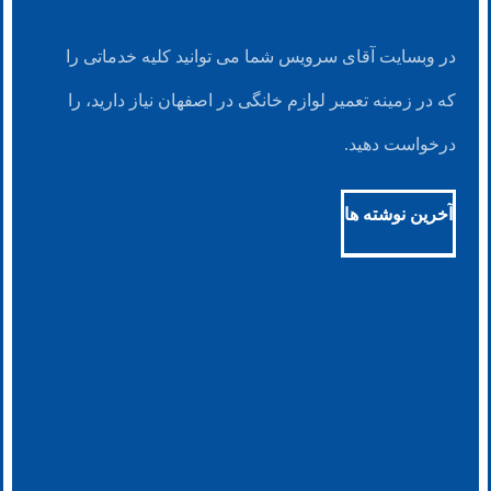
در وبسایت آقای سرویس شما می توانید کلیه خدماتی را
که در زمینه تعمیر لوازم خانگی در اصفهان نیاز دارید، را
درخواست دهید.
آخرین نوشته ها