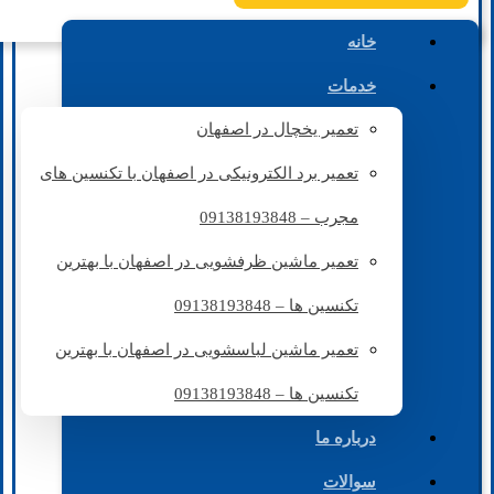
خانه
خدمات
تعمیر یخچال در اصفهان
تعمیر برد الکترونیکی در اصفهان با تکنسین های
مجرب – 09138193848
تعمیر ماشین ظرفشویی در اصفهان با بهترین
تکنسین ها – 09138193848
تعمیر ماشین لباسشویی در اصفهان با بهترین
تکنسین ها – 09138193848
درباره ما
سوالات