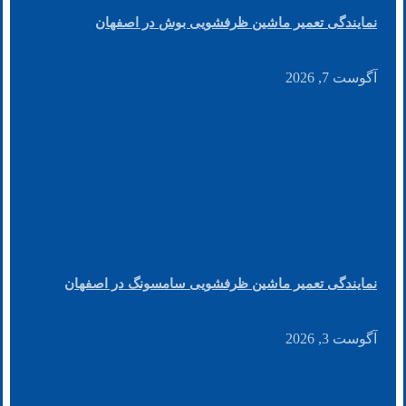
نمایندگی تعمیر ماشین ظرفشویی بوش در اصفهان
آگوست 7, 2026
نمایندگی تعمیر ماشین ظرفشویی سامسونگ در اصفهان
آگوست 3, 2026