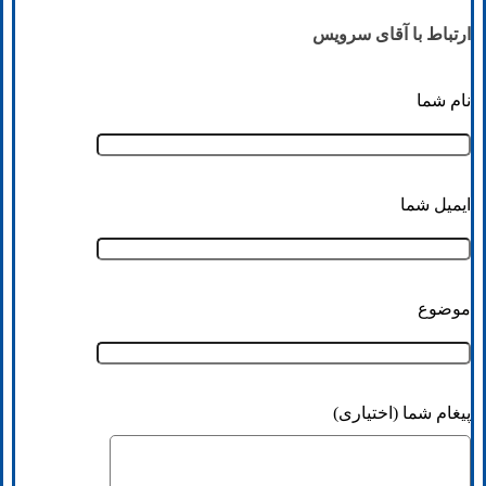
ارتباط با آقای سرویس
نام شما
ایمیل شما
موضوع
پیغام شما (اختیاری)