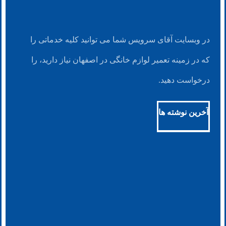
در وبسایت آقای سرویس شما می توانید کلیه خدماتی را
که در زمینه تعمیر لوازم خانگی در اصفهان نیاز دارید، را
درخواست دهید.
آخرین نوشته ها