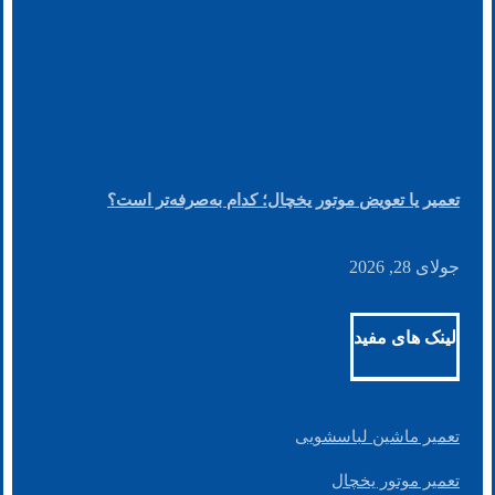
تعمیر یا تعویض موتور یخچال؛ کدام به‌صرفه‌تر است؟
جولای 28, 2026
لینک های مفید
تعمیر ماشین لباسشویی
تعمیر موتور یخچال