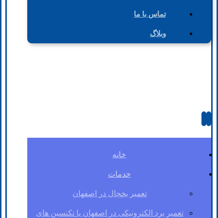
تماس با ما
وبلاگ
خانه
خدمات
تعمیر یخچال در اصفهان
تعمیر برد الکترونیکی در اصفهان با تکنسین های