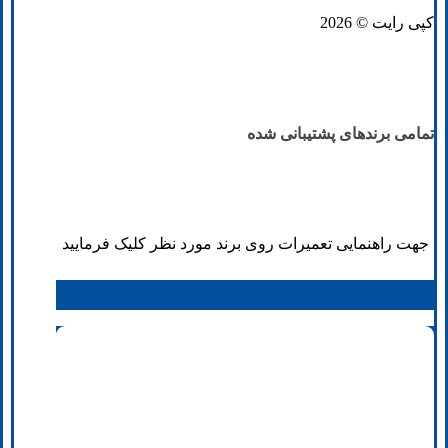
کپی رایت © 2026
تمامی برند‌های پشتیبانی شده
جهت راهنمایی تعمیرات روی برند مورد نظر کلیک فرمایید