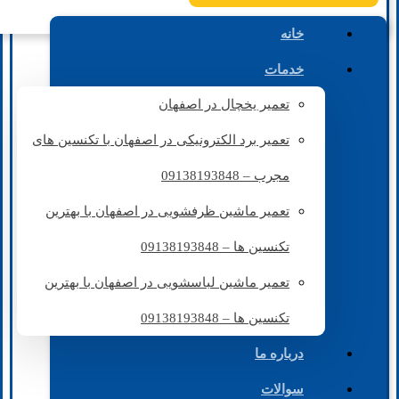
خانه
خدمات
تعمیر یخچال در اصفهان
تعمیر برد الکترونیکی در اصفهان با تکنسین های
مجرب – 09138193848
تعمیر ماشین ظرفشویی در اصفهان با بهترین
تکنسین ها – 09138193848
تعمیر ماشین لباسشویی در اصفهان با بهترین
تکنسین ها – 09138193848
درباره ما
سوالات