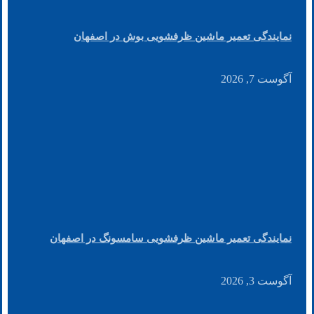
نمایندگی تعمیر ماشین ظرفشویی بوش در اصفهان
آگوست 7, 2026
نمایندگی تعمیر ماشین ظرفشویی سامسونگ در اصفهان
آگوست 3, 2026