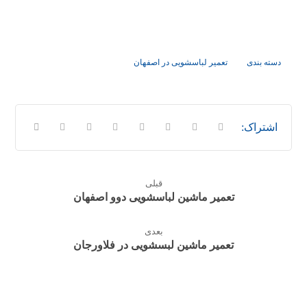
دسته بندی
تعمیر لباسشویی در اصفهان
قبلی
تعمیر ماشین لباسشویی دوو اصفهان
بعدی
تعمیر ماشین لبسشویی در فلاورجان