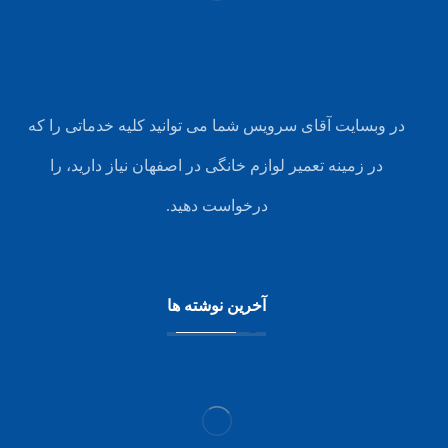
در وبسایت آقای سرویس شما می توانید کلیه خدماتی را که
در زمینه تعمیر لوازم خانگی در اصفهان نیاز دارید، را
درخواست دهید.
آخرین نوشته ها