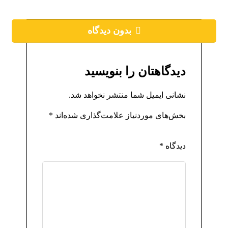
بدون دیدگاه
دیدگاهتان را بنویسید
نشانی ایمیل شما منتشر نخواهد شد.
بخش‌های موردنیاز علامت‌گذاری شده‌اند
*
دیدگاه
*