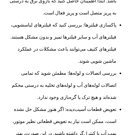
باشد. ابتدا اطمینان حاصل کنید که بازوی برق به درستی
به پریز متصل است و پریز فعال است.
پاکسازی فیلترها: بررسی کنید که فیلترهای لباسشویی،
فیلترهای آب و سایر فیلترها تمیز و بدون مشکل هستند.
فیلترهای کثیف می‌توانند باعث مشکلات در عملکرد
ماشین شویی شوند.
بررسی اتصالات و لوله‌ها: مطمئن شوید که تمامی
اتصالات لوله‌های آب و لوله‌های تخلیه به درستی محکم
شده‌اند و هیچ ترک یا گره‌بازی وجود ندارد.
تعویض قطعات آسیب‌دیده: اگر هنوز مشکل حل نشده
است، ممکن است نیاز به تعویض قطعاتی نظیر موتور،
پمپ آب یا کنترل‌گر داشته باشید. در این صورت، بهتر