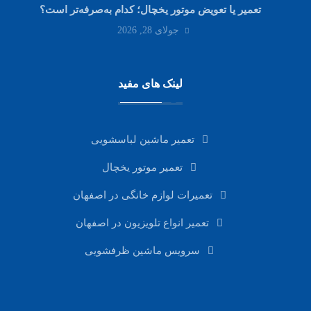
تعمیر یا تعویض موتور یخچال؛ کدام به‌صرفه‌تر است؟
جولای 28, 2026
لینک های مفید
تعمیر ماشین لباسشویی
تعمیر موتور یخچال
تعمیرات لوازم خانگی در اصفهان
تعمیر انواع تلویزیون در اصفهان
سرویس ماشین ظرفشویی