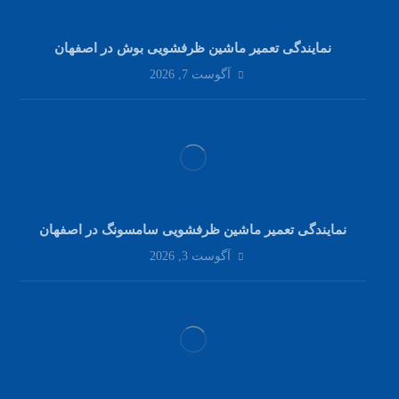
نمایندگی تعمیر ماشین ظرفشویی بوش در اصفهان
آگوست 7, 2026
نمایندگی تعمیر ماشین ظرفشویی سامسونگ در اصفهان
آگوست 3, 2026