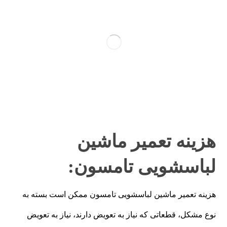
هزینه تعمیر ماشین
لباسشویی تامسون:
هزینه تعمیر ماشین لباسشویی تامسون ممکن است بسته به
نوع مشکل، قطعاتی که نیاز به تعویض دارند، نیاز به تعویض