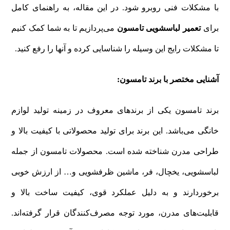
با مشکلات فنی روبرو شود. در این مقاله، به راهنمای کامل
برای
تعمیر لباسشویی تامسون
می‌پردازیم تا به شما کمک کنیم
تا مشکلات رایج این وسیله را شناسایی کرده و آنها را رفع کنید.
آشنایی مختصر با برند تامسون
:
برند تامسون یکی از برندهای معروف در زمینه تولید لوازم
خانگی می‌باشد. این برند برای تولید محصولاتی با کیفیت بالا و
طراحی مدرن شناخته شده است. محصولات تامسون از جمله
لباسشویی، یخچال، فر، ماشین ظرفشویی و… از ارزش خوبی
برخوردارند و به دلیل عملکرد قوی، کیفیت ساخت بالا و
قابلیت‌های مدرن، مورد توجه مصرف‌کنندگان قرار گرفته‌اند.