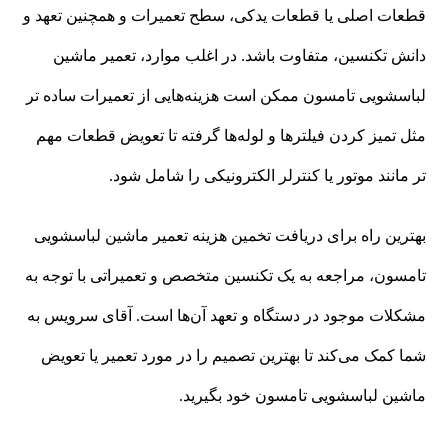
قطعات اصلی یا قطعات یدکی، سطح تعمیرات و همچنین تعهد و
دانش تکنسین، متفاوت باشد. در اغلب موارد، تعمیر ماشین
لباسشویی تامسون ممکن است هزینه‌هایی از تعمیرات ساده تر
مثل تمیز کردن فیلترها و لوله‌ها گرفته تا تعویض قطعات مهم
تر مانند موتور یا کنترلر الکترونیکی را شامل شود.
بهترین راه برای دریافت تخمین هزینه تعمیر ماشین لباسشویی
تامسون، مراجعه به یک تکنسین متخصص و تعمیراتی با توجه به
مشکلات موجود در دستگاه و تعهد آن‌ها است. آقای سرویس به
شما کمک می‌کند تا بهترین تصمیم را در مورد تعمیر یا تعویض
ماشین لباسشویی تامسون خود بگیرید.