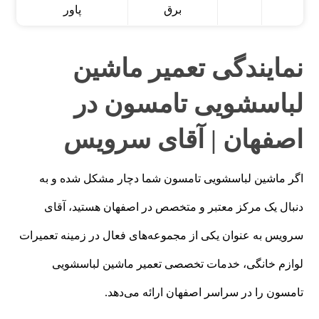
برق
پاور
نمایندگی تعمیر ماشین
لباسشویی تامسون در
اصفهان | آقای سرویس
اگر ماشین لباسشویی تامسون شما دچار مشکل شده و به
دنبال یک مرکز معتبر و متخصص در اصفهان هستید، آقای
سرویس به عنوان یکی از مجموعه‌های فعال در زمینه تعمیرات
لوازم خانگی، خدمات تخصصی تعمیر ماشین لباسشویی
تامسون را در سراسر اصفهان ارائه می‌دهد.