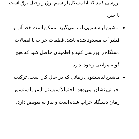
بررسی کنید که آیا مشکل از سیم برق و وصل برق است
یا خیر.
ماشین لباسشویی آب نمی‌گیرد: ممکن است خط آب یا
فیلتر آب مسدود شده باشد. قطعات خراب یا اتصالات
دستگاه را بررسی کنید و اطمینان حاصل کنید که هیچ
گونه موانعی وجود ندارد.
ماشین لباسشویی زمانی که در حال کار است، ترکیب
بحرانی نشان نمی‌دهد: احتمالاً سیستم تایمر یا سنسور
زمان دستگاه خراب شده است و نیاز به تعویض دارد.