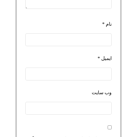
نام
*
ایمیل
*
وب‌ سایت