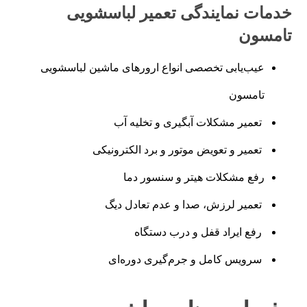
خدمات نمایندگی تعمیر لباسشویی
تامسون
عیب‌یابی تخصصی انواع ارورهای ماشین لباسشویی
تامسون
تعمیر مشکلات آبگیری و تخلیه آب
تعمیر و تعویض موتور و برد الکترونیکی
رفع مشکلات هیتر و سنسور دما
تعمیر لرزش، صدا و عدم تعادل دیگ
رفع ایراد قفل و درب دستگاه
سرویس کامل و جرم‌گیری دوره‌ای