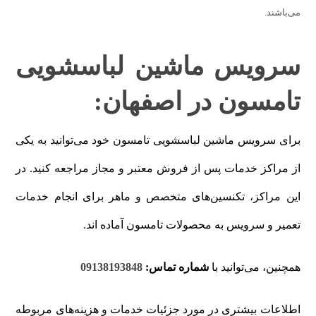
می‌باشند.
سرویس ماشین لباسشویی
تامسون در اصفهان:
برای سرویس ماشین لباسشویی تامسون خود می‌توانید به یکی
از مراکز خدمات پس از فروش معتبر و مجاز مراجعه کنید. در
این مراکز، تکنسین‌های متخصص و ماهر برای انجام خدمات
تعمیر و سرویس به محصولات تامسون آماده اند.
همچنین، می‌توانید با
شماره تماس
:
09138193848
اطلاعات بیشتری در مورد جزئیات خدمات و هزینه‌های مربوطه