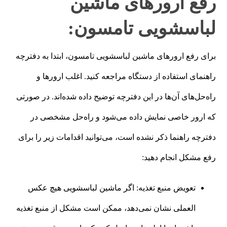
رفع ارورهای ماشین
لباسشویی تامسون:
برای رفع ارورهای ماشین لباسشویی تامسون، ابتدا به دفترچه
راهنمای استفاده از دستگاه مراجعه کنید. اغلب ارورها و
راه‌حل‌های آن‌ها در این دفترچه توضیح داده شده‌اند. در صورتی
که ارور خاصی نمایش داده می‌شود و راه‌حل مشخصی در
دفترچه راهنما ذکر نشده است، می‌توانید اقدامات زیر را برای
رفع مشکل انجام دهید:
تعویض منبع تغذیه: اگر ماشین لباسشویی هیچ عکس
العملی نشان نمی‌دهد، ممکن است مشکل از منبع تغذیه