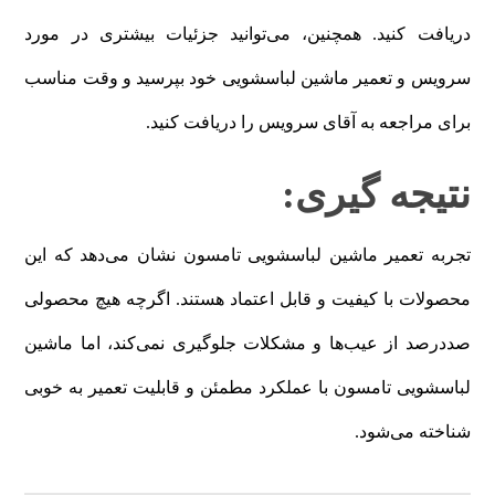
دریافت کنید. همچنین، می‌توانید جزئیات بیشتری در مورد
سرویس و تعمیر ماشین لباسشویی خود بپرسید و وقت مناسب
برای مراجعه به آقای سرویس را دریافت کنید.
نتیجه گیری:
تجربه تعمیر ماشین لباسشویی تامسون نشان می‌دهد که این
محصولات با کیفیت و قابل اعتماد هستند. اگرچه هیچ محصولی
صددرصد از عیب‌ها و مشکلات جلوگیری نمی‌کند، اما ماشین
لباسشویی تامسون با عملکرد مطمئن و قابلیت تعمیر به خوبی
شناخته می‌شود.