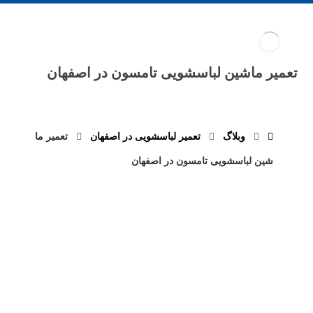
تعمیر ماشین لباسشویی تامسون در اصفهان
وبلاگ
تعمیر لباسشویی در اصفهان
تعمیر ما
شین لباسشویی تامسون در اصفهان