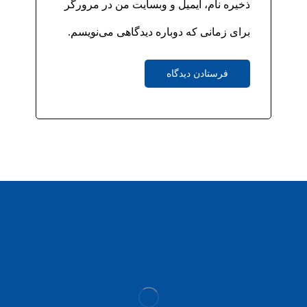
ذخیره نام، ایمیل و وبسایت من در مرورگر
برای زمانی که دوباره دیدگاهی می‌نویسم.