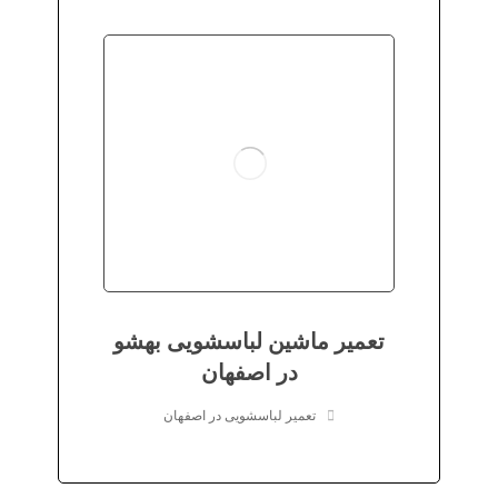
تعمیر ماشین لباسشویی بهشو
در اصفهان
تعمیر لباسشویی در اصفهان