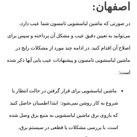
اصفهان:
در صورتی که ماشین لباسشویی تامسون شما عیب دارد،
می‌توانید به تعیین دقیق عیب و مشکل آن پرداخته و سپس برای
اصلاح آن اقدام کنید. در ادامه چند مورد از مشکلات رایج در
ماشین لباسشویی تامسون و پیشنهادات عیب یابی آنها ذکر شده
است:
ماشین لباسشویی برای قرار گرفتن در حالت انتظار یا
شروع به کار روشن نمی‌شود: ابتدا اطمینان حاصل کنید
که بازوی برق ماشین لباسشویی به منبع برق وصل شده
است. با بررسی مشکلات یا قطعی در سیستم برق،