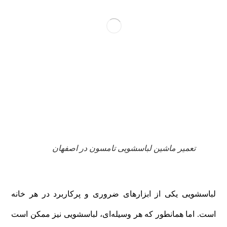
تعمیر ماشین لباسشویی تامسون در اصفهان
لباسشویی یکی از ابزارهای ضروری و پرکاربرد در هر خانه
است. اما همانطور که هر وسیله‌ای، لباسشویی نیز ممکن است