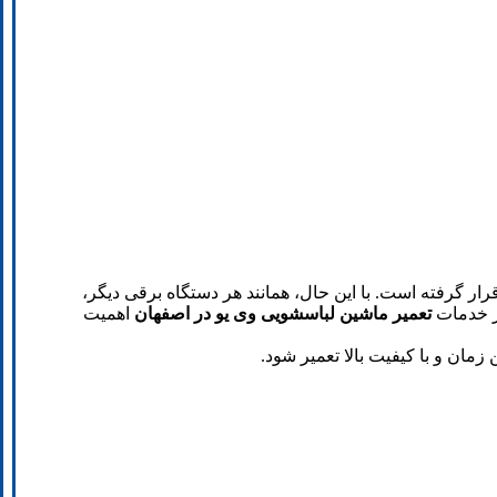
رار گرفته است. با این حال، همانند هر دستگاه برقی دیگر،
ز خدمات
تعمیر ماشین لباسشویی وی یو در اصفهان
اهمیت
مان و با کیفیت بالا تعمیر شود.