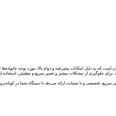
ست که به دلیل امکانات پیشرفته و دوام بالا، مورد توجه خانواده‌ها ق
برای جلوگیری از مشکلات بیشتر و تعمیر سریع و مطمئن، استفاده ا
ریع، تخصصی و با ضمانت ارائه می‌دهد تا دستگاه شما در کوتاه‌ترین ز