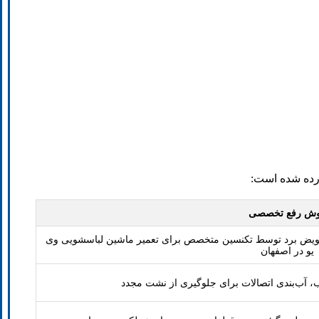
رده شده است:
ش رفع تخصصی
تعویض برد توسط تکنسین متخصص برای تعمیر ماشین لباسشویی وی
یو در اصفهان
، آب‌بندی اتصالات برای جلوگیری از نشت مجدد