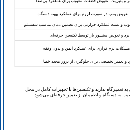
ر و بلبرینگ؛ تعویض قطعات معیوب برای عملکرد بی‌صدا
تعویض پمپ در صورت لزوم برای عملکرد بهینه دستگاه
یوب و تست عملکرد حرارتی برای تضمین دمای مناسب شستشو
رد و تعویض سنسور بار توسط تکنسین حرفه‌ای
شکلات نرم‌افزاری برای عملکرد ایمن و بدون وقفه
د و تعمیر تخصصی برای جلوگیری از بروز مجدد خطا
به تعمیرگاه ندارید و تکنسین‌ها با تجهیزات کامل در محل
ب به دستگاه و اطمینان از تعمیر حرفه‌ای می‌شود.