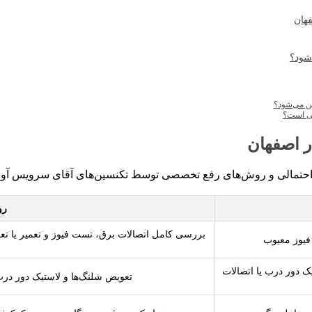
هان
شود؟
ین می‌شود؟
تی است؟
 اصفهان
 احتمالی و روش‌های رفع تخصصی توسط تکنسین‌های آقای سرویس آو
رو
بررسی کامل اتصالات برق، تست فیوز و تعمیر یا 
فیوز معیوب
 دور درب یا اتصالات
تعویض شلنگ‌ها و لاستیک دور درب