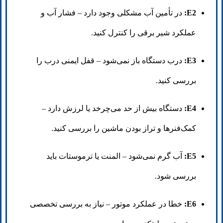
E2:
در تأمین آب مشکلی وجود دارد – فشار آب و
عملکرد شیر برقی را کنترل کنید.
E3:
درب دستگاه باز نمی‌شود – قفل ایمنی درب را
بررسی کنید.
E4:
دستگاه بیش از حد می‌چرخد یا لرزش دارد –
کمک‌فنرها و تراز بودن ماشین را بررسی کنید.
E5:
آب گرم نمی‌شود – المنت یا ترموستات باید
بررسی شود.
E6:
خطا در عملکرد موتور – نیاز به بررسی تخصصی