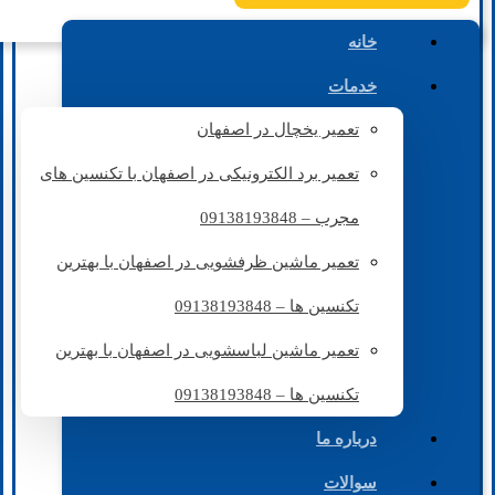
خانه
خدمات
تعمیر یخچال در اصفهان
تعمیر برد الکترونیکی در اصفهان با تکنسین های
مجرب – 09138193848
تعمیر ماشین ظرفشویی در اصفهان با بهترین
تکنسین ها – 09138193848
تعمیر ماشین لباسشویی در اصفهان با بهترین
تکنسین ها – 09138193848
درباره ما
سوالات