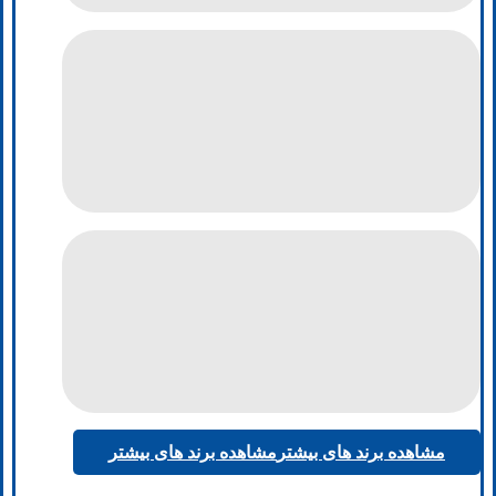
مشاهده برند های بیشتر
مشاهده برند های بیشتر