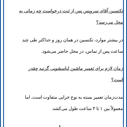
تکنسین آقای سرویس پس از ثبت درخواست چه زمانی به
محل می‌رسد؟
در بیشتر موارد، تکنسین در همان روز و حداکثر طی چند
ساعت پس از تماس، در محل حاضر می‌شود.
زمان لازم برای تعمیر ماشین لباسشویی گرنیه چقدر
است؟
مدت‌زمان تعمیر بسته به نوع خرابی متفاوت است، اما
معمولاً بین ۱ تا ۳ ساعت طول می‌کشد.