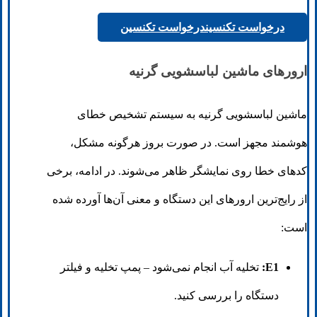
درخواست تکنسین
درخواست تکنسین
ارورهای ماشین لباسشویی گرنیه
ماشین لباسشویی گرنیه به سیستم تشخیص خطای
هوشمند مجهز است. در صورت بروز هرگونه مشکل،
کدهای خطا روی نمایشگر ظاهر می‌شوند. در ادامه، برخی
از رایج‌ترین ارورهای این دستگاه و معنی آن‌ها آورده شده
است:
E1:
تخلیه آب انجام نمی‌شود – پمپ تخلیه و فیلتر
دستگاه را بررسی کنید.