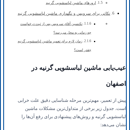
ارورهای ماشین لباسشویی گرنیه
نکاتی برای سرویس و نگهداری ماشین لباسشویی گرنیه
تکنسین آقای سرویس پس از ثبت درخواست
چه زمانی به محل می‌رسد؟
زمان لازم برای تعمیر ماشین لباسشویی گرنیه
چقدر است؟
عیب‌یابی ماشین لباسشویی گرنیه در
اصفهان
پیش از تعمیر، مهم‌ترین مرحله شناسایی دقیق علت خرابی
است. جدول زیر برخی از متداول‌ترین مشکلات ماشین
لباسشویی گرنیه و روش‌های پیشنهادی برای رفع آن‌ها را
نشان می‌دهد: