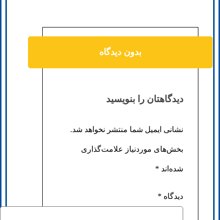
بدون دیدگاه
دیدگاهتان را بنویسید
نشانی ایمیل شما منتشر نخواهد شد.
بخش‌های موردنیاز علامت‌گذاری
شده‌اند
*
دیدگاه
*