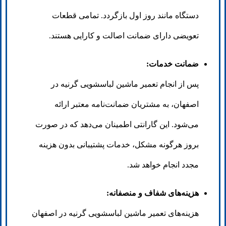
دستگاه مانند روز اول بازگردد. تمامی قطعات
تعویضی دارای ضمانت اصالت و کارایی هستند.
ضمانت خدمات:
پس از انجام تعمیر ماشین لباسشویی گرنیه در
اصفهان، به مشتریان ضمانت‌نامه معتبر ارائه
می‌شود. این گارانتی اطمینان می‌دهد که در صورت
بروز هرگونه مشکل، خدمات پشتیبانی بدون هزینه
مجدد انجام خواهد شد.
هزینه‌های شفاف و منصفانه:
هزینه‌های تعمیر ماشین لباسشویی گرنیه در اصفهان