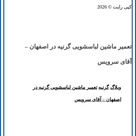
کپی رایت © 2026
تعمیر ماشین لباسشویی گرنیه در اصفهان –
آقای سرویس
وبلاگ
گرنیه
تعمیر ماشین لباسشویی گرنیه در
اصفهان – آقای سرویس