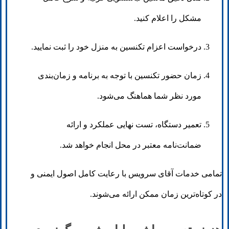
مشکل را اعلام کنید.
درخواست اعزام تکنسین به منزل خود را ثبت نمایید.
زمان حضور تکنسین با توجه به برنامه و زمان‌بندی
مورد نظر شما هماهنگ می‌شود.
تعمیر دستگاه، تست نهایی عملکرد و ارائه
ضمانت‌نامه معتبر در محل انجام خواهد شد.
تمامی خدمات آقای سرویس با رعایت کامل اصول ایمنی و
در کوتاه‌ترین زمان ممکن ارائه می‌شوند.