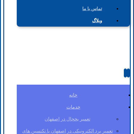
تماس با ما
وبلاگ
خانه
خدمات
تعمیر یخچال در اصفهان
تعمیر برد الکترونیکی در اصفهان با تکنسین های