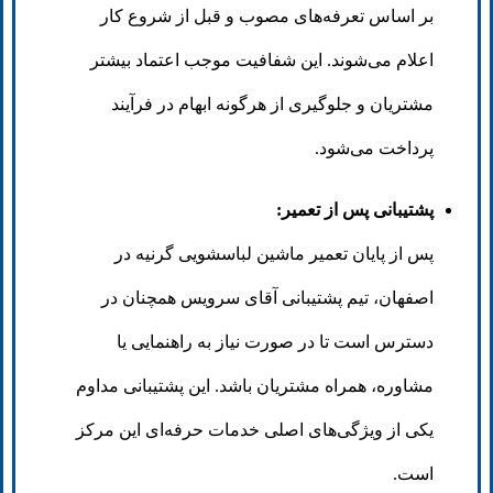
بر اساس تعرفه‌های مصوب و قبل از شروع کار
اعلام می‌شوند. این شفافیت موجب اعتماد بیشتر
مشتریان و جلوگیری از هرگونه ابهام در فرآیند
پرداخت می‌شود.
پشتیبانی پس از تعمیر:
پس از پایان تعمیر ماشین لباسشویی گرنیه در
اصفهان، تیم پشتیبانی آقای سرویس همچنان در
دسترس است تا در صورت نیاز به راهنمایی یا
مشاوره، همراه مشتریان باشد. این پشتیبانی مداوم
یکی از ویژگی‌های اصلی خدمات حرفه‌ای این مرکز
است.