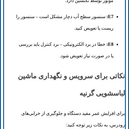
موتور توسط تکنسین دارد.
E7:
سنسور سطح آب دچار مشکل است – سنسور را
ریست یا تعویض کنید.
E8:
خطا در برد الکترونیکی – برد کنترل باید بررسی
یا در صورت نیاز تعویض شود.
نکاتی برای سرویس و نگهداری ماشین
لباسشویی گرنیه
برای افزایش عمر مفید دستگاه و جلوگیری از خرابی‌های
زودرس، به نکات زیر توجه کنید: