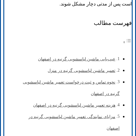
است پس از مدتی دچار مشکل شوند.
فهرست مطالب
عیب‌یابی ماشین لباسشویی گرنیه در اصفهان
تعمیر ماشین لباسشویی گرنیه در منزل
نحوه تماس و ثبت درخواست تعمیر ماشین لباسشویی
گرنیه در اصفهان
هزینه تعمیر ماشین لباسشویی گرنیه در اصفهان
مزایای نمایندگی تعمیر ماشین لباسشویی گرنیه در
اصفهان