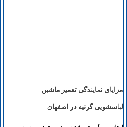
مزایای نمایندگی تعمیر ماشین
لباسشویی گرنیه در اصفهان
انتخاب نمایندگی معتبر آقای سرویس برای تعمیر ماشین