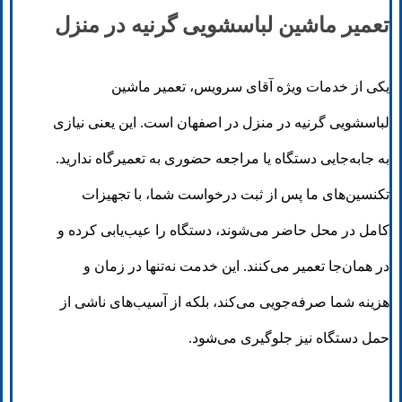
تعمیر ماشین لباسشویی گرنیه در منزل
یکی از خدمات ویژه آقای سرویس، تعمیر ماشین
لباسشویی گرنیه در منزل در اصفهان است. این یعنی نیازی
به جابه‌جایی دستگاه یا مراجعه حضوری به تعمیرگاه ندارید.
تکنسین‌های ما پس از ثبت درخواست شما، با تجهیزات
کامل در محل حاضر می‌شوند، دستگاه را عیب‌یابی کرده و
در همان‌جا تعمیر می‌کنند. این خدمت نه‌تنها در زمان و
هزینه شما صرفه‌جویی می‌کند، بلکه از آسیب‌های ناشی از
حمل دستگاه نیز جلوگیری می‌شود.