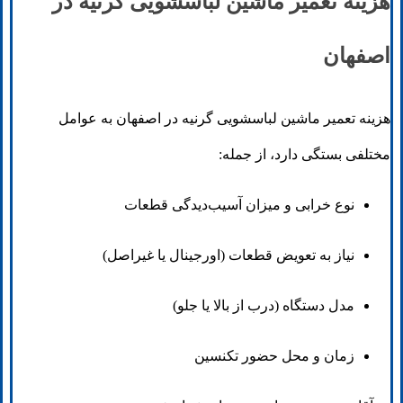
هزینه تعمیر ماشین لباسشویی گرنیه در
اصفهان
هزینه تعمیر ماشین لباسشویی گرنیه در اصفهان به عوامل
مختلفی بستگی دارد، از جمله:
نوع خرابی و میزان آسیب‌دیدگی قطعات
نیاز به تعویض قطعات (اورجینال یا غیراصل)
مدل دستگاه (درب از بالا یا جلو)
زمان و محل حضور تکنسین