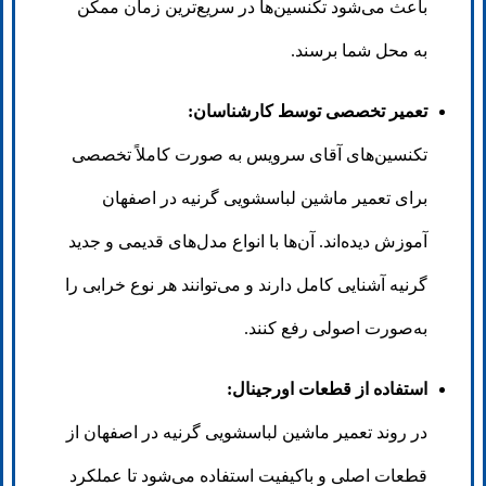
باعث می‌شود تکنسین‌ها در سریع‌ترین زمان ممکن
به محل شما برسند.
تعمیر تخصصی توسط کارشناسان:
تکنسین‌های آقای سرویس به صورت کاملاً تخصصی
برای تعمیر ماشین لباسشویی گرنیه در اصفهان
آموزش دیده‌اند. آن‌ها با انواع مدل‌های قدیمی و جدید
گرنیه آشنایی کامل دارند و می‌توانند هر نوع خرابی را
به‌صورت اصولی رفع کنند.
استفاده از قطعات اورجینال:
در روند تعمیر ماشین لباسشویی گرنیه در اصفهان از
قطعات اصلی و باکیفیت استفاده می‌شود تا عملکرد