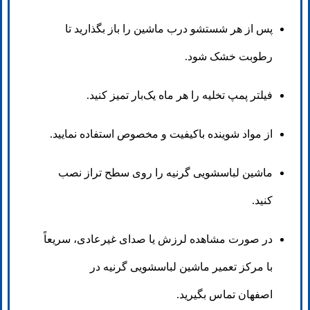
پس از هر شستشو درب ماشین را باز بگذارید تا
رطوبت خشک شود.
فیلتر پمپ تخلیه را هر ماه یک‌بار تمیز کنید.
از مواد شوینده باکیفیت و مخصوص استفاده نمایید.
ماشین لباسشویی گرنیه را روی سطح تراز نصب
کنید.
در صورت مشاهده لرزش یا صدای غیرعادی، سریعاً
با مرکز تعمیر ماشین لباسشویی گرنیه در
اصفهان تماس بگیرید.