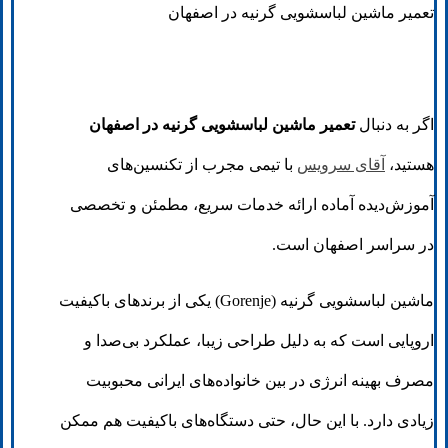
تعمیر ماشین لباسشویی گرنیه در اصفهان
اگر به دنبال
تعمیر ماشین لباسشویی گرنیه در اصفهان
هستید،
آقای سرویس
با تیمی مجرب از تکنسین‌های
آموزش‌دیده آماده ارائه خدمات سریع، مطمئن و تخصصی
در سراسر اصفهان است.
ماشین لباسشویی گرنیه (Gorenje) یکی از برندهای باکیفیت
اروپایی است که به دلیل طراحی زیبا، عملکرد بی‌صدا و
مصرف بهینه انرژی در بین خانواده‌های ایرانی محبوبیت
زیادی دارد. با این حال، حتی دستگاه‌های باکیفیت هم ممکن