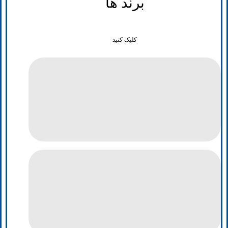
برند ها
کلیک کنید