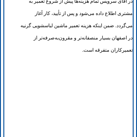
در آقای سرویس تمام هزینه‌ها پیش از شروع تعمیر به
مشتری اطلاع داده می‌شود و پس از تأیید، کار آغاز
می‌گردد. ضمن اینکه هزینه تعمیر ماشین لباسشویی گرنیه
در اصفهان بسیار منصفانه‌تر و مقرون‌به‌صرفه‌تر از
تعمیرکاران متفرقه است.