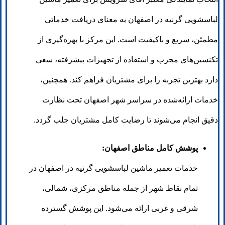
لباسشویی گرنیه در اصفهان به معنای دریافت خدماتی
مطمئن، سریع و باکیفیت است. این مرکز با بهره‌گیری از
تکنسین‌های مجرب و استفاده از تجهیزات پیشرفته، سعی
دارد بهترین تجربه را برای مشتریان فراهم کند. همچنین،
خدمات ارائه‌شده در سراسر شهر اصفهان تحت نظارت
دقیق انجام می‌شوند تا رضایت کامل مشتریان جلب گردد.
پوشش کامل مناطق اصفهان:
خدمات تعمیر ماشین لباسشویی گرنیه در اصفهان در
تمام نقاط شهر از جمله مناطق مرکزی، شمالی،
شرقی و غربی ارائه می‌شود. این پوشش گسترده