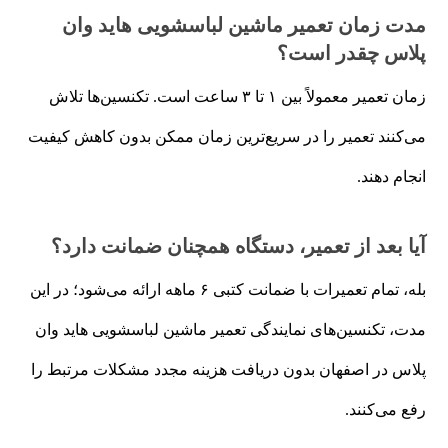
مدت زمان تعمیر ماشین لباسشویی هاید وان
پلاس چقدر است؟
زمان تعمیر معمولاً بین ۱ تا ۳ ساعت است. تکنسین‌ها تلاش
می‌کنند تعمیر را در سریع‌ترین زمان ممکن بدون کاهش کیفیت
انجام دهند.
آیا بعد از تعمیر، دستگاه همچنان ضمانت دارد؟
بله، تمام تعمیرات با ضمانت کتبی ۶ ماهه ارائه می‌شود؛ در این
مدت، تکنسین‌های نمایندگی تعمیر ماشین لباسشویی هاید وان
پلاس در اصفهان بدون دریافت هزینه مجدد مشکلات مرتبط را
رفع می‌کنند.