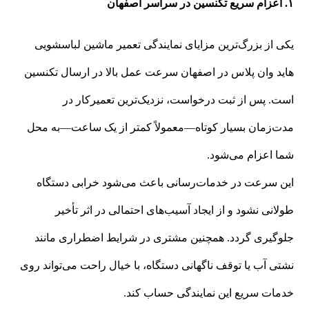
۱. اعزام سریع تکنسین در سراسر اصفهان
یکی از بزرگ‌ترین مزایای نمایندگی تعمیر ماشین لباسشویی
هاید وان پلاس در اصفهان سرعت عمل بالا در ارسال تکنسین
است. پس از ثبت درخواست، نزدیک‌ترین تعمیرکار در
مدت‌زمان بسیار کوتاه—معمولاً کمتر از یک ساعت—به محل
شما اعزام می‌شود.
این سرعت در خدمات‌رسانی باعث می‌شود خرابی دستگاه
طولانی نشود و از ایجاد آسیب‌های احتمالی در اثر تأخیر
جلوگیری گردد. همچنین مشتری در شرایط اضطراری مانند
نشتی آب یا توقف ناگهانی دستگاه، با خیال راحت می‌تواند روی
خدمات سریع این نمایندگی حساب کند.