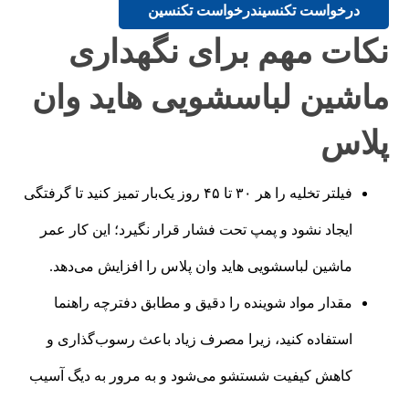
درخواست تکنسین
درخواست تکنسین
نکات مهم برای نگهداری
ماشین لباسشویی هاید وان
پلاس
فیلتر تخلیه را هر ۳۰ تا ۴۵ روز یک‌بار تمیز کنید تا گرفتگی
ایجاد نشود و پمپ تحت فشار قرار نگیرد؛ این کار عمر
ماشین لباسشویی هاید وان پلاس را افزایش می‌دهد.
مقدار مواد شوینده را دقیق و مطابق دفترچه راهنما
استفاده کنید، زیرا مصرف زیاد باعث رسوب‌گذاری و
کاهش کیفیت شستشو می‌شود و به مرور به دیگ آسیب