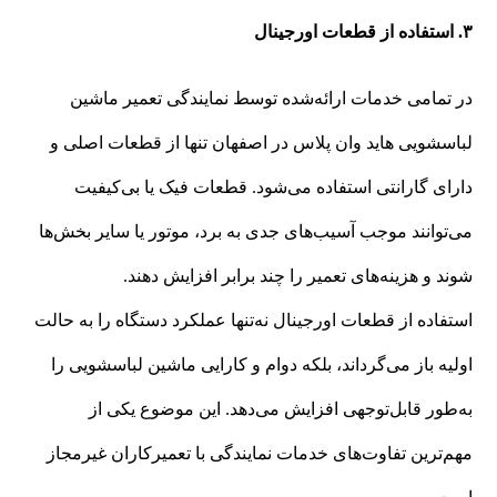
۳. استفاده از قطعات اورجینال
در تمامی خدمات ارائه‌شده توسط نمایندگی تعمیر ماشین
لباسشویی هاید وان پلاس در اصفهان تنها از قطعات اصلی و
دارای گارانتی استفاده می‌شود. قطعات فیک یا بی‌کیفیت
می‌توانند موجب آسیب‌های جدی به برد، موتور یا سایر بخش‌ها
شوند و هزینه‌های تعمیر را چند برابر افزایش دهند.
استفاده از قطعات اورجینال نه‌تنها عملکرد دستگاه را به حالت
اولیه باز می‌گرداند، بلکه دوام و کارایی ماشین لباسشویی را
به‌طور قابل‌توجهی افزایش می‌دهد. این موضوع یکی از
مهم‌ترین تفاوت‌های خدمات نمایندگی با تعمیرکاران غیرمجاز