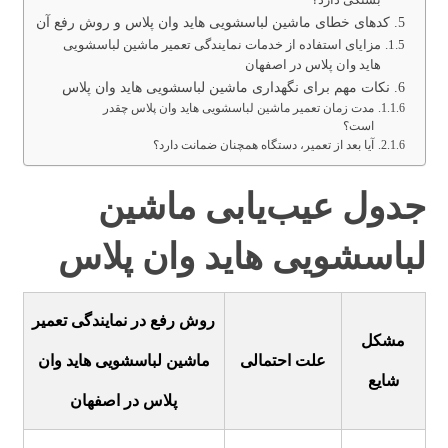
کدهای خطای ماشین لباسشویی هاید وان پلاس و روش رفع آن
مزایای استفاده از خدمات نمایندگی تعمیر ماشین لباسشویی
هاید وان پلاس در اصفهان
نکات مهم برای نگهداری ماشین لباسشویی هاید وان پلاس
مدت زمان تعمیر ماشین لباسشویی هاید وان پلاس چقدر
است؟
آیا بعد از تعمیر، دستگاه همچنان ضمانت دارد؟
جدول عیب‌یابی ماشین
لباسشویی هاید وان پلاس
روش رفع در نمایندگی تعمیر
مشکل
علت احتمالی
ماشین لباسشویی هاید وان
شایع
پلاس در اصفهان