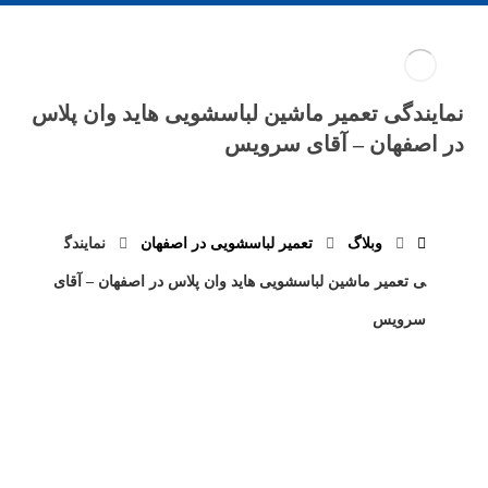
نمایندگی تعمیر ماشین لباسشویی هاید وان پلاس
در اصفهان – آقای سرویس
وبلاگ
تعمیر لباسشویی در اصفهان
نمایندگ
ی تعمیر ماشین لباسشویی هاید وان پلاس در اصفهان – آقای
سرویس