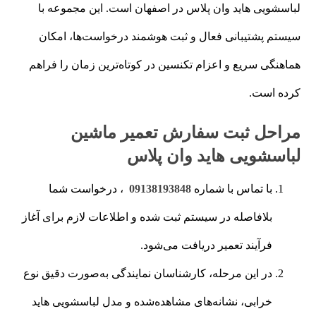
لباسشویی هاید وان پلاس در اصفهان است. این مجموعه با
سیستم پشتیبانی فعال و ثبت هوشمند درخواست‌ها، امکان
هماهنگی سریع و اعزام تکنسین در کوتاه‌ترین زمان را فراهم
کرده است.
مراحل ثبت سفارش تعمیر ماشین
لباسشویی هاید وان پلاس
با تماس با شماره
09138193848
، درخواست شما
بلافاصله در سیستم ثبت شده و اطلاعات لازم برای آغاز
فرآیند تعمیر دریافت می‌شود.
در این مرحله، کارشناسان نمایندگی به‌صورت دقیق نوع
خرابی، نشانه‌های مشاهده‌شده و مدل لباسشویی هاید