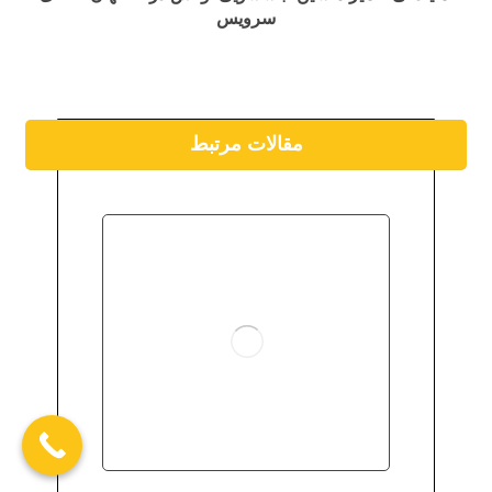
سرویس
مقالات مرتبط