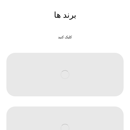
برند ها
کلیک کنید