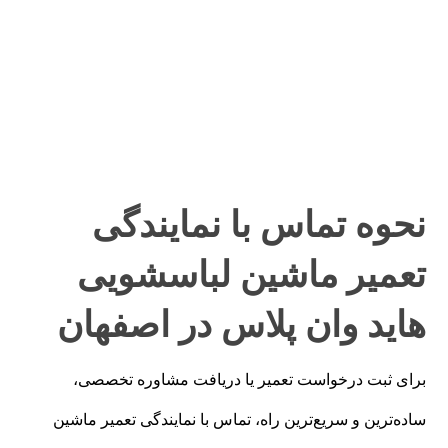
نحوه تماس با نمایندگی
تعمیر ماشین لباسشویی
هاید وان پلاس در اصفهان
برای ثبت درخواست تعمیر یا دریافت مشاوره تخصصی،
ساده‌ترین و سریع‌ترین راه، تماس با نمایندگی تعمیر ماشین