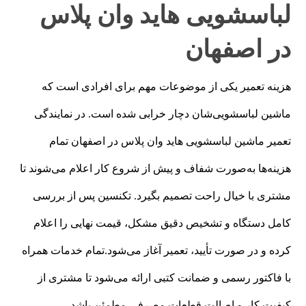
لباسشویی هاید وان پلاس
در اصفهان
هزینه تعمیر یکی از موضوعات مهم برای افرادی است که
ماشین لباسشویی‌شان دچار خرابی شده است. در نمایندگی
تعمیر ماشین لباسشویی هاید وان پلاس در اصفهان تمام
هزینه‌ها به‌صورت شفاف و پیش از شروع کار اعلام می‌شوند تا
مشتری با خیال راحت تصمیم بگیرد. تکنسین پس از بررسی
کامل دستگاه و تشخیص دقیق مشکل، قیمت نهایی را اعلام
کرده و در صورت تأیید، تعمیر آغاز می‌شود.تمام خدمات همراه
با فاکتور رسمی و ضمانت کتبی ارائه می‌شود تا مشتری از
کیفیت کار و اصالت قطعات مصرفی مطمئن باشد.