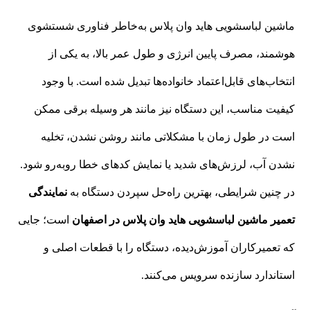
ماشین لباسشویی‌ هاید وان پلاس به‌خاطر فناوری شستشوی
هوشمند، مصرف پایین انرژی و طول عمر بالا، به یکی از
انتخاب‌های قابل‌اعتماد خانواده‌ها تبدیل شده است. با وجود
کیفیت مناسب، این دستگاه نیز مانند هر وسیله برقی ممکن
است در طول زمان با مشکلاتی مانند روشن نشدن، تخلیه
نشدن آب، لرزش‌های شدید یا نمایش کدهای خطا روبه‌رو شود.
در چنین شرایطی، بهترین راه‌حل سپردن دستگاه به
نمایندگی
تعمیر ماشین لباسشویی هاید وان پلاس در اصفهان
است؛ جایی
که تعمیرکاران آموزش‌دیده، دستگاه را با قطعات اصلی و
استاندارد سازنده سرویس می‌کنند.