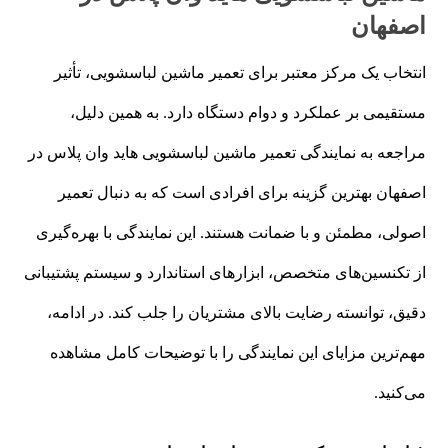
اصفهان
انتخاب یک مرکز معتبر برای تعمیر ماشین لباسشویی، تأثیر
مستقیمی بر عملکرد و دوام دستگاه دارد. به همین دلیل،
مراجعه به نمایندگی تعمیر ماشین لباسشویی هاید وان پلاس در
اصفهان بهترین گزینه برای افرادی است که به دنبال تعمیر
اصولی، مطمئن و با ضمانت هستند. این نمایندگی با بهره‌گیری
از تکنسین‌های متخصص، ابزارهای استاندارد و سیستم پشتیبانی
دقیق، توانسته رضایت بالای مشتریان را جلب کند. در ادامه،
مهم‌ترین مزایای این نمایندگی را با توضیحات کامل مشاهده
می‌کنید.