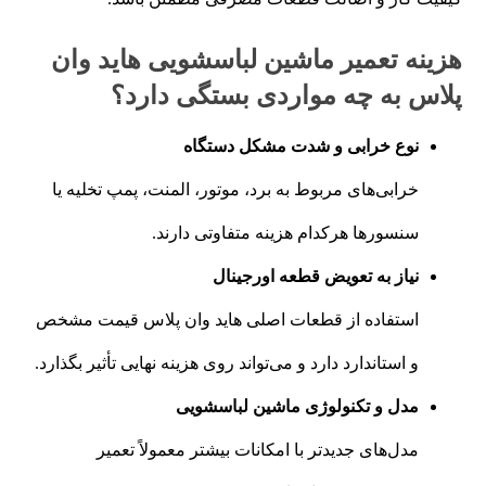
هزینه تعمیر ماشین لباسشویی هاید وان
پلاس به چه مواردی بستگی دارد؟
نوع خرابی و شدت مشکل دستگاه
خرابی‌های مربوط به برد، موتور، المنت، پمپ تخلیه یا
سنسورها هرکدام هزینه متفاوتی دارند.
نیاز به تعویض قطعه اورجینال
استفاده از قطعات اصلی هاید وان پلاس قیمت مشخص
و استاندارد دارد و می‌تواند روی هزینه نهایی تأثیر بگذارد.
مدل و تکنولوژی ماشین لباسشویی
مدل‌های جدیدتر با امکانات بیشتر معمولاً تعمیر