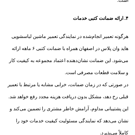
است.
۴. ارائه ضمانت کتبی خدمات
هرگونه تعمیر انجام‌شده در نمایندگی تعمیر ماشین لباسشویی
هاید وان پلاس در اصفهان همراه با ضمانت کتبی ۶ ماهه ارائه
می‌شود. این ضمانت نشان‌دهنده اعتماد مجموعه به کیفیت کار
و سلامت قطعات مصرفی است.
در صورتی که در زمان ضمانت، خرابی مشابه یا مرتبط با تعمیر
قبلی رخ دهد، مشکل بدون دریافت هزینه مجدد رفع خواهد شد.
این پشتیبانی مداوم، آرامش خاطر مشتری را تضمین می‌کند و
نشان می‌دهد که نمایندگی مسئولیت کیفیت خدمات خود را
کاملاً می‌پذیرد.