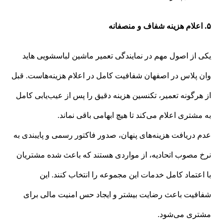
۵. اعلام هزینه شفاف و منصفانه
یکی از اصول مهم در نمایندگی تعمیر ماشین لباسشویی هاید
وان پلاس در اصفهان شفافیت کامل در اعلام هزینه‌هاست. قبل
از هرگونه تعمیر، تکنسین هزینه دقیق را پس از عیب‌یابی کامل
به مشتری اعلام می‌کند تا هیچ ابهامی باقی نماند.
عدم دریافت هزینه‌های پنهان، صدور فاکتور رسمی و پایبندی به
نرخ مصوب اتحادیه، از مواردی هستند که باعث شده مشتریان
با اعتماد کامل خدمات این مجموعه را انتخاب کنند. این
شفافیت باعث رضایت بیشتر و ایجاد حس امنیت مالی برای
مشتری می‌شود.