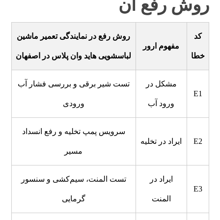
روش رفع آن
کد
روش رفع در نمایندگی تعمیر ماشین
مفهوم ارور
خطا
لباسشویی هاید وان پلاس در اصفهان
مشکل در
تست شیر برقی و بررسی فشار آب
E1
ورود آب
ورودی
سرویس پمپ تخلیه و رفع انسداد
E2
ایراد در تخلیه
مسیر
ایراد در
تست المنت، سیم‌کشی و سنسور
E3
المنت
گرمایی