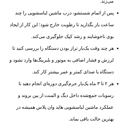
می‌زند.
پس از اتمام شستشو، درب ماشین لباسشویی را چند
ساعت باز بگذارید تا رطوبت خارج شود؛ این کار از ایجاد
بوی ناخوشایند و رشد کپک جلوگیری می‌کند.
هر چند وقت یک‌بار تراز بودن دستگاه را بررسی کنید تا
لرزش و فشار اضافی به موتور و بلبرینگ‌ها وارد نشود و
دستگاه با صدای کمتر و عمر بیشتر کار کند.
هر ۲ تا ۳ ماه یک‌بار جرم‌گیری دوره‌ای انجام دهید تا
رسوبات جمع‌شده داخل دیگ و المنت از بین بروند و
عملکرد ماشین لباسشویی هاید وان پلاس همیشه در
بهترین حالت باقی بماند.