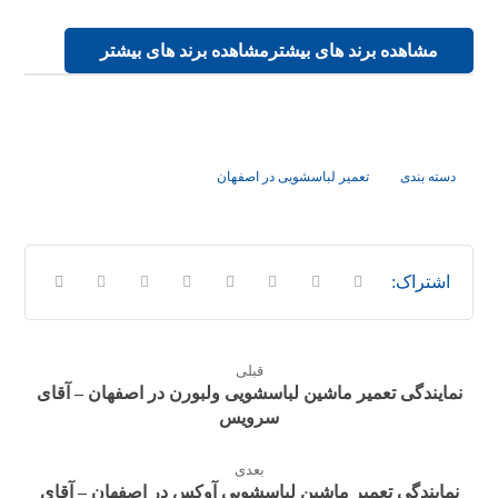
مشاهده برند های بیشتر
مشاهده برند های بیشتر
دسته بندی
تعمیر لباسشویی در اصفهان
قبلی
نمایندگی تعمیر ماشین لباسشویی ولبورن در اصفهان – آقای
سرویس
بعدی
نمایندگی تعمیر ماشین لباسشویی آوکس در اصفهان – آقای