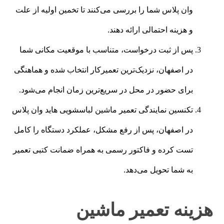
وان پلاس شما را بررسی می‌کنند تا تخمین اولیه از علت
و هزینه احتمالی ارائه دهند.
پس از ثبت درخواست، متناسب با موقعیت مکانی شما
در اصفهان، نزدیک‌ترین تعمیرکار انتخاب شده و هماهنگی
برای حضور در محل در سریع‌ترین زمان انجام می‌شود.
تکنسین نمایندگی تعمیر ماشین لباسشویی هاید وان پلاس
در اصفهان، پس از رفع مشکل، عملکرد دستگاه را کامل
تست کرده و فاکتور رسمی به همراه ضمانت کتبی تعمیر
به شما تحویل می‌دهد.
هزینه تعمیر ماشین