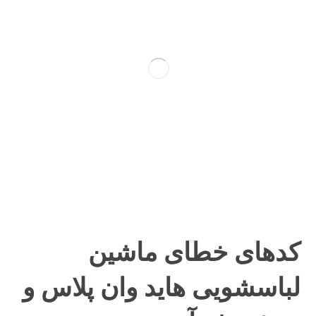
کدهای خطای ماشین
لباسشویی هاید وان پلاس و