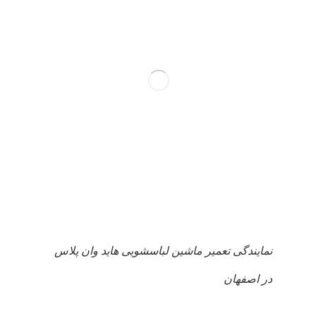
نمایندگی تعمیر ماشین لباسشویی هاید وان پلاس
در اصفهان