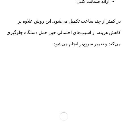
ارائه ضمانت کتبی
در کمتر از چند ساعت تکمیل می‌شود. این روش علاوه بر
کاهش هزینه، از آسیب‌های احتمالی حین حمل دستگاه جلوگیری
می‌کند و تعمیر سریع‌تر انجام می‌شود.