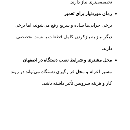
تخصصی‌تری نیاز دارند.
زمان موردنیاز برای تعمیر
برخی خرابی‌ها ساده و سریع رفع می‌شوند، اما برخی
دیگر نیاز به بازکردن کامل قطعات یا تست تخصصی
دارند.
محل مشتری و شرایط نصب دستگاه در اصفهان
مسیر اعزام و محل قرارگیری دستگاه می‌تواند در روند
کار و هزینه سرویس تأثیر داشته باشد.