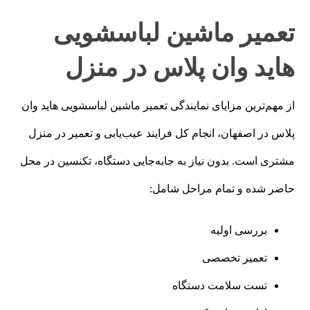
تعمیر ماشین لباسشویی
هاید وان پلاس در منزل
از مهم‌ترین مزایای نمایندگی تعمیر ماشین لباسشویی هاید وان
پلاس در اصفهان، انجام کل فرایند عیب‌یابی و تعمیر در منزل
مشتری است. بدون نیاز به جابه‌جایی دستگاه، تکنسین در محل
حاضر شده و تمام مراحل شامل:
بررسی اولیه
تعمیر تخصصی
تست سلامت دستگاه