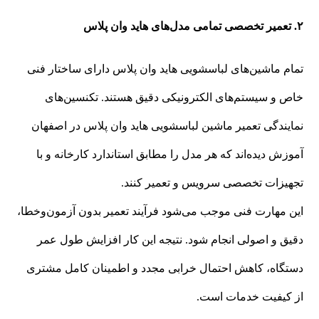
۲. تعمیر تخصصی تمامی مدل‌های هاید وان پلاس
تمام ماشین‌های لباسشویی هاید وان پلاس دارای ساختار فنی
خاص و سیستم‌های الکترونیکی دقیق هستند. تکنسین‌های
نمایندگی تعمیر ماشین لباسشویی هاید وان پلاس در اصفهان
آموزش دیده‌اند که هر مدل را مطابق استاندارد کارخانه و با
تجهیزات تخصصی سرویس و تعمیر کنند.
این مهارت فنی موجب می‌شود فرآیند تعمیر بدون آزمون‌و‌خطا،
دقیق و اصولی انجام شود. نتیجه این کار افزایش طول عمر
دستگاه، کاهش احتمال خرابی مجدد و اطمینان کامل مشتری
از کیفیت خدمات است.