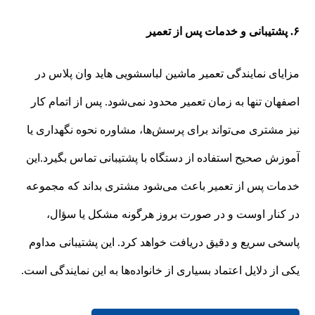
۶. پشتیبانی و خدمات پس از تعمیر
مزایای نمایندگی تعمیر ماشین لباسشویی هاید وان پلاس در
اصفهان تنها به زمان تعمیر محدود نمی‌شود. پس از اتمام کار
نیز مشتری می‌تواند برای پرسش‌ها، مشاوره نحوه نگهداری یا
آموزش صحیح استفاده از دستگاه با پشتیبانی تماس بگیرد.این
خدمات پس از تعمیر باعث می‌شود مشتری بداند که مجموعه
در کنار اوست و در صورت بروز هرگونه مشکل یا سؤال،
پاسخی سریع و دقیق دریافت خواهد کرد. این پشتیبانی مداوم
یکی از دلایل اعتماد بسیاری از خانواده‌ها به این نمایندگی است.