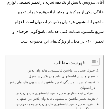
آقای سرویس
با بیش از یک دهه تجربه در تعمیر تخصصی لوازم
خانگی، یکی از مرکزهای معتبر ارائه‌دهنده خدمات تعمیر
ماشین لباسشویی هاید وان پلاس در اصفهان است. اعزام
سریع تکنسین، ضمانت کتبی خدمات، پاسخ‌گویی حرفه‌ای و
تعمیر ۱۰۰٪ در محل، از ویژگی‌های این مجموعه است.
فهرست مطالب
جدول عیب‌یابی ماشین لباسشویی هاید وان پلاس
تعمیر ماشین لباسشویی هاید وان پلاس در منزل
نحوه تماس با نمایندگی تعمیر ماشین لباسشویی هاید وان پلاس
در اصفهان
مراحل ثبت سفارش تعمیر ماشین لباسشویی هاید وان پلاس
هزینه تعمیر ماشین لباسشویی هاید وان پلاس در اصفهان
هزینه تعمیر ماشین لباسشویی هاید وان پلاس به چه مواردی
بستگی دارد؟