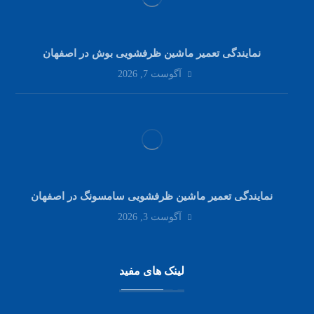
نمایندگی تعمیر ماشین ظرفشویی بوش در اصفهان
آگوست 7, 2026
نمایندگی تعمیر ماشین ظرفشویی سامسونگ در اصفهان
آگوست 3, 2026
لینک های مفید