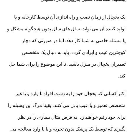
یک یخچال از زمان نصب و راه اندازی آن توسط کارخانه و یا
تولید کننده آن می تواند، سال های سال بدون هیچگونه مشکل و
یا مسئله خاصی به شما کار دهد. اما در صورتی که دچار
کوچترین عیب و ایرادی گردد، باید به دنبال یک متخصص
تعمیران یخچال در منزل باشید، تا این موضوع را برای شما حل
کند.
اکثر کسانی که یخچال خود را به دست افراد نا وارد و یا غیر
متخصص تعمیر و یا عیب یابی می کنند، یقینا مرگ این وسیله را
برای خود رقم خواهند زد. به فرض مثال بیماری را در نظر
بگیرید که توسط یک پزشک بدون تجربه و یا نا وارد معالجه می