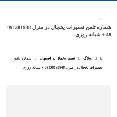
شماره تلفن تعمیرات یخچال در منزل 091381938
48 + شبانه روزی
وبلاگ
تعمیر یخچال در اصفهان
شماره تلفن
تعمیرات یخچال در منزل 09138193848 + شبانه روزی