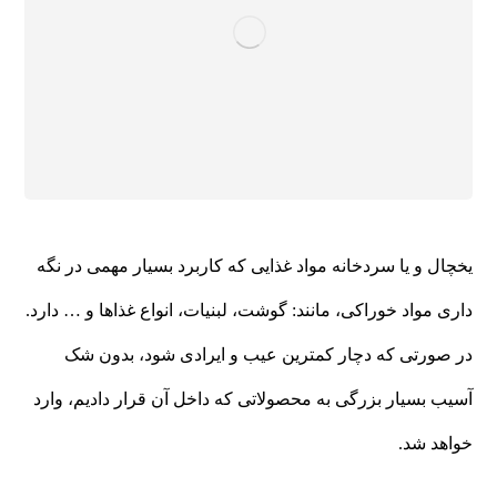
یخچال و یا سردخانه مواد غذایی که کاربرد بسیار مهمی در نگه
داری مواد خوراکی، مانند: گوشت، لبنیات، انواع غذاها و … دارد.
در صورتی که دچار کمترین عیب و ایرادی شود، بدون شک
آسیب بسیار بزرگی به محصولاتی که داخل آن قرار دادیم، وارد
خواهد شد.