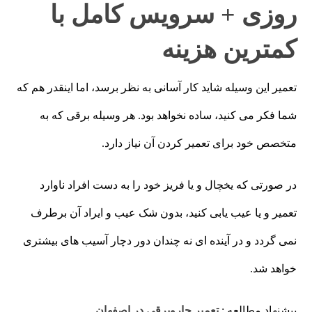
روزی + سرویس کامل با
کمترین هزینه
تعمیر این وسیله شاید کار آسانی به نظر برسد، اما اینقدر هم که
شما فکر می کنید، ساده نخواهد بود. هر وسیله برقی که به
متخصص خود برای تعمیر کردن آن نیاز دارد.
در صورتی که یخچال و یا فریز خود را به دست افراد ناوارد
تعمیر و یا عیب یابی کنید، بدون شک عیب و ایراد آن برطرف
نمی گردد و در آینده ای نه چندان دور دچار آسیب های بیشتری
خواهد شد.
پیشنهاد مطالعه :
تعمیر جاروبرقی در اصفهان