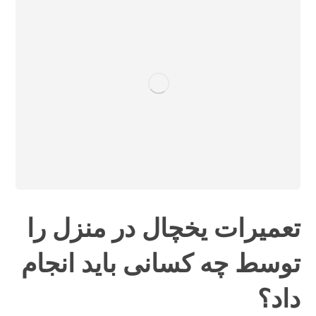
تعمیرات یخچال در منزل را
توسط چه کسانی باید انجام
داد؟