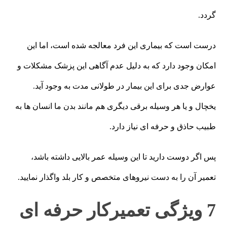
گردد.
درست است که بیماری این فرد معالجه شده است، اما این
امکان وجود دارد که به دلیل عدم آگاهی این پزشک مشکلات و
عوارض جدی برای این بیمار در طولانی مدت به وجود آید.
یخچال و یا هر وسیله برقی دیگری هم مانند بدن ما انسان ها به
طبیب حاذق و حرفه ای نیاز دارد.
پس اگر دوست دارید تا این وسیله عمر بالایی داشته باشد،
تعمیر آن را به دست نیروهای متخصص و کار بلد واگذار نمایید.
7 ویژگی تعمیرکار حرفه ای