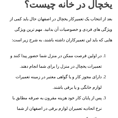
یخچال در خانه چیست؟
بعد از انتخاب یک تعمیرکار یخچال در اصفهان حال باید کمی از
ویژگی های فردی و خصوصیات آن بدانید. مهم ترین ویژگی
هایی که باید این تعمیرکاران داشته باشند، به شرح زیر است:
در اولین فرصت ممکن در منزل شما حضور پیدا کنند و
تعمیرات یخچال در منزل را برای شما انجام دهند.
دارای مجوز کار و یا گواهی معتبر در زمینه تعمیرات
لوازم خانگی و یا برقی باشند.
پس از پایان کار خود هزینه مقرون به صرفه مطابق با
نرخ اتحادیه تعمیران لوازم برقی در اصفهان از شما