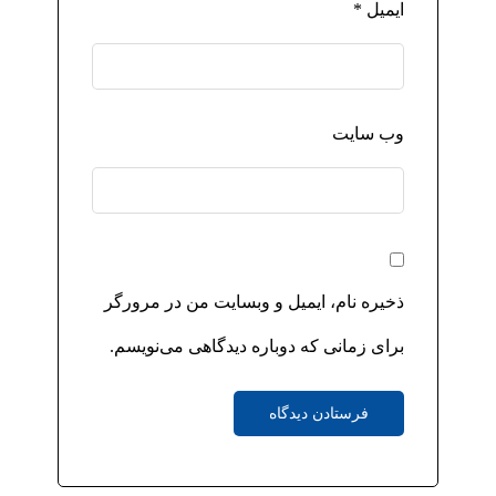
ایمیل
*
وب‌ سایت
ذخیره نام، ایمیل و وبسایت من در مرورگر
برای زمانی که دوباره دیدگاهی می‌نویسم.