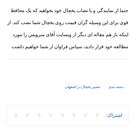
حتما از نمایندگی و یا نصاب یخچال خود بخواهید که یک محافظ
قوی برای این وسیله گران قیمت روی یخچال شما نصب کند. از
اینکه باز هم مقاله ای دیگر از وبسایت آقای سرویس را مورد
مطالعه خود قرار دادید، سپاس فراوان از شما خواهیم داشت.
دسته بندی
تعمیر یخچال در اصفهان