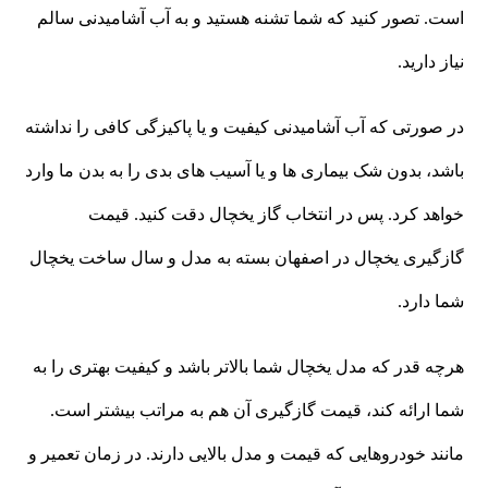
است. تصور کنید که شما تشنه هستید و به آب آشامیدنی سالم
نیاز دارید.
در صورتی که آب آشامیدنی کیفیت و یا پاکیزگی کافی را نداشته
باشد، بدون شک بیماری ها و یا آسیب های بدی را به بدن ما وارد
خواهد کرد. پس در انتخاب گاز یخچال دقت کنید. قیمت
گازگیری یخچال در اصفهان بسته به مدل و سال ساخت یخچال
شما دارد.
هرچه قدر که مدل یخچال شما بالاتر باشد و کیفیت بهتری را به
شما ارائه کند، قیمت گازگیری آن هم به مراتب بیشتر است.
مانند خودروهایی که قیمت و مدل بالایی دارند. در زمان تعمیر و