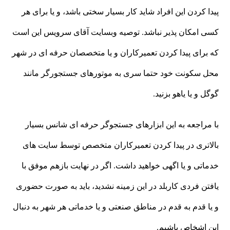
پیدا کردن این افراد شاید کار بسیار سختی باشد، و یا برای هر
کسی امکان پذیر نباشد. توصیه وبسایت آقای سرویس این است
که برای پیدا کردن تعمیرکاران و یا متخصصان حرفه ای در شهر
محل سکونت خود حتما سری به موتورهای جستجورگر مانند
گوگل و یا یاهو بزنید.
با مراجعه به این ابزارهای جستجوگر حرفه ای شانس بسیار
بالاتری در پیدا کردن تعمیرکاران متخصص توسط سایت های
خدماتی و یا اگهی خواهید داشت. اگر در نهایت بازهم موفق با
یافتن فردی کاربلد در این زمینه نشدید، باید به صورت حضوری
و یا قدم به قدم در مناطق صنعتی و یا خدماتی هر شهر به دنبال
این اشخاص باشیم.