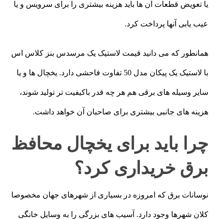
یا تعویض قطعات آن ها باید هزینه بیشتری را برای سرویس و یا
عیب یابی آنها پرداخت کرد.
همانطور که می دانید قیمت لاستیک یک مرسدس بنز کلاس اس
با لاستیک یک پیکان مدل 50 تفاوت فاحشی دارد. یخچال ها و یا
سایر وسیله های برقی هم هر چه قدر باکیفیت تر تولید شوند،
هزینه های جانبی بیشتری برای صاحبان آن خواهد داشت.
چرا باید برای یخچال محافظ
برق خریداری کرد؟
نوسانات برق که امروزه در بسیاری از شهرهای جهان مخصوصا
کلان شهرها وجود دارد. آسیب های بزرگی را به وسایل خانگی