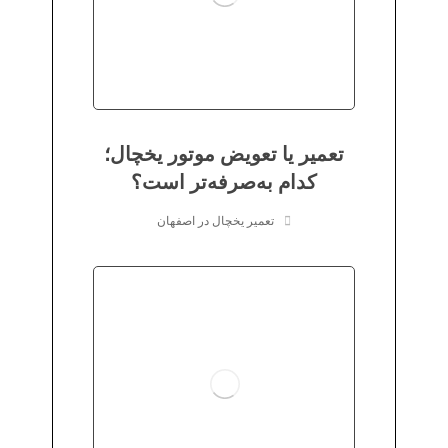
تعمیر یا تعویض موتور یخچال؛
کدام به‌صرفه‌تر است؟
تعمیر یخچال در اصفهان