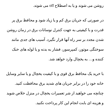
روشن می شوند و یا به اصطلاح off می شوند.
در صورتی که جریان برق کم و یا زیاد شود و محافظ برق پر
قدرت و با کیفیتی به جهت کنترل نوسانات برق در زمان روشن
شدن مجدد بر سر راه آنها قرار نگیرد. آسیب های جدی مانند
سوختگی موتور، کمپرسور، فشار به بدنه و یا لوله های خنک
کننده و… به یخچال وارد خواهد شد.
با خرید یک محافظ برق قوی و با کیفیت یخچال و یا سایر وسایل
خانه خود را در برابر جریان های شدید برق محافظت کنید.
چنانچه می خواهید از شر تعمیرات یخچال در منزل خلاص شوید
و هزینه ای بابت انجام این کار پرداخت نکنید.