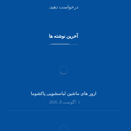
درخواست دهید.
آخرین نوشته ها
ارور های ماشین لباسشویی پاکشوما
آگوست 8, 2026