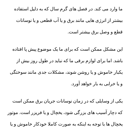
ما وارد می کند. در فصل های گرم سال که به دلیل استفاده
بیشتر از انرژی هایی مانند برق و یا آب قطعی و یا نوسانات
قطع و وصل برق بیشتر است.
این مشکل ممکن است که برای ما یک موضوع پیش پا افتاده
باشد. اما برای لوازم برقی ما که نباید در طول روز بیش از
یکبار خاموش و یا روشن شوند، مشکلات جدی مانند سوختگی
و یا خرابی به بار خواهد آورد.
یکی از وسایلی که در زمان نوسانات جریان برق ممکن است
که دچار آسیب های بزرگی شود، یخچال و یا فریزر است. موتور
یخچال ها با توجه به اینکه به صورت کاملا خودکار خاموش و یا