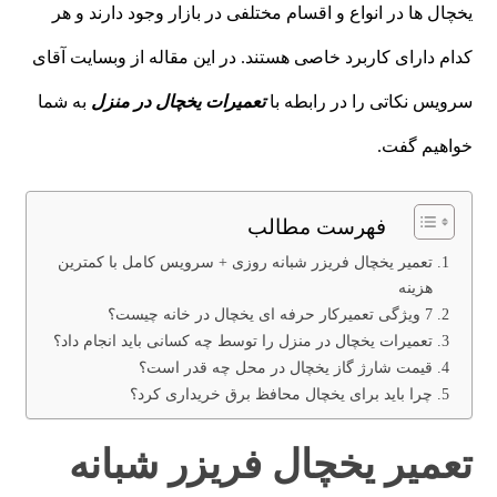
یخچال ها در انواع و اقسام مختلفی در بازار وجود دارند و هر
کدام دارای کاربرد خاصی هستند. در این مقاله از وبسایت آقای
سرویس نکاتی را در رابطه با
تعمیرات یخچال در منزل
به شما
خواهیم گفت.
فهرست مطالب
تعمیر یخچال فریزر شبانه روزی + سرویس کامل با کمترین
هزینه
7 ویژگی تعمیرکار حرفه ای یخچال در خانه چیست؟
تعمیرات یخچال در منزل را توسط چه کسانی باید انجام داد؟
قیمت شارژ گاز یخچال در محل چه قدر است؟
چرا باید برای یخچال محافظ برق خریداری کرد؟
تعمیر یخچال فریزر شبانه