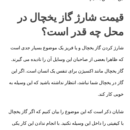
قیمت شارژ گاز یخچال در
محل چه قدر است؟
شارژ کردن گاز یخچال و یا فریز یک موضوع بسیار جدی است
که ظاهرا بعضی از صاحبان این وسایل آن را نادیده می گیرند.
گاز یخچال مانند اکسیژن برای تنفس یک انسان است. اگر این
گاز در یخچال شما نباشد، انتظار نداشته باشید که این وسیله به
خوبی کار کند.
شایان ذکر است که این موضوع را بیان کنیم که اگر گاز یخچال
با کیفیتی را داخل این وسیله نکنید. با انجام ندادن این کار یکی