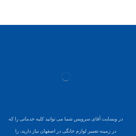
در وبسایت آقای سرویس شما می توانید کلیه خدماتی را که
در زمینه تعمیر لوازم خانگی در اصفهان نیاز دارید، را