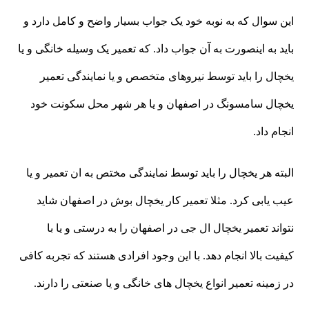
این سوال که به نوبه خود یک جواب بسیار واضح و کامل دارد و
باید به اینصورت به آن جواب داد. که تعمیر یک وسیله خانگی و یا
یخچال را باید توسط نیروهای متخصص و یا نمایندگی تعمیر
یخچال سامسونگ در اصفهان و یا هر شهر محل سکونت خود
انجام داد.
البته هر یخچال را باید توسط نمایندگی مختص به ان تعمیر و یا
عیب یابی کرد. مثلا تعمیر کار یخچال بوش در اصفهان شاید
نتواند تعمیر یخچال ال جی در اصفهان را به درستی و یا با
کیفیت بالا انجام دهد. با این وجود افرادی هستند که تجربه کافی
در زمینه تعمیر انواع یخچال های خانگی و یا صنعتی را دارند.