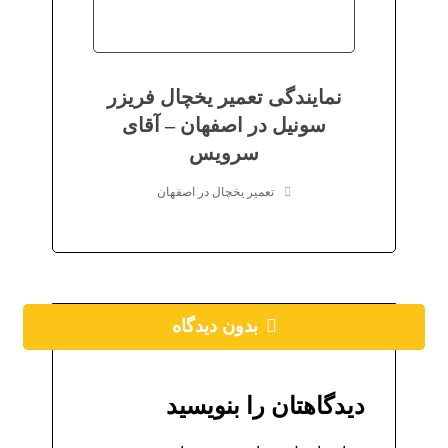
نمایندگی تعمیر یخچال فریزر
سونیل در اصفهان – آقای
سرویس
تعمیر یخچال در اصفهان
بدون دیدگاه
دیدگاهتان را بنویسید