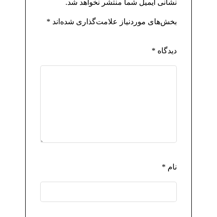
نشانی ایمیل شما منتشر نخواهد شد.
بخش‌های موردنیاز علامت‌گذاری شده‌اند
*
دیدگاه
*
نام
*