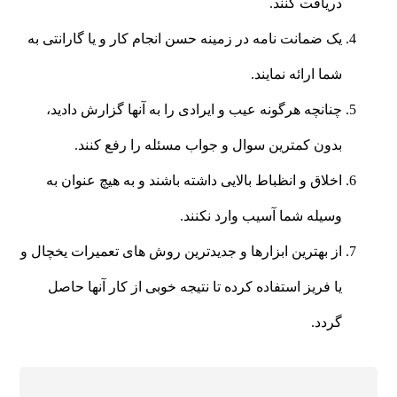
دریافت کنند.
یک ضمانت نامه در زمینه حسن انجام کار و یا گارانتی به
شما ارائه نمایند.
چنانچه هرگونه عیب و ایرادی را به آنها گزارش دادید،
بدون کمترین سوال و جواب مسئله را رفع کنند.
اخلاق و انظباط بالایی داشته باشند و به هیچ عنوان به
وسیله شما آسیب وارد نکنند.
از بهترین ابزارها و جدیدترین روش های تعمیرات یخچال و
یا فریز استفاده کرده تا نتیجه خوبی از کار آنها حاصل
گردد.