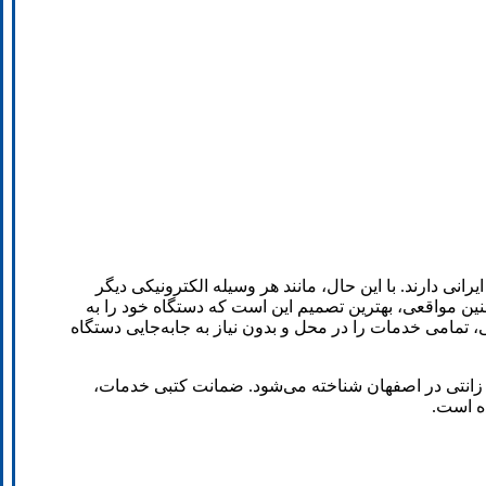
واده‌های ایرانی دارند. با این حال، مانند هر وسیله الکترونیکی دیگر
نین مواقعی، بهترین تصمیم این است که دستگاه خود را به
، تمامی خدمات را در محل و بدون نیاز به جابه‌جایی دستگاه
ی زانتی در اصفهان شناخته می‌شود. ضمانت کتبی خدمات،
ده است.