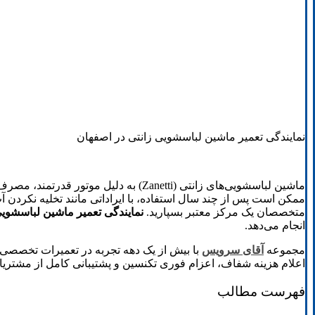
نمایندگی تعمیر ماشین لباسشویی زانتی در اصفهان
ماشین لباسشویی‌های زانتی (Zanetti) به
ممکن است پس از چند سال استفاده، با ایراداتی مانند تخلیه نکردن 
متخصصان یک مرکز معتبر بسپارید.
نمایندگی تعمیر ماشین لباسشویی
انجام می‌دهد.
مجموعه
آقای سرویس
با بیش از یک دهه تجربه در تعمیرات تخصصی ل
اعلام هزینه شفاف، اعزام فوری تکنسین و پشتیبانی کامل از مشتریان
فهرست مطالب