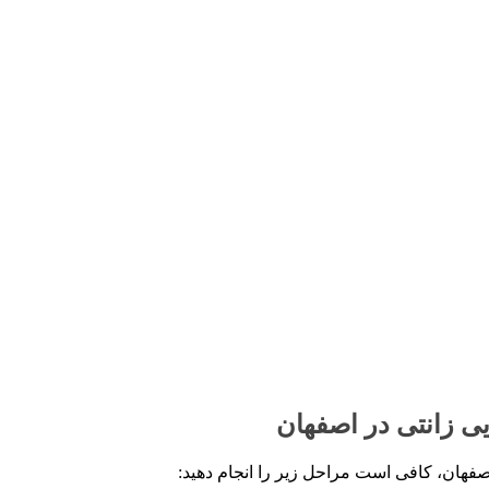
ی زانتی در اصفهان
فهان، کافی است مراحل زیر را انجام دهید: