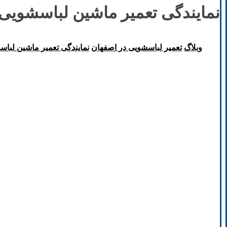
نمایندگی تعمیر ماشین لباسشویی
وبلاگ
تعمیر لباسشویی در اصفهان
نمایندگی تعمیر ماشین لبا