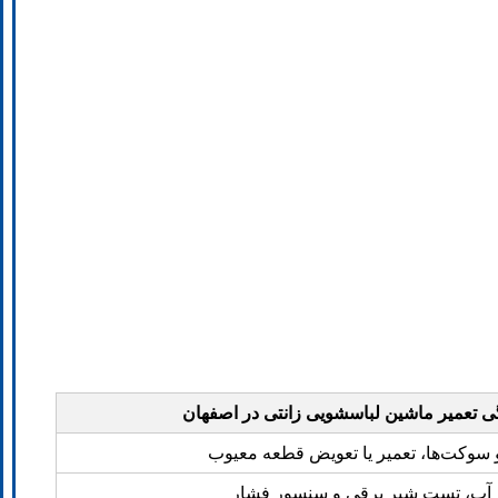
ی تعمیر ماشین لباسشویی زانتی در اصفهان
سوکت‌ها، تعمیر یا تعویض قطعه معیوب
آب، تست شیر برقی و سنسور فشار