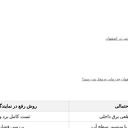
نتی در اصفهان
فهان چه زمانی به محل می‌رسند؟
تمالی
روش رفع در نمایندگ
طعی برق داخلی
تست کامل برد و 
یا سنسور سطح آب
بررسی فشار 