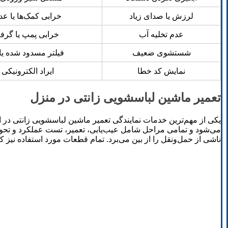
لرزش یا صدای زیاد
خرابی کمک‌ها یا عد
عدم تخلیه آب
خرابی پمپ یا گر
شستشوی ضعیف
فیلتر مسدود شده ی
نمایش کد خطا
ایراد الکترونیکی
تعمیر ماشین لباسشویی زانتی در منزل
یکی از مهم‌ترین خدمات نمایندگی تعمیر ماشین لباسشویی زانتی در
می‌شود و تمامی مراحل شامل عیب‌یابی، تعمیر، تست عملکرد و تحویل
ناشی از حمل‌ونقل را از بین می‌برد. تمام قطعات مورد استفاده نیز ک