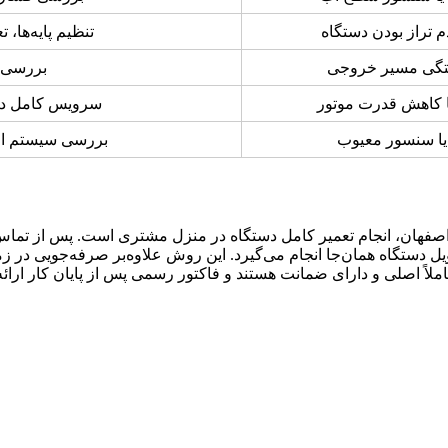
م تراز بودن دستگاه
تنظیم پایه‌ها، 
فتگی مسیر خروجی
بررسی ف
ا کاهش قدرت موتور
سرویس کامل دست
 یا سنسور معیوب
بررسی سیستم ال
 اصفهان، انجام تعمیر کامل دستگاه در منزل مشتری است. پس از تماس
 دستگاه همان‌جا انجام می‌گیرد. این روش علاوه‌بر صرفه‌جویی در زم
املاً اصلی و دارای ضمانت هستند و فاکتور رسمی پس از پایان کار ارائ