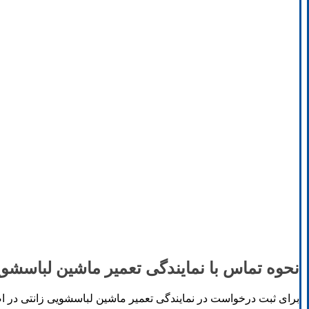
نحوه تماس با نمایندگی تعمیر ماشین لباسشوی
برای ثبت درخواست در نمایندگی تعمیر ماشین لباسشویی زانتی در اص