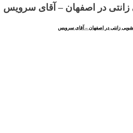
 زانتی در اصفهان – آقای سرویس
سشویی زانتی در اصفهان – آقای سرویس