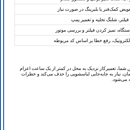
تعویض کمک‌فنر یا بلبرینگ در صورت نیاز
یلتر، شلنگ تخلیه و تعمیر پمپ
گاه، تمیز کردن فیلتر و بررسی موتور
کترونیک، رفع خطا بر اساس کد مربوطه
 شما، تعمیرکار نزدیک به محل در کمتر از یک ساعت اعزام
ان، نیاز به جابه‌جایی لباسشویی را حذف می‌کند و خطرات
ه می‌شود.