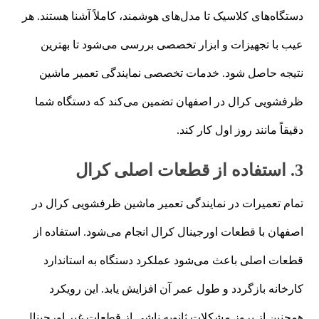
دستگاه‌های کلاسیک تا مدل‌های هوشمند، کاملاً آشنا هستند. هر
عیب با تجهیزات و ابزار تخصصی بررسی می‌شود تا بهترین
نتیجه حاصل شود. خدمات تخصصی نمایندگی تعمیر ماشین
ظرفشویی کرال در اصفهان تضمین می‌کند که دستگاه شما
دقیقاً مانند روز اول کار کند.
3. استفاده از قطعات اصلی کرال
تمام تعمیرات در نمایندگی تعمیر ماشین ظرفشویی کرال در
اصفهان با قطعات اورجینال کرال انجام می‌شود. استفاده از
قطعات اصلی باعث می‌شود عملکرد دستگاه به استاندارد
کارخانه بازگردد و طول عمر آن افزایش یابد. این رویکرد
همچنین از بروز مشکلات ثانویه ناشی از قطعات غیر اورجینال