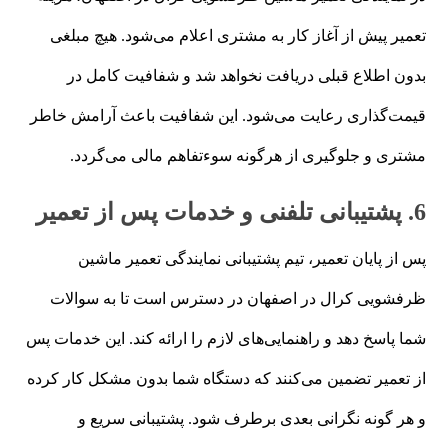
تعمیر پیش از آغاز کار به مشتری اعلام می‌شود. هیچ مبلغی
بدون اطلاع قبلی دریافت نخواهد شد و شفافیت کامل در
قیمت‌گذاری رعایت می‌شود. این شفافیت باعث آرامش خاطر
مشتری و جلوگیری از هرگونه سوءتفاهم مالی می‌گردد.
6. پشتیبانی تلفنی و خدمات پس از تعمیر
پس از پایان تعمیر، تیم پشتیبانی نمایندگی تعمیر ماشین
ظرفشویی کرال در اصفهان در دسترس است تا به سوالات
شما پاسخ دهد و راهنمایی‌های لازم را ارائه کند. این خدمات پس
از تعمیر تضمین می‌کنند که دستگاه شما بدون مشکل کار کرده
و هر گونه نگرانی بعدی برطرف شود. پشتیبانی سریع و