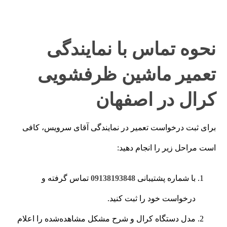
نحوه تماس با نمایندگی
تعمیر ماشین ظرفشویی
کرال در اصفهان
برای ثبت درخواست تعمیر در نمایندگی آقای سرویس، کافی
است مراحل زیر را انجام دهید:
با شماره پشتیبانی
09138193848
تماس گرفته و
درخواست خود را ثبت کنید.
مدل دستگاه کرال و شرح مشکل مشاهده‌شده را اعلام