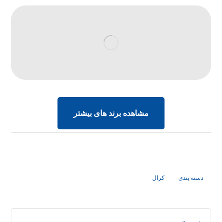
مشاهده برند های بیشتر
دسته بندی
کرال