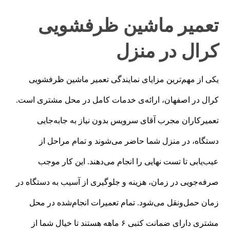
تعمیر ماشین ظرفشویی
کرال در منزل
یکی از مهم‌ترین مزایای نمایندگی تعمیر ماشین ظرفشویی
کرال در اصفهان، ارائه‌ی خدمات کامل در محل مشتری است.
تعمیرکاران مجرب آقای سرویس بدون نیاز به جابه‌جایی
دستگاه، در منزل شما حاضر می‌شوند و تمام مراحل از
عیب‌یابی تا تست نهایی را انجام می‌دهند. این کار موجب
صرفه‌جویی در زمان، هزینه و جلوگیری از آسیب به دستگاه در
زمان حمل‌ونقل می‌شود. تمام تعمیرات انجام‌شده در محل
مشتری دارای ضمانت کتبی ۶ ماهه هستند تا خیال شما از