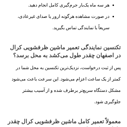
هر سه ماه یک‌بار جرم‌گیری کامل انجام دهید.
در صورت مشاهده هرگونه ارور یا صدای غیرعادی،
سریعاً با نمایندگی تماس بگیرید.
تکنسین نمایندگی تعمیر ماشین ظرفشویی کرال
در اصفهان چقدر طول می‌کشد به محل برسد؟
پس از ثبت درخواست، نزدیک‌ترین تکنسین به محل شما در
کمتر از یک ساعت اعزام می‌شود. این سرعت باعث می‌شود
مشکل دستگاه سریع‌تر برطرف شده و از آسیب بیشتر
جلوگیری شود.
معمولاً تعمیر کامل ماشین ظرفشویی کرال چقدر