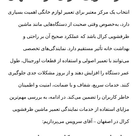
انتخاب یک مرکز معتبر برای تعمیر لوازم خانگی اهمیت بسیاری
دارد، به‌خصوص وقتی صحبت از دستگاه‌هایی مانند ماشین
ظرفشویی کرال باشد که عملکرد صحیح آن بر راحتی و
بهداشت خانه تأثیر مستقیم دارد. نمایندگی‌های تخصصی
می‌توانند با تعمیر اصولی و استفاده از قطعات اورجینال، طول
عمر دستگاه را افزایش دهند و از بروز مشکلات جدی جلوگیری
کنند. خدمات سریع، شفاف و با ضمانت، امنیت و اطمینان
خاطر کاربران را تضمین می‌کند. در ادامه، به بررسی مهم‌ترین
مزایای استفاده از خدمات نمایندگی تعمیر ماشین ظرفشویی
کرال در اصفهان – آقای سرویس می‌پردازیم: