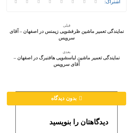
قبلی
نمایندگی تعمیر ماشین ظرفشویی زیمنس در اصفهان – آقای
سرویس
بعدی
نمایندگی تعمیر ماشین لباسشویی هافنبرگ در اصفهان –
آقای سرویس
بدون دیدگاه
دیدگاهتان را بنویسید