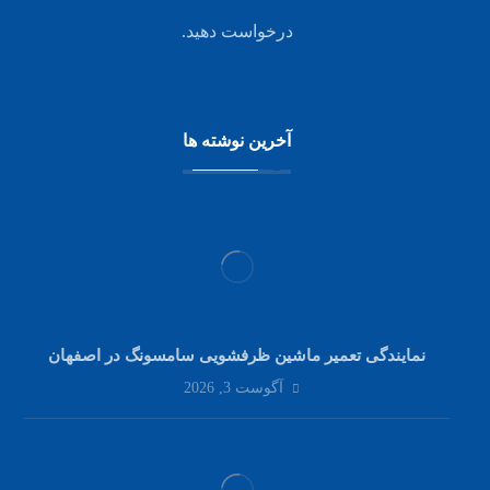
درخواست دهید.
آخرین نوشته ها
نمایندگی تعمیر ماشین ظرفشویی سامسونگ در اصفهان
آگوست 3, 2026