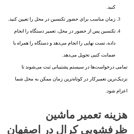
کنید.
زمان مناسب برای حضور تکنسین در محل را تعیین کنید.
تکنسین پس از حضور در محل، تعمیر دستگاه را انجام
داده، تست نهایی را انجام می‌دهد و دستگاه را همراه با
ضمانت کتبی تحویل می‌دهد.
تمامی درخواست‌ها در سیستم پشتیبانی ثبت می‌شوند تا
نزدیک‌ترین تعمیرکار در کوتاه‌ترین زمان ممکن به محل شما
اعزام شود.
هزینه تعمیر ماشین
ظرفشویی کرال در اصفهان