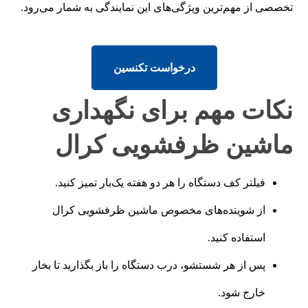
تخصصی از مهم‌ترین ویژگی‌های این نمایندگی به شمار می‌رود.
درخواست تکنسین
نکات مهم برای نگهداری
ماشین ظرفشویی کرال
فیلتر کف دستگاه را هر دو هفته یک‌بار تمیز کنید.
از شوینده‌های مخصوص ماشین ظرفشویی کرال
استفاده کنید.
پس از هر شستشو، درب دستگاه را باز بگذارید تا بخار
خارج شود.