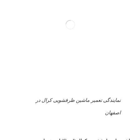
نمایندگی تعمیر ماشین ظرفشویی کرال در
اصفهان