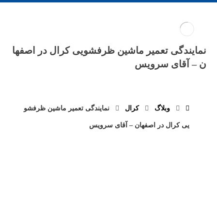
نمایندگی تعمیر ماشین ظرفشویی کرال در اصفها
ن – آقای سرویس
وبلاگ
کرال
نمایندگی تعمیر ماشین ظرفشو
یی کرال در اصفهان – آقای سرویس