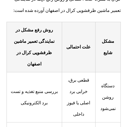
تعمیر ماشین ظرفشویی کرال در اصفهان آورده شده است:
روش رفع مشکل در
مشکل
نمایندگی تعمیر ماشین
علت احتمالی
شایع
ظرفشویی کرال در
اصفهان
قطعی برق،
دستگاه
خرابی برد
بررسی منبع تغذیه و تست
روشن
اصلی یا فیوز
برد الکترونیکی
نمی‌شود
داخلی