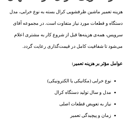
هزینه تعمیر ماشین ظرفشویی کرال بسته به نوع خرابی، مدل
دستگاه و قطعات مورد نیاز متفاوت است. در مجموعه آقای
سرویس، همه‌ی هزینه‌ها قبل از شروع کار به مشتری اعلام
می‌شود تا شفافیت کامل در قیمت‌گذاری رعایت گردد.
عوامل مؤثر بر هزینه تعمیر:
نوع خرابی (مکانیکی یا الکترونیکی)
مدل و سال تولید دستگاه کرال
نیاز به تعویض قطعات اصلی
زمان و پیچیدگی تعمیر