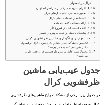
کرال در اصفهان
1. اعزام سریع تعمیرکار در سراسر اصفهان
2. تعمیر تخصصی تمام مدل‌های کرال
3. استفاده از قطعات اصلی کرال
4. ارائه ضمانت کتبی خدمات
5. اعلام قیمت قبل از شروع کار
6. پشتیبانی تلفنی و خدمات پس از تعمیر
نکات مهم برای نگهداری ماشین ظرفشویی کرال
تکنسین نمایندگی تعمیر ماشین ظرفشویی کرال در اصفهان
چقدر طول می‌کشد به محل برسد؟
معمولاً تعمیر کامل ماشین ظرفشویی کرال چقدر طول
می‌کشد؟
جدول عیب‌یابی ماشین
ظرفشویی کرال
در جدول زیر، برخی از مشکلات رایج ماشین‌های ظرفشویی
کرال به همراه علت احتمالی و روش رفع آن‌ها در نمایندگی