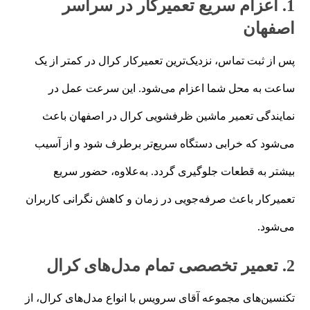
1. اعزام سریع تعمیرکار در سراسر
اصفهان
پس از ثبت تماس، نزدیک‌ترین تعمیرکار کرال در کمتر از یک
ساعت به محل شما اعزام می‌شود. این سرعت عمل در
نمایندگی تعمیر ماشین ظرفشویی کرال در اصفهان باعث
می‌شود که خرابی دستگاه سریع‌تر برطرف شود و از آسیب
بیشتر به قطعات جلوگیری گردد. به‌علاوه، حضور سریع
تعمیرکار باعث صرفه‌جویی در زمان و کاهش نگرانی کاربران
می‌شود.
2. تعمیر تخصصی تمام مدل‌های کرال
تکنسین‌های مجموعه آقای سرویس با انواع مدل‌های کرال، از