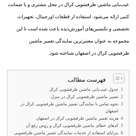
عیب‌یابی ماشین ظرفشویی کرال در محل مشتری و با ضمانت
کتبی ارائه می‌شود. استفاده از قطعات اورجینال، تجهیزات
تخصصی و تکنسین‌های آموزش‌دیده باعث شده است تا این
مجموعه به عنوان معتبرترین نمایندگی تعمیر ماشین
ظرفشویی کرال در اصفهان شناخته شود.
فهرست مطالب
جدول عیب‌یابی ماشین ظرفشویی کرال
تعمیر ماشین ظرفشویی کرال در منزل
نحوه تماس با نمایندگی تعمیر ماشین ظرفشویی کرال در
اصفهان
هزینه تعمیر ماشین ظرفشویی کرال در اصفهان
کدهای خطای ماشین ظرفشویی کرال و روش رفع آن
مزایای استفاده از خدمات نمایندگی تعمیر ماشین ظرفشویی