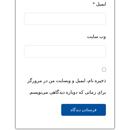
ایمیل
*
وب‌ سایت
ذخیره نام، ایمیل و وبسایت من در مرورگر
برای زمانی که دوباره دیدگاهی می‌نویسم.