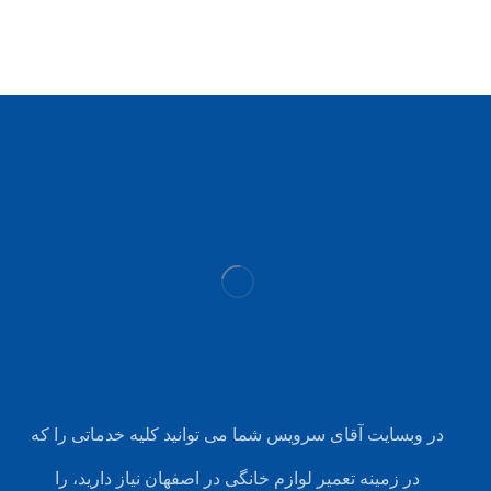
در وبسایت آقای سرویس شما می توانید کلیه خدماتی را که
در زمینه تعمیر لوازم خانگی در اصفهان نیاز دارید، را