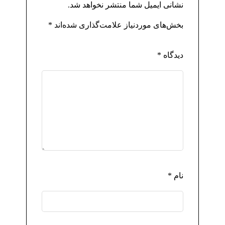
نشانی ایمیل شما منتشر نخواهد شد.
بخش‌های موردنیاز علامت‌گذاری شده‌اند
*
دیدگاه
*
نام
*