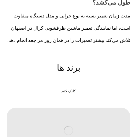
طول می‌کشد؟
مدت زمان تعمیر بسته به نوع خرابی و مدل دستگاه متفاوت
است، اما نمایندگی تعمیر ماشین ظرفشویی کرال در اصفهان
تلاش می‌کند بیشتر تعمیرات را در همان روز مراجعه انجام دهد.
برند ها
کلیک کنید