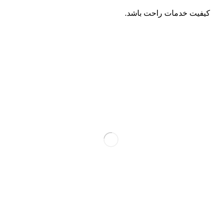
کیفیت خدمات راحت باشد.