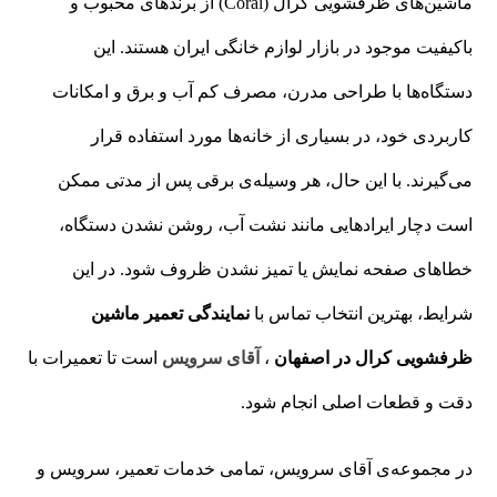
ماشین‌های ظرفشویی کرال (Coral) از برندهای محبوب و
باکیفیت موجود در بازار لوازم خانگی ایران هستند. این
دستگاه‌ها با طراحی مدرن، مصرف کم آب و برق و امکانات
کاربردی خود، در بسیاری از خانه‌ها مورد استفاده قرار
می‌گیرند. با این حال، هر وسیله‌ی برقی پس از مدتی ممکن
است دچار ایرادهایی مانند نشت آب، روشن نشدن دستگاه،
خطاهای صفحه نمایش یا تمیز نشدن ظروف شود. در این
شرایط، بهترین انتخاب تماس با
نمایندگی تعمیر ماشین
ظرفشویی کرال در اصفهان
،
آقای سرویس
است تا تعمیرات با
دقت و قطعات اصلی انجام شود.
در مجموعه‌ی آقای سرویس، تمامی خدمات تعمیر، سرویس و