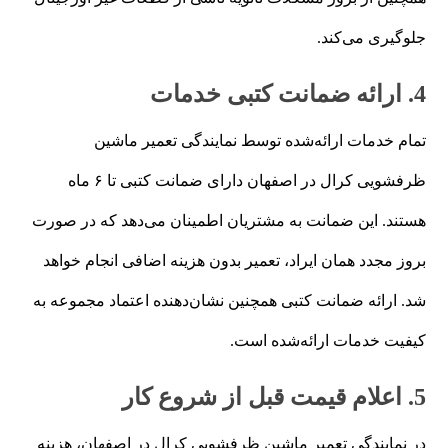
جلوگیری می‌کند.
4. ارائه ضمانت کتبی خدمات
تمام خدمات ارائه‌شده توسط نمایندگی تعمیر ماشین
ظرفشویی کرال در اصفهان دارای ضمانت کتبی تا ۶ ماه
هستند. این ضمانت به مشتریان اطمینان می‌دهد که در صورت
بروز مجدد همان ایراد، تعمیر بدون هزینه اضافی انجام خواهد
شد. ارائه ضمانت کتبی همچنین نشان‌دهنده اعتماد مجموعه به
کیفیت خدمات ارائه‌شده است.
5. اعلام قیمت قبل از شروع کار
در نمایندگی تعمیر ماشین ظرفشویی کرال در اصفهان، هزینه