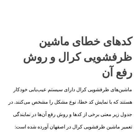
کدهای خطای ماشین
ظرفشویی کرال و روش
رفع آن
ماشین‌های ظرفشویی کرال دارای سیستم عیب‌یابی خودکار
هستند که با نمایش کد خطا، نوع مشکل را مشخص می‌کنند. در
جدول زیر معنی برخی از کدها و روش رفع آن‌ها در نمایندگی
تعمیر ماشین ظرفشویی کرال در اصفهان آورده شده است: