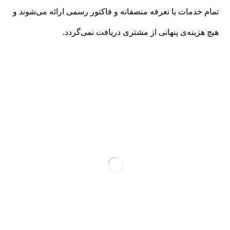
تمام خدمات با تعرفه منصفانه و فاکتور رسمی ارائه می‌شوند و
هیچ هزینه‌ی پنهانی از مشتری دریافت نمی‌گردد.