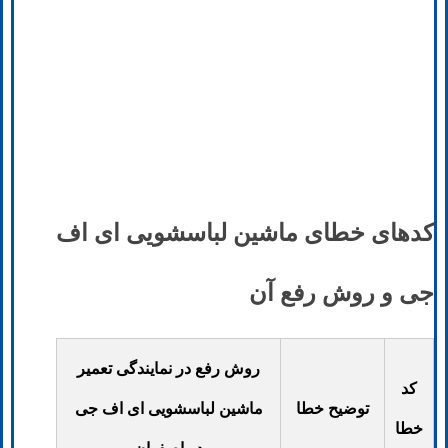
کدهای خطای ماشین لباسشویی ای اف
جی و روش رفع آن
روش رفع در نمایندگی تعمیر
کد
توضیح خطا
ماشین لباسشویی ای اف جی
خطا