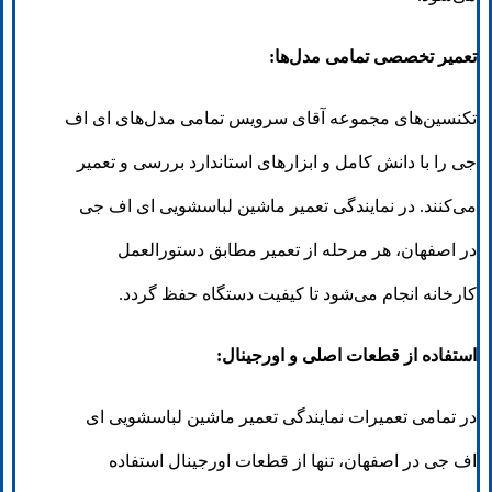
تعمیر تخصصی تمامی مدل‌ها:
تکنسین‌های مجموعه آقای سرویس تمامی مدل‌های ای اف
جی را با دانش کامل و ابزارهای استاندارد بررسی و تعمیر
می‌کنند. در نمایندگی تعمیر ماشین لباسشویی ای اف جی
در اصفهان، هر مرحله از تعمیر مطابق دستورالعمل
کارخانه انجام می‌شود تا کیفیت دستگاه حفظ گردد.
استفاده از قطعات اصلی و اورجینال:
در تمامی تعمیرات نمایندگی تعمیر ماشین لباسشویی ای
اف جی در اصفهان، تنها از قطعات اورجینال استفاده