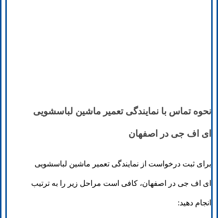
نحوه تماس با نمایندگی تعمیر ماشین لباسشویی
ای اف جی در اصفهان
برای ثبت درخواست از نمایندگی تعمیر ماشین لباسشویی
ای اف جی در اصفهان، کافی است مراحل زیر را به ترتیب
انجام دهید: