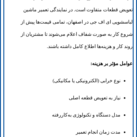
تعویض قطعات متفاوت است. در نمایندگی تعمیر ماشین
لباسشویی ای اف جی در اصفهان، تمامی قیمت‌ها پیش از
شروع کار به صورت شفاف اعلام می‌شوند تا مشتریان از
روند کار و هزینه‌ها اطلاع کامل داشته باشند.
عوامل مؤثر بر هزینه:
نوع خرابی (الکترونیکی یا مکانیکی)
نیاز به تعویض قطعه اصلی
مدل دستگاه و تکنولوژی به‌کاررفته
مدت زمان انجام تعمیر