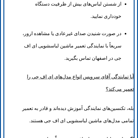
از شستن لباس‌های بیش از ظرفیت دستگاه
خودداری نمایید.
در صورت شنیدن صدای غیرعادی یا مشاهده ارور،
سریعاً با نمایندگی تعمیر ماشین لباسشویی ای اف
جی در اصفهان تماس بگیرید.
آیا نمایندگی آقای سرویس انواع مدل‌های ای اف جی را
تعمیر می‌کند؟
بله، تکنسین‌های نمایندگی آموزش دیده‌اند و قادر به تعمیر
تمامی مدل‌های ماشین لباسشویی ای اف جی هستند.