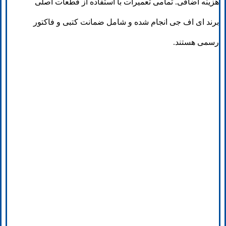
هزینه اضافی. تمامی تعمیرات با استفاده از قطعات اصلی
برند ای اف جی انجام شده و شامل ضمانت کتبی و فاکتور
رسمی هستند.