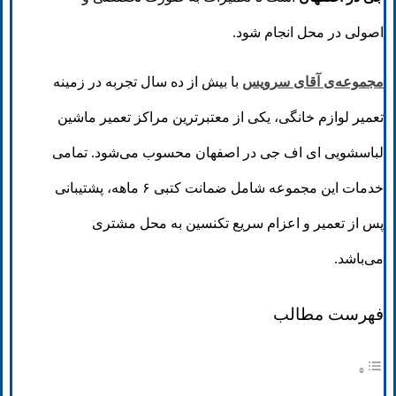
اصولی در محل انجام شود.
مجموعه‌ی آقای سرویس
با بیش از ده سال تجربه در زمینه
تعمیر لوازم خانگی، یکی از معتبرترین مراکز تعمیر ماشین
لباسشویی ای اف جی در اصفهان محسوب می‌شود. تمامی
خدمات این مجموعه شامل ضمانت کتبی ۶ ماهه، پشتیبانی
پس از تعمیر و اعزام سریع تکنسین به محل مشتری
می‌باشد.
فهرست مطالب