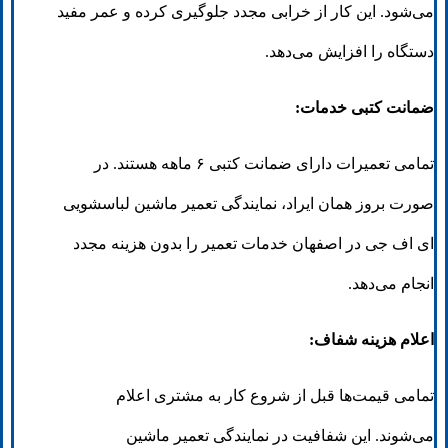
می‌شود. این کار از خرابی مجدد جلوگیری کرده و عمر مفید
دستگاه را افزایش می‌دهد.
ضمانت کتبی خدمات:
تمامی تعمیرات دارای ضمانت کتبی ۶ ماهه هستند. در
صورت بروز همان ایراد، نمایندگی تعمیر ماشین لباسشویی
ای اف جی در اصفهان خدمات تعمیر را بدون هزینه مجدد
انجام می‌دهد.
اعلام هزینه شفاف:
تمامی قیمت‌ها قبل از شروع کار به مشتری اعلام
می‌شوند. این شفافیت در نمایندگی تعمیر ماشین