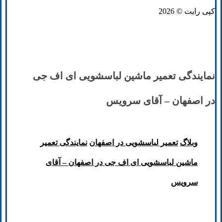
کپی رایت © 2026
نمایندگی تعمیر ماشین لباسشویی ای اف جی
در اصفهان – آقای سرویس
وبلاگ
تعمیر لباسشویی در اصفهان
نمایندگی تعمیر
ماشین لباسشویی ای اف جی در اصفهان – آقای
سرویس