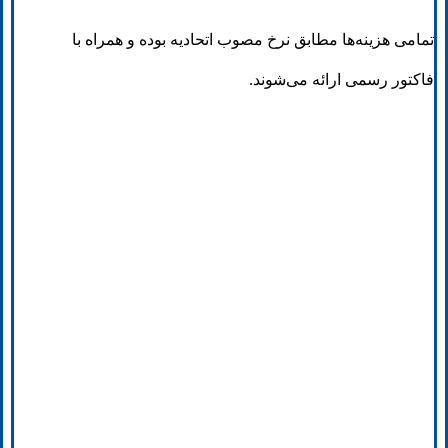
تمامی هزینه‌ها مطابق نرخ مصوب اتحادیه بوده و همراه با
فاکتور رسمی ارائه می‌شوند.