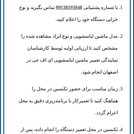
با شماره پشتیبانی
09138193848
تماس بگیرید و نوع
خرابی دستگاه خود را اعلام کنید.
مدل ماشین لباسشویی و نوع ایراد مشاهده شده را
مشخص کنید تا ارزیابی اولیه توسط کارشناسان
نمایندگی تعمیر ماشین لباسشویی ای اف جی در
اصفهان انجام شود.
زمان مناسب برای حضور تکنسین در محل را
هماهنگ کنید تا تعمیرکار با برنامه‌ریزی دقیق به محل
اعزام گردد.
تکنسین در محل تعمیر دستگاه را انجام داده، پس از