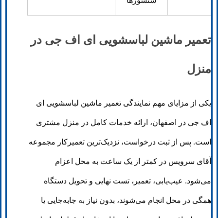
سنسورها
تعمیر ماشین لباسشویی ای اف جی در
منزل
یکی از مزایای مهم نمایندگی تعمیر ماشین لباسشویی ای
اف جی در اصفهان، ارائه خدمات کامل در منزل مشتری
است. پس از ثبت درخواست، نزدیک‌ترین تعمیرکار مجموعه
آقای سرویس در کمتر از یک ساعت به محل اعزام
می‌شود. عیب‌یابی، تعمیر، تست نهایی و تحویل دستگاه
همگی در محل انجام می‌شوند، بدون نیاز به جابه‌جایی یا