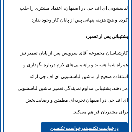
لباسشویی ای اف جی در اصفهان، اعتماد مشتری را جلب
کرده و هیچ هزینه پنهانی پس از پایان کار وجود ندارد.
پشتیبانی پس از تعمیر:
کارشناسان مجموعه آقای سرویس پس از پایان تعمیر نیز
همراه شما هستند و راهنمایی‌های لازم درباره نگهداری و
استفاده صحیح از ماشین لباسشویی ای اف جی ارائه
می‌دهند. پشتیبانی مداوم نمایندگی تعمیر ماشین لباسشویی
ای اف جی در اصفهان تجربه‌ای مطمئن و رضایت‌بخش
برای مشتریان فراهم می‌کند.
درخواست تکنسین
درخواست تکنسین