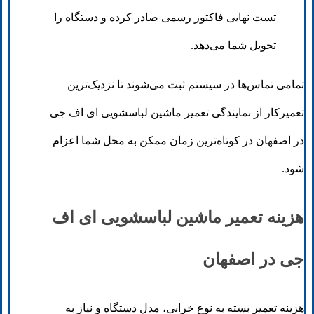
تست نهایی فاکتور رسمی صادر کرده و دستگاه را
تحویل شما می‌دهد.
تمامی تماس‌ها در سیستم ثبت می‌شوند تا نزدیک‌ترین
تعمیرکار از نمایندگی تعمیر ماشین لباسشویی ای اف جی
در اصفهان در کوتاه‌ترین زمان ممکن به محل شما اعزام
شود.
هزینه تعمیر ماشین لباسشویی ای اف
جی در اصفهان
هزینه تعمیر بسته به نوع خرابی، مدل دستگاه و نیاز به