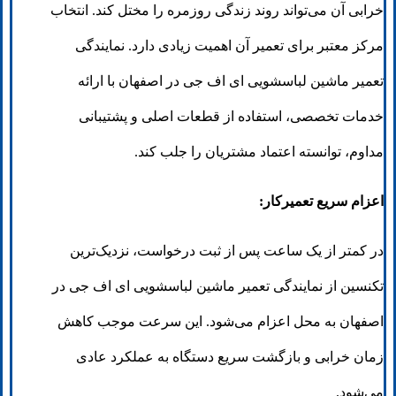
خرابی آن می‌تواند روند زندگی روزمره را مختل کند. انتخاب
مرکز معتبر برای تعمیر آن اهمیت زیادی دارد. نمایندگی
تعمیر ماشین لباسشویی ای اف جی در اصفهان با ارائه
خدمات تخصصی، استفاده از قطعات اصلی و پشتیبانی
مداوم، توانسته اعتماد مشتریان را جلب کند.
اعزام سریع تعمیرکار:
در کمتر از یک ساعت پس از ثبت درخواست، نزدیک‌ترین
تکنسین از نمایندگی تعمیر ماشین لباسشویی ای اف جی در
اصفهان به محل اعزام می‌شود. این سرعت موجب کاهش
زمان خرابی و بازگشت سریع دستگاه به عملکرد عادی
می‌شود.