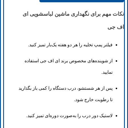
نکات مهم برای نگهداری ماشین لباسشویی ای
اف جی
فیلتر پمپ تخلیه را هر دو هفته یک‌بار تمیز کنید.
از شوینده‌های مخصوص برند ای اف جی استفاده
نمایید.
پس از هر شستشو، درب دستگاه را کمی باز بگذارید
تا رطوبت خارج شود.
لاستیک دور درب را به‌صورت دوره‌ای تمیز کنید.