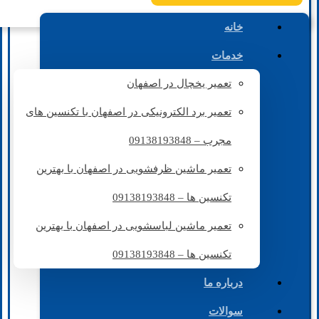
خانه
خدمات
تعمیر یخچال در اصفهان
تعمیر برد الکترونیکی در اصفهان با تکنسین های
مجرب – 09138193848
تعمیر ماشین ظرفشویی در اصفهان با بهترین
تکنسین ها – 09138193848
تعمیر ماشین لباسشویی در اصفهان با بهترین
تکنسین ها – 09138193848
درباره ما
سوالات