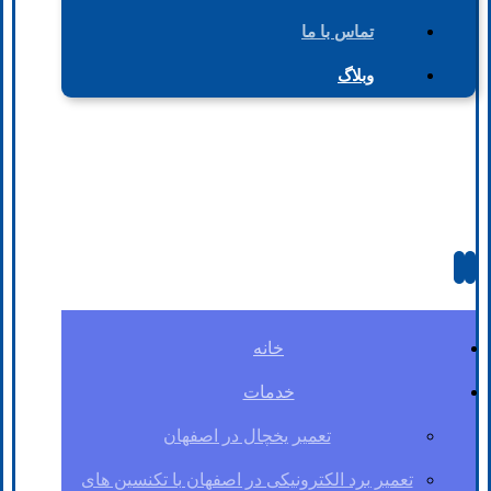
تماس با ما
وبلاگ
خانه
خدمات
تعمیر یخچال در اصفهان
تعمیر برد الکترونیکی در اصفهان با تکنسین های