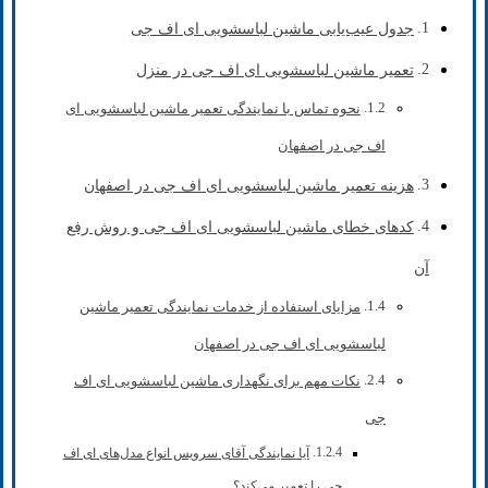
جدول عیب‌یابی ماشین لباسشویی ای اف جی
تعمیر ماشین لباسشویی ای اف جی در منزل
نحوه تماس با نمایندگی تعمیر ماشین لباسشویی ای
اف جی در اصفهان
هزینه تعمیر ماشین لباسشویی ای اف جی در اصفهان
کدهای خطای ماشین لباسشویی ای اف جی و روش رفع
آن
مزایای استفاده از خدمات نمایندگی تعمیر ماشین
لباسشویی ای اف جی در اصفهان
نکات مهم برای نگهداری ماشین لباسشویی ای اف
جی
آیا نمایندگی آقای سرویس انواع مدل‌های ای اف
جی را تعمیر می‌کند؟