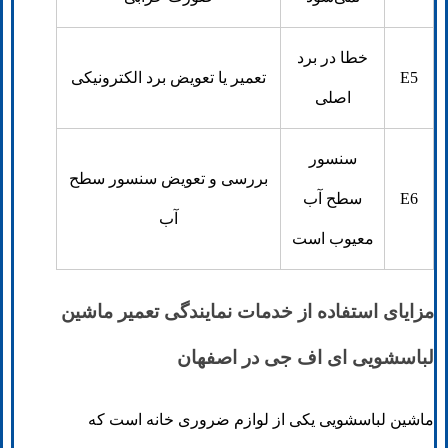
خطا در برد
E5
تعمیر یا تعویض برد الکترونیکی
اصلی
سنسور
بررسی و تعویض سنسور سطح
E6
سطح آب
آب
معیوب است
مزایای استفاده از خدمات نمایندگی تعمیر ماشین
لباسشویی ای اف جی در اصفهان
ماشین لباسشویی یکی از لوازم ضروری خانه است که