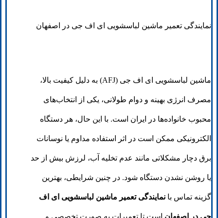
نمایندگی تعمیر ماشین لباسشویی ای اف جی در اصفهان
ماشین لباسشویی ای اف جی (AFJ) به دلیل کیفیت بالا،
مصرف انرژی بهینه و دوام طولانی، یکی از انتخاب‌های
محبوب خانواده‌ها در ایران است. با این حال، هر دستگاه
الکترونیکی ممکن است در اثر استفاده مداوم یا نوسانات
برق دچار مشکلاتی مانند عدم تخلیه آب، لرزش بیش از حد
یا روشن نشدن دستگاه شود. در چنین شرایطی، بهترین
گزینه تماس با
نمایندگی تعمیر ماشین لباسشویی ای اف
جی در اصفهان
است تا تعمیرات به صورت تخصصی و