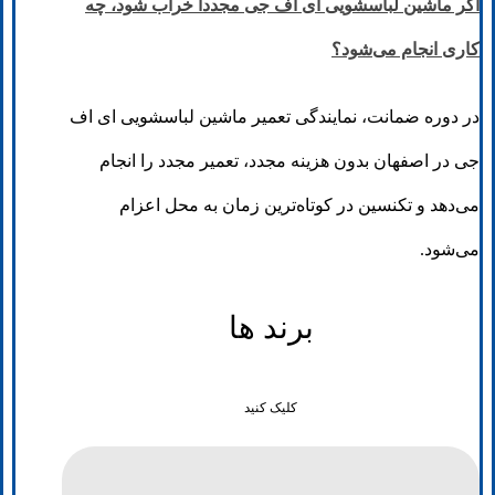
اگر ماشین لباسشویی ای اف جی مجدداً خراب شود، چه
کاری انجام می‌شود؟
در دوره ضمانت، نمایندگی تعمیر ماشین لباسشویی ای اف
جی در اصفهان بدون هزینه مجدد، تعمیر مجدد را انجام
می‌دهد و تکنسین در کوتاه‌ترین زمان به محل اعزام
می‌شود.
برند ها
کلیک کنید