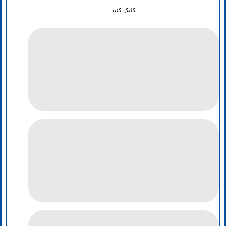
کلیک کنید