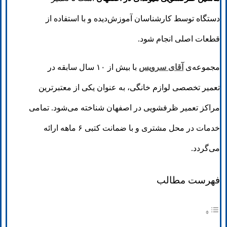
دستگاه توسط کارشناسان آموزش‌دیده و با استفاده از
قطعات اصلی انجام شود.
مجموعه‌ی
آقای سرویس
با بیش از ۱۰ سال سابقه در
تعمیر تخصصی لوازم خانگی، به عنوان یکی از معتبرترین
مراکز تعمیر ظرفشویی در اصفهان شناخته می‌شود. تمامی
خدمات در محل مشتری و با ضمانت کتبی ۶ ماهه ارائه
می‌گردد.
فهرست مطالب