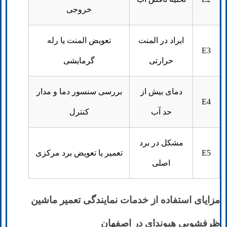
خروجی
ایراد در المنت
تعویض المنت یا رله
E3
حرارتی
گرمایشی
دمای بیش از
بررسی سنسور دما و مدار
E4
حد آب
کنترل
مشکل در برد
E5
تعمیر یا تعویض برد مرکزی
اصلی
مزایای استفاده از خدمات نمایندگی تعمیر ماشین
ظرفشویی هیوندای در اصفهان