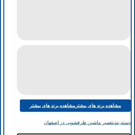
مشاهده برند های بیشتر
مشاهده برند های بیشتر
دسته بندی
تعمیر ماشین ظرفشویی در اصفهان