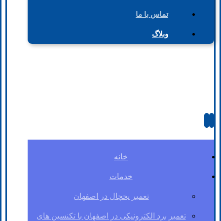
تماس با ما
وبلاگ
خانه
خدمات
تعمیر یخچال در اصفهان
تعمیر برد الکترونیکی در اصفهان با تکنسین های