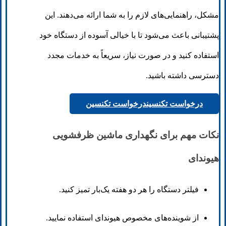
مشکل، راهنمایی‌های لازم را به شما ارائه می‌دهند. این
پشتیبانی باعث می‌شود تا با خیالی آسوده از دستگاه خود
استفاده کنید و در صورت نیاز، سریعاً به خدمات مجدد
دسترسی داشته باشید.
درخواست تکنسین
درخواست تکنسین
نکات مهم برای نگهداری ماشین ظرفشویی
هیوندای
فیلتر دستگاه را هر دو هفته یک‌بار تمیز کنید.
از شوینده‌های مخصوص هیوندای استفاده نمایید.