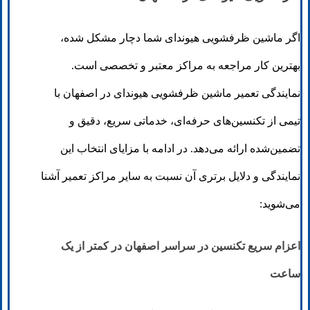
اگر ماشین ظرفشویی هیوندای شما دچار مشکل شده،
بهترین کار مراجعه به مراکز معتبر و تخصصی است.
نمایندگی تعمیر ماشین ظرفشویی هیوندای در اصفهان با
تیمی از تکنسین‌های حرفه‌ای، خدماتی سریع، دقیق و
تضمین‌شده ارائه می‌دهد. در ادامه با مزایای انتخاب این
نمایندگی و دلایل برتری آن نسبت به سایر مراکز تعمیر آشنا
می‌شوید:
اعزام سریع تکنسین در سراسر اصفهان در کمتر از یک
ساعت