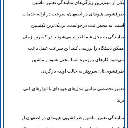
یکی از مهم‌ترین ویژگی‌های نمایندگی تعمیر ماشین
ظرفشویی هیوندای در اصفهان، سرعت در ارائه خدمات
است. به محض ثبت درخواست، نزدیک‌ترین تکنسین
نمایندگی به محل شما اعزام می‌شود تا در کمترین زمان
ممکن دستگاه را بررسی کند. این سرعت عمل باعث
می‌شود کارهای روزمره شما مختل نشود و ماشین
ظرفشویی‌تان سریع‌تر به حالت اولیه بازگردد.
تعمیر تخصصی تمامی مدل‌های هیوندای با ابزارهای فنی
برند
نمایندگی تعمیر ماشین ظرفشویی هیوندای در اصفهان از