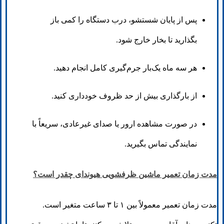
پس از پایان شستشو، درب دستگاه را کمی باز
بگذارید تا بخار خارج شود.
هر سه ماه یک‌بار جرم‌گیری کامل انجام دهید.
از بارگذاری بیش از حد ظروف خودداری کنید.
در صورت مشاهده ارور یا صدای غیرعادی، سریعاً با
نمایندگی تماس بگیرید.
مدت زمان تعمیر ماشین ظرفشویی هیوندای چقدر است؟
مدت زمان تعمیر معمولاً بین ۱ تا ۳ ساعت متغیر است.