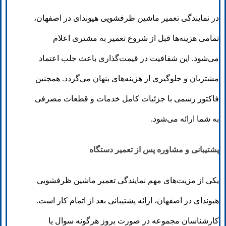
در نمایندگی تعمیر ماشین ظرفشویی هیوندای در اصفهان،
تمامی هزینه‌ها قبل از شروع تعمیر به مشتری اعلام
می‌شود. این شفافیت در قیمت‌گذاری باعث جلب اعتماد
مشتریان و جلوگیری از هزینه‌های پنهان می‌گردد. همچنین
فاکتور رسمی با جزئیات کامل خدمات و قطعات مصرفی
به شما ارائه می‌شود.
پشتیبانی و مشاوره پس از تعمیر دستگاه
یکی از مزیت‌های مهم نمایندگی تعمیر ماشین ظرفشویی
هیوندای در اصفهان، ارائه پشتیبانی بعد از اتمام کار است.
کارشناسان مجموعه در صورت بروز هرگونه سوال یا