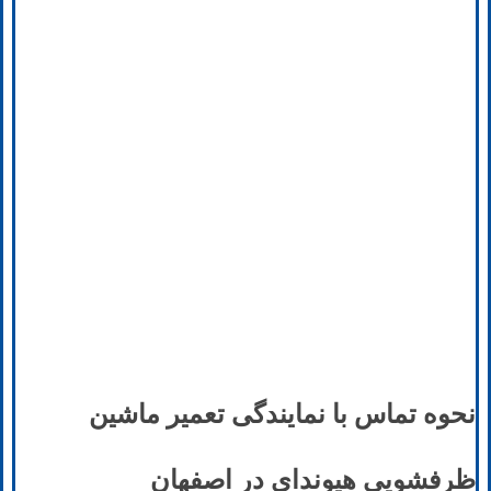
نحوه تماس با نمایندگی تعمیر ماشین
ظرفشویی هیوندای در اصفهان