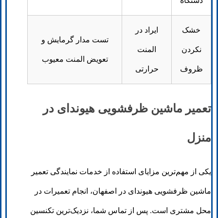
دستگاه
خشک
ایراد در
تست مدار گرمایش و
نکردن
المنت
تعویض المنت معیوب
ظروف
حرارتی
تعمیر ماشین ظرفشویی هیوندای در
منزل
یکی از مهم‌ترین مزایای استفاده از خدمات نمایندگی تعمیر
ماشین ظرفشویی هیوندای در اصفهان، انجام تعمیرات در
محل مشتری است. پس از تماس شما، نزدیک‌ترین تکنسین