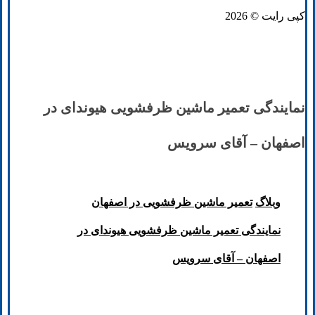
کپی رایت © 2026
نمایندگی تعمیر ماشین ظرفشویی هیوندای در
اصفهان – آقای سرویس
وبلاگ
تعمیر ماشین ظرفشویی در اصفهان
نمایندگی تعمیر ماشین ظرفشویی هیوندای در
اصفهان – آقای سرویس