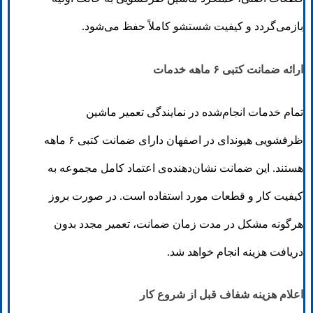
بازمی‌گردد و کیفیت شستشو کاملاً حفظ می‌شود.
ارائه ضمانت کتبی ۶ ماهه خدمات
تمام خدمات انجام‌شده در نمایندگی تعمیر ماشین
ظرفشویی هیوندای در اصفهان دارای ضمانت کتبی ۶ ماهه
هستند. این ضمانت نشان‌دهنده‌ی اعتماد کامل مجموعه به
کیفیت کار و قطعات مورد استفاده است. در صورت بروز
هرگونه مشکل در مدت زمان ضمانت، تعمیر مجدد بدون
دریافت هزینه انجام خواهد شد.
اعلام هزینه شفاف قبل از شروع کار