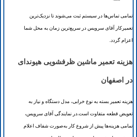
تمامی تماس‌ها در سیستم ثبت می‌شوند تا نزدیک‌ترین
تعمیرکار آقای سرویس در سریع‌ترین زمان به محل شما
اعزام گردد.
هزینه تعمیر ماشین ظرفشویی هیوندای
در اصفهان
هزینه تعمیر بسته به نوع خرابی، مدل دستگاه و نیاز به
تعویض قطعه متفاوت است.در نمایندگی آقای سرویس،
تمامی هزینه‌ها پیش از شروع کار به‌صورت شفاف اعلام