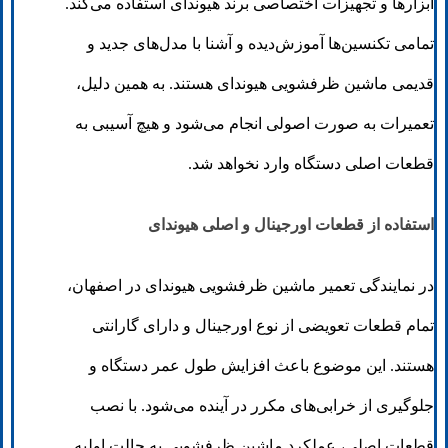
ابزارها و تجهیزات اختصاصی برند هیوندای استفاده می‌کند.
تمامی تکنسین‌ها آموزش‌دیده و آشنا با مدل‌های جدید و
قدیمی ماشین ظرفشویی هیوندای هستند. به همین دلیل،
تعمیرات به صورت اصولی انجام می‌شود و هیچ آسیبی به
قطعات اصلی دستگاه وارد نخواهد شد.
استفاده از قطعات اورجینال و اصلی هیوندای
در نمایندگی تعمیر ماشین ظرفشویی هیوندای در اصفهان،
تمام قطعات تعویضی از نوع اورجینال و دارای گارانتی
هستند. این موضوع باعث افزایش طول عمر دستگاه و
جلوگیری از خرابی‌های مکرر در آینده می‌شود. با نصب
قطعات اصلی، عملکرد ماشین ظرفشویی به حالت اولیه