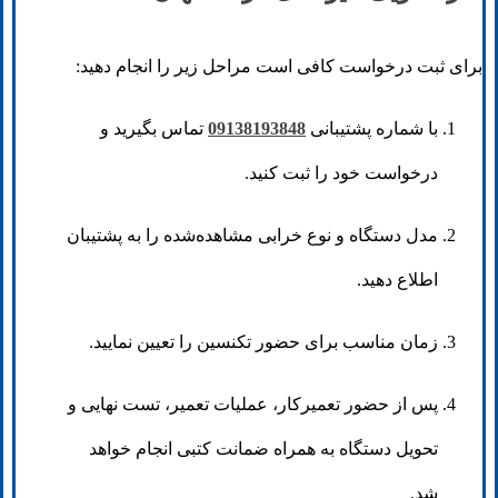
برای ثبت درخواست کافی است مراحل زیر را انجام دهید:
با شماره پشتیبانی
09138193848
تماس بگیرید و
درخواست خود را ثبت کنید.
مدل دستگاه و نوع خرابی مشاهده‌شده را به پشتیبان
اطلاع دهید.
زمان مناسب برای حضور تکنسین را تعیین نمایید.
پس از حضور تعمیرکار، عملیات تعمیر، تست نهایی و
تحویل دستگاه به همراه ضمانت کتبی انجام خواهد
شد.