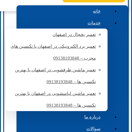
خانه
خدمات
تعمیر یخچال در اصفهان
تعمیر برد الکترونیکی در اصفهان با تکنسین های
مجرب – 09138193848
تعمیر ماشین ظرفشویی در اصفهان با بهترین
تکنسین ها – 09138193848
تعمیر ماشین لباسشویی در اصفهان با بهترین
تکنسین ها – 09138193848
درباره ما
سوالات