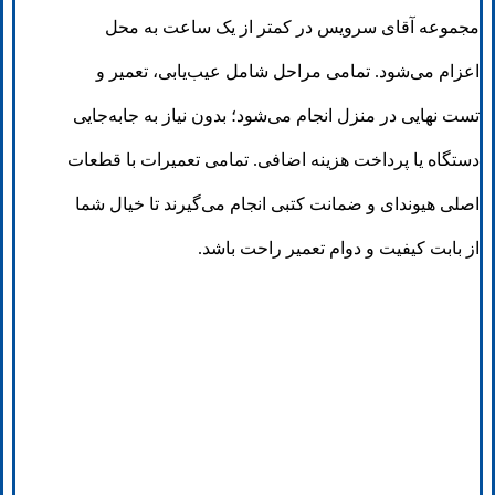
مجموعه آقای سرویس در کمتر از یک ساعت به محل
اعزام می‌شود. تمامی مراحل شامل عیب‌یابی، تعمیر و
تست نهایی در منزل انجام می‌شود؛ بدون نیاز به جابه‌جایی
دستگاه یا پرداخت هزینه اضافی. تمامی تعمیرات با قطعات
اصلی هیوندای و ضمانت کتبی انجام می‌گیرند تا خیال شما
از بابت کیفیت و دوام تعمیر راحت باشد.