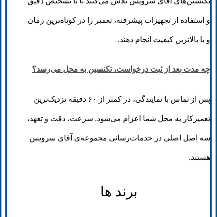
تکنسین‌های آقای سرویس تلاش می‌کنند تا با تشخیص دقیق
و استفاده از تجهیزات پیشرفته، تعمیر را در کوتاه‌ترین زمان
و با بالاترین کیفیت انجام دهند.
چه مدت بعد از ثبت درخواست، تکنسین به محل می‌رسد؟
پس از تماس با نمایندگی، در کمتر از ۶۰ دقیقه نزدیک‌ترین
تعمیرکار به محل شما اعزام می‌شود. سرعت، دقت و تعهد،
سه اصل اصلی در خدمات‌رسانی مجموعه‌ی آقای سرویس
هستند.
برند ها