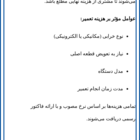
می‌شوند تا مشتری از هزینه نهایی مطلع باشد.
عوامل مؤثر بر هزینه تعمیر:
نوع خرابی (مکانیکی یا الکترونیکی)
نیاز به تعویض قطعه اصلی
مدل دستگاه
مدت زمان انجام تعمیر
تمامی هزینه‌ها بر اساس نرخ مصوب و با ارائه فاکتور
رسمی دریافت می‌شوند.