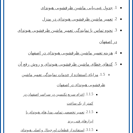
جدول عیب‌یابی ماشین ظرفشویی هیوندای
تعمیر ماشین ظرفشویی هیوندای در منزل
نحوه تماس با نمایندگی تعمیر ماشین ظرفشویی هیوندای
در اصفهان
هزینه تعمیر ماشین ظرفشویی هیوندای در اصفهان
کدهای خطای ماشین ظرفشویی هیوندای و روش رفع آن
مزایای استفاده از خدمات نمایندگی تعمیر ماشین
ظرفشویی هیوندای در اصفهان
اعزام سریع تکنسین در سراسر اصفهان در
کمتر از یک ساعت
تعمیر تخصصی تمامی مدل‌های هیوندای با
ابزارهای فنی برند
استفاده از قطعات اورجینال و اصلی هیوندای