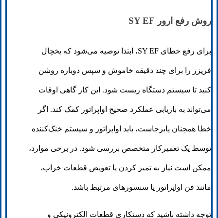
روش رفع ارور SY EF
برای رفع خطای SY EF، ابتدا توصیه می‌شود که یخچال
فریزر را برای چند دقیقه خاموش و سپس دوباره روشن
کنید تا سیستم دستگاه ریست شود. این کار گاهی اوقات
می‌تواند به بازیابی عملکرد صحیح اواپراتور کمک کند. اگر
خطا همچنان پابرجاست، باید اواپراتور و سیستم خنک‌کننده
توسط یک تعمیرکار متخصص بررسی شود. در برخی موارد،
ممکن است نیاز به تمیز کردن یا تعویض قطعات خراب،
مانند فن اواپراتور یا سنسورهای مرتبط باشد.
توجه داشته باشید که دستکاری قطعات الکترونیکی و