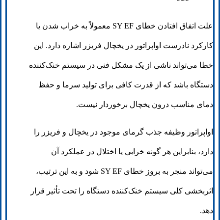
علت اتفاق افتادن خطای SY EF معمولاً به خراب شدن یا
کارکرد نادرست اواپراتور در یخچال فریزر اشاره دارد. این
خطا می‌تواند ناشی از یک مشکل فنی در سیستم خنک‌کننده
دستگاه باشد که از قدرت کافی برای تولید سرما و حفظ
دمای مناسب درون یخچال برخوردار نیست.
اواپراتور وظیفه جذب گرمای موجود در یخچال و فریزر را
دارد، بنابراین هر گونه خرابی یا اختلال در عملکرد آن
می‌تواند منجر به بروز خطای SY EF شود و به این ترتیب،
اثربخشی کلی سیستم خنک‌کننده دستگاه را تحت تأثیر قرار
دهد.