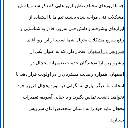
چه با ارورهای مختلف نظیر ارور هایی که ذکر شد و یا سایر
مشکلات فنی مواجه شده باشید، تیم ما با استفاده از
ابزارهای پیشرفته و دانش فنی به‌روز، قادر به شناسایی و
رفع سریع مشکلات یخچال شما است. از این رو،
آقای
سرویس در اصفهان
افتخار دارد که به عنوان یکی از
پیشروترین ارائه‌دهندگان خدمات تعمیرات یخچال در
اصفهان، همواره رضایت مشتریان را در اولویت قرار دهد. با
انتخاب ما، دیگر نیازی به نگرانی در مورد یخچال فریزر خود
نخواهید داشت. تماس بگیرید و با خیالی آسوده، تعمیرات
یخچال مابه خود را به دستان متخصص آقای سرویس
بسپارید.