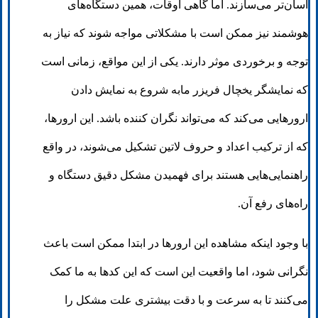
آسان‌تر می‌سازند. اما گاهی اوقات، همین دستگاه‌های
هوشمند نیز ممکن است با مشکلاتی مواجه شوند که نیاز به
توجه و برخوردی موثر دارند. یکی از این مواقع، زمانی است
که نمایشگر یخچال فریزر مابه شروع به نمایش دادن
ارورهایی می‌کند که می‌تواند نگران کننده باشد. این ارورها،
که از ترکیب اعداد و حروف لاتین تشکیل می‌شوند، در واقع
راهنمایی‌هایی هستند برای فهمیدن مشکل دقیق دستگاه و
راه‌های رفع آن.
با وجود اینکه مشاهده این ارورها در ابتدا ممکن است باعث
نگرانی شود، اما واقعیت این است که این کدها به ما کمک
می‌کنند تا به سرعت و با دقت بیشتری علت مشکل را