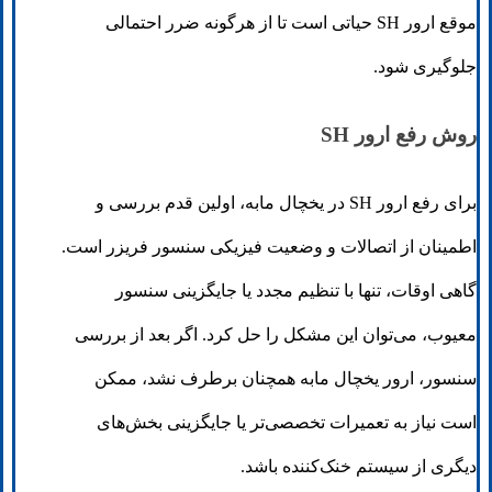
موقع ارور SH حیاتی است تا از هرگونه ضرر احتمالی
جلوگیری شود.
روش رفع ارور SH
برای رفع ارور SH در یخچال مابه، اولین قدم بررسی و
اطمینان از اتصالات و وضعیت فیزیکی سنسور فریزر است.
گاهی اوقات، تنها با تنظیم مجدد یا جایگزینی سنسور
معیوب، می‌توان این مشکل را حل کرد. اگر بعد از بررسی
سنسور، ارور یخچال مابه همچنان برطرف نشد، ممکن
است نیاز به تعمیرات تخصصی‌تر یا جایگزینی بخش‌های
دیگری از سیستم خنک‌کننده باشد.