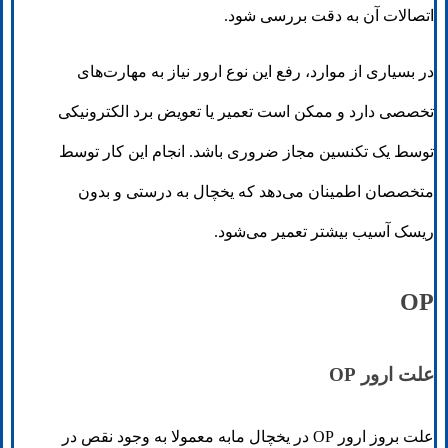
اتصالات آن به دقت بررسی شود.
در بسیاری از موارد، رفع این نوع ارور نیاز به مهارت‌های
تخصصی دارد و ممکن است تعمیر یا تعویض برد الکترونیکی
توسط یک تکنسین مجاز ضروری باشد. انجام این کار توسط
متخصصان اطمینان می‌دهد که یخچال به درستی و بدون
ریسک آسیب بیشتر تعمیر می‌شود.
OP
علت ارور OP
علت بروز ارور OP در یخچال مابه معمولا به وجود نقص در