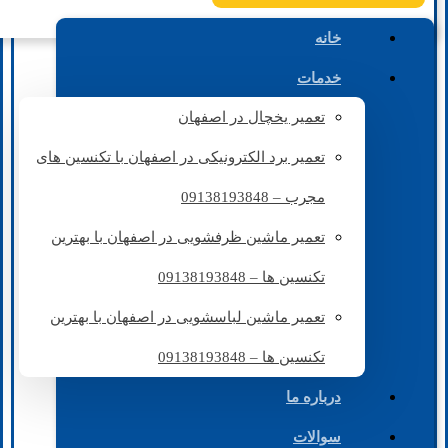
خانه
خدمات
تعمیر یخچال در اصفهان
تعمیر برد الکترونیکی در اصفهان با تکنسین های
مجرب – 09138193848
تعمیر ماشین ظرفشویی در اصفهان با بهترین
تکنسین ها – 09138193848
تعمیر ماشین لباسشویی در اصفهان با بهترین
تکنسین ها – 09138193848
درباره ما
سوالات