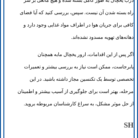
درب یخچال به طور کامل بسته شده و هیچ مانعی بر سر
راه بسته شدن آن نیست. سپس، بررسی کنید که آیا فضای
کافی برای جریان هوا در اطراف مواد غذایی وجود دارد و
دهانه‌های تهویه مسدود نشده‌اند.
اگر پس از این اقدامات، ارور یخچال مابه همچنان
پابرجاست، ممکن است نیاز به بررسی بیشتر و تعمیرات
تخصصی توسط یک تکنسین مجاز داشته باشید. در این
مرحله، بهتر است برای جلوگیری از آسیب بیشتر و اطمینان
از حل موثر مشکل، به سراغ کارشناسان مربوطه بروید.
SH