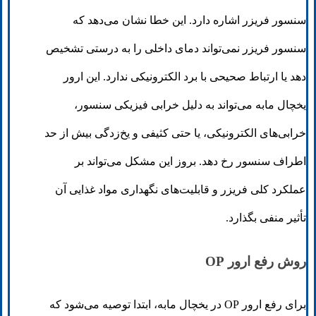
سنسور فریزر اشاره دارد. این خطا نشان می‌دهد که
سنسور فریزر نمی‌تواند دمای داخلی را به درستی تشخیص
دهد یا ارتباط صحیحی با برد الکترونیکی ندارد. این ارور
یخچال مابه می‌تواند به دلیل خرابی فیزیکی سنسور،
خرابی‌های الکترونیکی، یا حتی کثیفی و یخ‌زدگی بیش از حد
اطراف سنسور رخ دهد. بروز این مشکل می‌تواند بر
عملکرد کلی فریزر و قابلیت‌های نگهداری مواد غذایی آن
تأثیر منفی بگذارد.
روش رفع ارور OP
برای رفع ارور OP در یخچال مابه، ابتدا توصیه می‌شود که