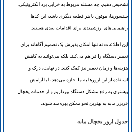
تشخیص دهیم. چه مسئله مربوط به خرابی برد الکترونیکی،
سنسورها، موتور، یا هر قطعه دیگری باشد، این کدها
راهنمایی‌های ارزشمندی برای اقدامات بعدی هستند.
این اطلاعات نه تنها امکان پذیرش یک تصمیم آگاهانه برای
تعمیر دستگاه را فراهم می‌کنند بلکه می‌توانند به کاهش
هزینه‌ها و زمان تعمیر نیز کمک کنند. در نهایت، درک و
استفاده از این ارورها به ما اجازه می‌دهد تا با آرامش
بیشتری به رفع مشکل دستگاه بپردازیم و از خدمات یخچال
فریزر مابه به بهترین نحو ممکن بهره‌مند شوند.
جدول ارور یخچال مابه