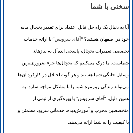
سخنی با شما
آیا به دنبال یک راه حل قابل اعتماد برای تعمیر یخچال مابه
خود در اصفهان هستید؟ “
آقای سرویس
” با ارائه خدمات
تخصصی تعمیرات یخچال، پاسخی ایده‌آل به نیازهای
شماست. ما درک می‌کنیم که یخچال‌ها جزء ضروری‌ترین
وسایل خانگی شما هستند و هر گونه اختلال در کارکرد آن‌ها
می‌تواند زندگی روزمره شما را با مشکل مواجه سازد. به
همین دلیل، “آقای سرویس” با بهره‌گیری از تیمی از
متخصصین مجرب و آموزش‌دیده، خدماتی سریع، مطمئن و
با کیفیت را به شما ارائه می‌دهد.