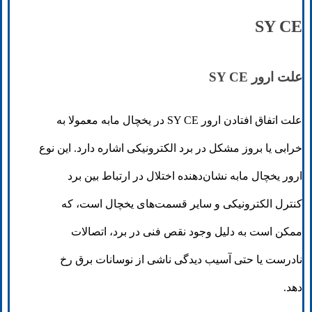
SY CE
علت ارور SY CE
علت اتفاق افتادن ارور SY CE در یخچال مابه معمولا به
خرابی یا بروز مشکل در برد الکترونیکی اشاره دارد. این نوع
ارور یخچال مابه نشان‌دهنده اختلال در ارتباط بین برد
کنترل الکترونیکی و سایر قسمت‌های یخچال است، که
ممکن است به دلیل وجود نقص فنی در برد، اتصالات
نادرست یا حتی آسیب دیدگی ناشی از نوسانات برق رخ
دهد.