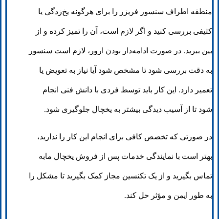
منطقه اطراف سنسور فریزر را برای هرگونه یخ‌زدگی یا
کثیفی بررسی کنید و اگر لازم است، آن را تمیز کرده و از
بین ببرید. در صورت ادامه‌دار بودن ارور، لازم است سنسور
به دقت بررسی شود تا مشخص شود آیا نیاز به تعویض یا
تعمیر دارد. این کار باید توسط فردی با دانش فنی انجام
شود تا از آسیب دیدگی بیشتر به یخچال جلوگیری شود.
در صورتی که تخصص کافی برای انجام این کار را ندارید،
بهتر است با نمایندگی خدمات پس از فروش یخچال مابه
تماس بگیرید و از یک تکنسین مجاز کمک بگیرید تا مشکل را
به طور ایمن و مؤثر حل کند.