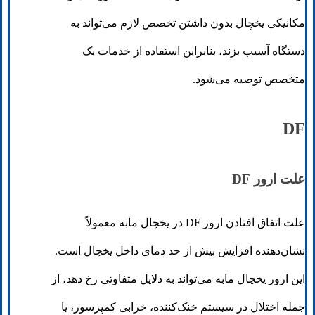
مکانیکی یخچال بدون داشتن تخصص لازم می‌تواند به
دستگاه آسیب بزند، بنابراین استفاده از خدمات یک
متخصص توصیه می‌شود.
DF
علت ارور DF
علت اتفاق افتادن ارور DF در یخچال مابه معمولاً
نشان‌دهنده افزایش بیش از حد دمای داخل یخچال است.
این ارور یخچال مابه می‌تواند به دلایل متفاوتی رخ دهد، از
جمله اختلال در سیستم خنک‌کننده، خرابی کمپرسور، یا