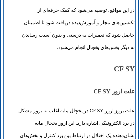
در این مواقع، توصیه می‌شود که کمک حرفه‌ای از
تکنسین‌های مجاز و آموزش‌دیده دریافت شود تا اطمینان
حاصل شود که تعمیرات به درستی و بدون آسیب رساندن
به دیگر بخش‌های یخچال انجام می‌شود.
CF SY
علت ارور CF SY
علت بروز ارور CF SY در یخچال مابه اغلب به بروز مشکل
در برد الکترونیکی اشاره دارد. این ارور یخچال مابه
نشان‌دهنده یک اختلال در ارتباط بین برد کنترل و بخش‌های