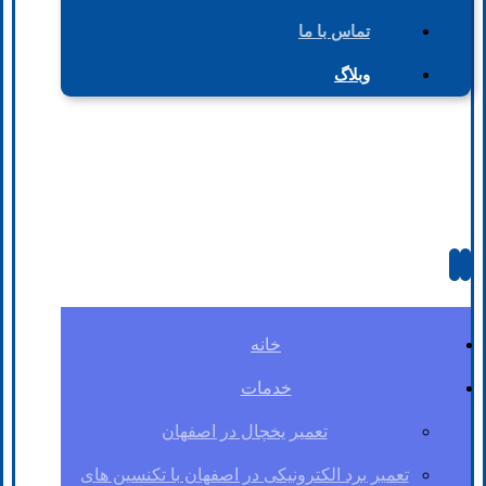
تماس با ما
وبلاگ
خانه
خدمات
تعمیر یخچال در اصفهان
تعمیر برد الکترونیکی در اصفهان با تکنسین های