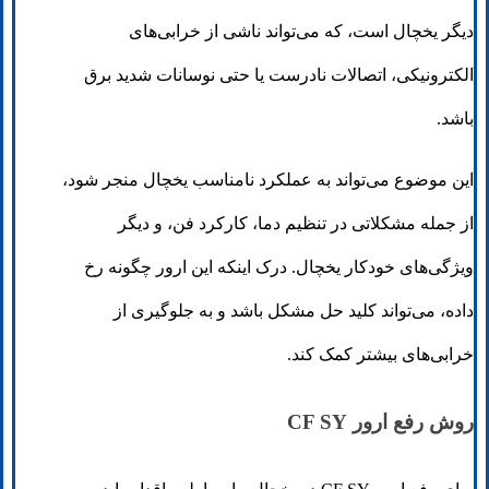
دیگر یخچال است، که می‌تواند ناشی از خرابی‌های
الکترونیکی، اتصالات نادرست یا حتی نوسانات شدید برق
باشد.
این موضوع می‌تواند به عملکرد نامناسب یخچال منجر شود،
از جمله مشکلاتی در تنظیم دما، کارکرد فن، و دیگر
ویژگی‌های خودکار یخچال. درک اینکه این ارور چگونه رخ
داده، می‌تواند کلید حل مشکل باشد و به جلوگیری از
خرابی‌های بیشتر کمک کند.
روش رفع ارور CF SY