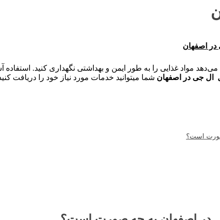
ن
 در اصفهان
ی‌دهد مواد غذایی را به طور ایمن و بهداشتی نگهداری کنید. استفاده آ
ل ال جی در اصفهان
شما میتوانید خدمات مورد نیاز خود را دریافت کنید
 صورت است؟
ی در اصفهان به چه صورت است؟