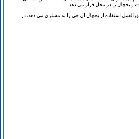
و یخچال را در محل قرار می دهد.
ورالعمل استفاده از یخچال ال جی را به مشتری می دهد. در