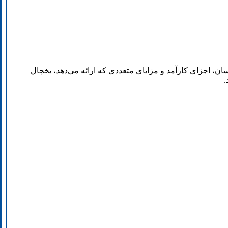
سان، اجزای کارآمد و مزایای متعددی که ارائه می‌دهد، یخچال
.